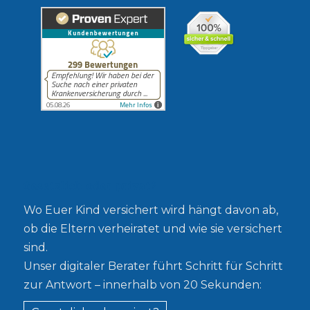
Gesetzlich oder privat?
Wo Euer Kind versichert wird hängt davon ab,
ob die Eltern verheiratet und wie sie versichert
sind.
Unser digitaler Berater führt Schritt für Schritt
zur Antwort – innerhalb von 20 Sekunden: