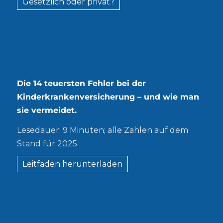
Gesetzlich oder privat?
Kostenloser Leitfaden
Die 14 teuersten Fehler bei der
Kinderkrankenversicherung – und wie man
sie vermeidet.
Lesedauer: 9 Minuten; alle Zahlen auf dem
Stand für 2025.
Leitfaden herunterladen