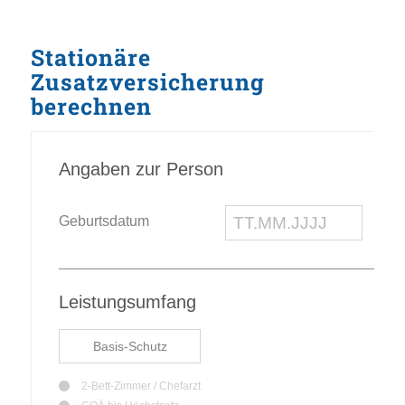
Stationäre
Zusatzversicherung
berechnen