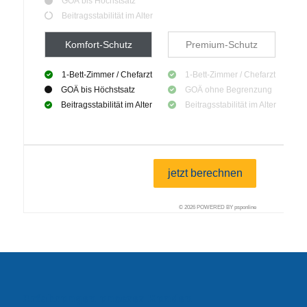
Erfahrungen unserer Kunden