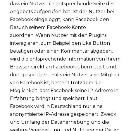
dass ein Nutzer die entsprechende Seite des
Angebots aufgerufen hat. Ist der Nutzer bei
Facebook eingeloggt, kann Facebook den
Besuch seinem Facebook-Konto
zuordnen. Wenn Nutzer mit den Plugins
interagieren, zum Beispiel den Like Button
betätigen oder einen Kommentar abgeben,
wird die entsprechende Information von Ihrem
Browser direkt an Facebook übermittelt und
dort gespeichert. Falls ein Nutzer kein Mitglied
von Facebook ist, besteht trotzdem die
Möglichkeit, dass Facebook seine IP-Adresse in
Erfahrung bringt und speichert. Laut
Facebook wird in Deutschland nur eine
anonymisierte IP-Adresse gespeichert. Zweck
und Umfang der Datenerhebung und die
weitere Verarbeitung und Nutzung der Daten