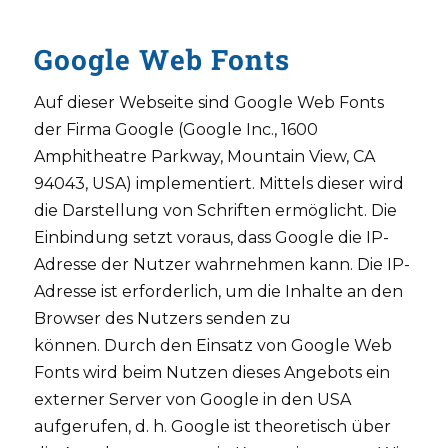
Google Web Fonts
Auf dieser Webseite sind Google Web Fonts
der Firma Google (Google Inc., 1600
Amphitheatre Parkway, Mountain View, CA
94043, USA) implementiert. Mittels dieser wird
die Darstellung von Schriften ermöglicht. Die
Einbindung setzt voraus, dass Google die IP-
Adresse der Nutzer wahrnehmen kann. Die IP-
Adresse ist erforderlich, um die Inhalte an den
Browser des Nutzers senden zu
können. Durch den Einsatz von Google Web
Fonts wird beim Nutzen dieses Angebots ein
externer Server von Google in den USA
aufgerufen, d. h. Google ist theoretisch über