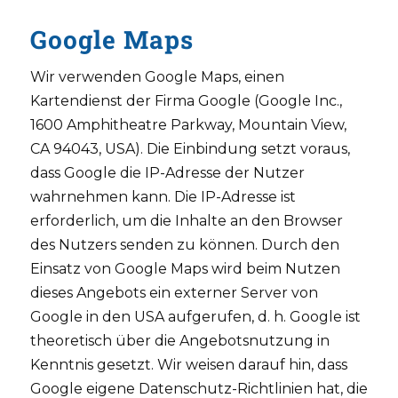
Google Maps
Wir verwenden Google Maps, einen
Kartendienst der Firma Google (Google Inc.,
1600 Amphitheatre Parkway, Mountain View,
CA 94043, USA). Die Einbindung setzt voraus,
dass Google die IP-Adresse der Nutzer
wahrnehmen kann. Die IP-Adresse ist
erforderlich, um die Inhalte an den Browser
des Nutzers senden zu können. Durch den
Einsatz von Google Maps wird beim Nutzen
dieses Angebots ein externer Server von
Google in den USA aufgerufen, d. h. Google ist
theoretisch über die Angebotsnutzung in
Kenntnis gesetzt. Wir weisen darauf hin, dass
Google eigene Datenschutz-Richtlinien hat, die