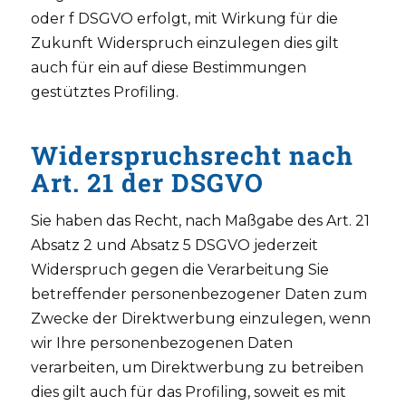
oder f DSGVO erfolgt, mit Wirkung für die
Zukunft Widerspruch einzulegen dies gilt
auch für ein auf diese Bestimmungen
gestütztes Profiling.
Widerspruchsrecht nach
Art. 21 der DSGVO
Sie haben das Recht, nach Maßgabe des Art. 21
Absatz 2 und Absatz 5 DSGVO jederzeit
Widerspruch gegen die Verarbeitung Sie
betreffender personenbezogener Daten zum
Zwecke der Direktwerbung einzulegen, wenn
wir Ihre personenbezogenen Daten
verarbeiten, um Direktwerbung zu betreiben
dies gilt auch für das Profiling, soweit es mit