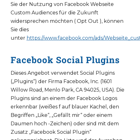
Sie der Nutzung von Facebook Webseite
Custom Audiences für die Zukunft
widersprechen möchten ( Opt Out ), können
Sie dies
unter
https://www.facebook.com/ads/Webseite_cu
Facebook Social Plugins
Dieses Angebot verwendet Social Plugins
(„Plugins“) der Firma Facebook, Inc. (1601
Willow Road, Menlo Park, CA 94025, USA). Die
Plugins sind an einem der Facebook Logos
erkennbar (weißes f auf blauer Kachel, den
Begriffen „Like“, „Gefällt mir“ oder einem
Daumen hoch -Zeichen) oder sind mit dem
Zusatz „Facebook Social Plugin“