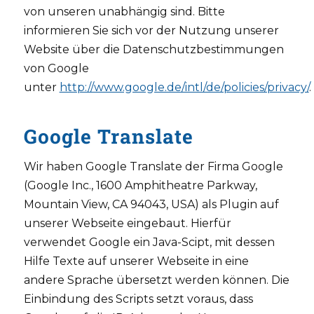
von unseren unabhängig sind. Bitte
informieren Sie sich vor der Nutzung unserer
Website über die Datenschutzbestimmungen
von Google
unter
http://www.google.de/intl/de/policies/privacy/
.
Google Translate
Wir haben Google Translate der Firma Google
(Google Inc., 1600 Amphitheatre Parkway,
Mountain View, CA 94043, USA) als Plugin auf
unserer Webseite eingebaut. Hierfür
verwendet Google ein Java-Scipt, mit dessen
Hilfe Texte auf unserer Webseite in eine
andere Sprache übersetzt werden können. Die
Einbindung des Scripts setzt voraus, dass