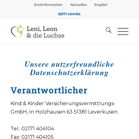
Erstinformation
Aktuelles
English
02171 404104
Unsere nutzerfreundliche
Datenschutzerklärung
Verantwortlicher
Kind & Kinder Versicherungsvermittlungs-
GmbH, In Holzhausen 63 51381 Leverkusen
Tel.: 02171 404104
Fax: 02171 404105