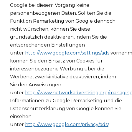
Google bei diesem Vorgang keine
personenbezogenen Daten. Sollten Sie die
Funktion Remarketing von Google dennoch
nicht wünschen, können Sie diese
grundsätzlich deaktivieren, indem Sie die
entsprechenden Einstellungen
unter
http://www.google.com/settings/ads
vornehme
können Sie den Einsatz von Cookies für
interessenbezogene Werbung über die
Werbenetzwerkinitiative deaktivieren, indem
Sie den Anweisungen
unter
http://www.networkadvertising.org/managing
Informationen zu Google Remarketing und die
Datenschutzerklärung von Google können Sie
einsehen
unter
http://www.google.com/privacy/ads/
.