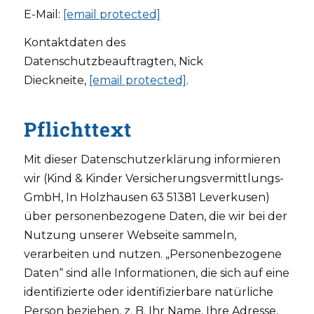
E-Mail:
[email protected]
Kontaktdaten des
Datenschutzbeauftragten, Nick
Dieckneite,
[email protected]
.
Pflichttext
Mit dieser Datenschutzerklärung informieren
wir (Kind & Kinder Versicherungsvermittlungs-
GmbH, In Holzhausen 63 51381 Leverkusen)
über personenbezogene Daten, die wir bei der
Nutzung unserer Webseite sammeln,
verarbeiten und nutzen. „Personenbezogene
Daten“ sind alle Informationen, die sich auf eine
identifizierte oder identifizierbare natürliche
Person beziehen, z. B. Ihr Name, Ihre Adresse,