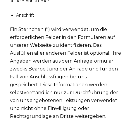
Telefonnummer
Anschrift
Ein Sternchen (*) wird verwendet, um die
erforderlichen Felder in den Formularen auf
unserer Webseite zu identifizieren. Das
Ausfüllen aller anderen Felder ist optional. Ihre
Angaben werden aus dem Anfrageformular
zwecks Bearbeitung der Anfrage und für den
Fall von Anschlussfragen bei uns
gespeichert. Diese Informationen werden
selbstverständlich nur zur Durchführung der
von uns angebotenen Leistungen verwendet
und nicht ohne Einwilligung oder
Rechtsgrundlage an Dritte weitergeben.