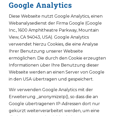
Google Analytics
Diese Webseite nutzt Google Analytics, einen
Webanalysedienst der Firma Google (Google
Inc., 1600 Amphitheatre Parkway, Mountain
View, CA 94043, USA). Google Analytics
verwendet hierzu Cookies, die eine Analyse
Ihrer Benutzung unserer Webseite
ermöglichen. Die durch den Cookie erzeugten
Informationen über Ihre Benutzung dieser
Webseite werden an einen Server von Google
in den USA übertragen und gespeichert.
Wir verwenden Google Analytics mit der
Erweiterung _anonymizeIp(), so dass die an
Google übertragenen IP-Adressen dort nur
gekürzt weiterverarbeitet werden, um eine