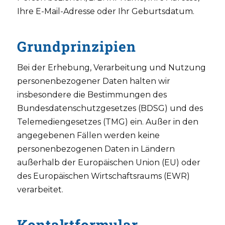
Ihre E-Mail-Adresse oder Ihr Geburtsdatum.
Grundprinzipien
Bei der Erhebung, Verarbeitung und Nutzung
personenbezogener Daten halten wir
insbesondere die Bestimmungen des
Bundesdatenschutzgesetzes (BDSG) und des
Telemediengesetzes (TMG) ein. Außer in den
angegebenen Fällen werden keine
personenbezogenen Daten in Ländern
außerhalb der Europäischen Union (EU) oder
des Europäischen Wirtschaftsraums (EWR)
verarbeitet.
Kontaktformular