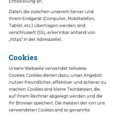
Entwicklung an.
Daten, die zwischen unserem Server und
Ihrem Endgerät (Computer, Mobiltelefon,
Tablet, etc.) übertragen werden, sind
verschlüsselt (SSL, erkennbar anhand von
„https“ in der Adresszeile).
Cookies
Unsere Webseite verwendet teilweise
Cookies. Cookies dienen dazu, unser Angebot
nutzer-freundlicher, effektiver und sicherer zu
machen. Cookies sind kleine Textdateien, die
auf Ihrem Rechner abgelegt werden und die
Ihr Browser speichert. Die meisten der von uns
verwendeten Cookies sind so genannte