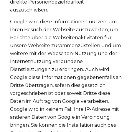
direkte Personenbeziehbarkeit
auszuschließen.
Google wird diese Informationen nutzen, um
Ihren Besuch der Webseite auszuwerten, um
Berichte über die Webseitenaktivitäten für
unsere Webseite zusammenzustellen und um
weitere mit der Webseiten-Nutzung und der
Internetnutzung verbundene
Dienstleistungen zu erbringen. Auch wird
Google diese Informationen gegebenenfalls an
Dritte übertragen, sofern dies gesetzlich
vorgeschrieben ist oder soweit Dritte diese
Daten im Auftrag von Google verarbeiten.
Google wird in keinem Fall Ihre IP-Adresse mit
anderen Daten von Google in Verbindung
bringen. Sie können die Installation auch des