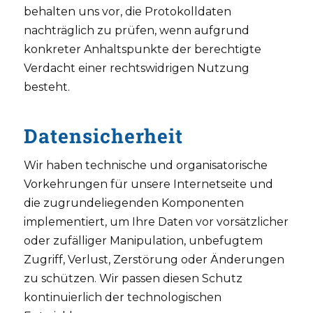
behalten uns vor, die Protokolldaten
nachträglich zu prüfen, wenn aufgrund
konkreter Anhaltspunkte der berechtigte
Verdacht einer rechtswidrigen Nutzung
besteht.
Datensicherheit
Wir haben technische und organisatorische
Vorkehrungen für unsere Internetseite und
die zugrundeliegenden Komponenten
implementiert, um Ihre Daten vor vorsätzlicher
oder zufälliger Manipulation, unbefugtem
Zugriff, Verlust, Zerstörung oder Änderungen
zu schützen. Wir passen diesen Schutz
kontinuierlich der technologischen