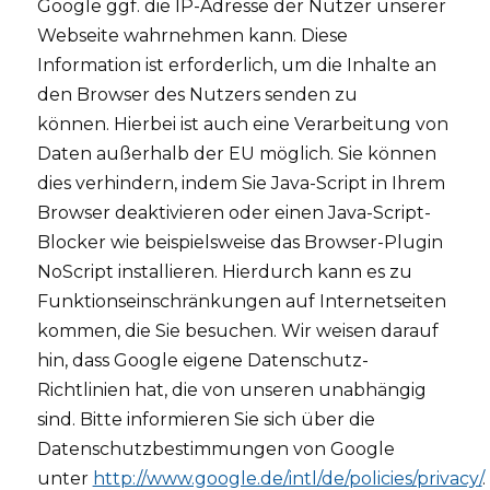
Google ggf. die IP-Adresse der Nutzer unserer
Webseite wahrnehmen kann. Diese
Information ist erforderlich, um die Inhalte an
den Browser des Nutzers senden zu
können. Hierbei ist auch eine Verarbeitung von
Daten außerhalb der EU möglich. Sie können
dies verhindern, indem Sie Java-Script in Ihrem
Browser deaktivieren oder einen Java-Script-
Blocker wie beispielsweise das Browser-Plugin
NoScript installieren. Hierdurch kann es zu
Funktionseinschränkungen auf Internetseiten
kommen, die Sie besuchen. Wir weisen darauf
hin, dass Google eigene Datenschutz-
Richtlinien hat, die von unseren unabhängig
sind. Bitte informieren Sie sich über die
Datenschutzbestimmungen von Google
unter
http://www.google.de/intl/de/policies/privacy/
.