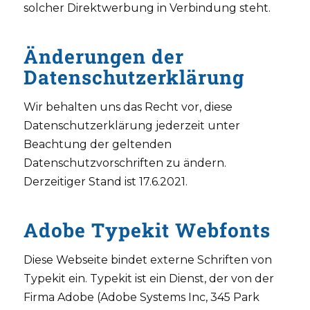
solcher Direktwerbung in Verbindung steht.
Änderungen der
Datenschutzerklärung
Wir behalten uns das Recht vor, diese
Datenschutzerklärung jederzeit unter
Beachtung der geltenden
Datenschutzvorschriften zu ändern.
Derzeitiger Stand ist 17.6.2021.
Adobe Typekit Webfonts
Diese Webseite bindet externe Schriften von
Typekit ein. Typekit ist ein Dienst, der von der
Firma Adobe (Adobe Systems Inc, 345 Park