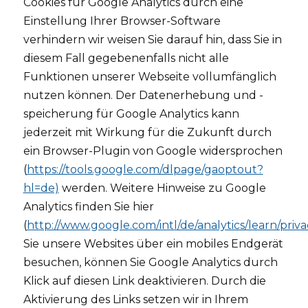
Cookies für Google Analytics durch eine
Einstellung Ihrer Browser-Software
verhindern wir weisen Sie darauf hin, dass Sie in
diesem Fall gegebenenfalls nicht alle
Funktionen unserer Webseite vollumfänglich
nutzen können. Der Datenerhebung und -
speicherung für Google Analytics kann
jederzeit mit Wirkung für die Zukunft durch
ein Browser-Plugin von Google widersprochen
(
https://tools.google.com/dlpage/gaoptout?
hl=de)
werden. Weitere Hinweise zu Google
Analytics finden Sie hier
(
http://www.google.com/intl/de/analytics/learn/priva
Sie unsere Websites über ein mobiles Endgerät
besuchen, können Sie Google Analytics durch
Klick auf diesen Link deaktivieren. Durch die
Aktivierung des Links setzen wir in Ihrem