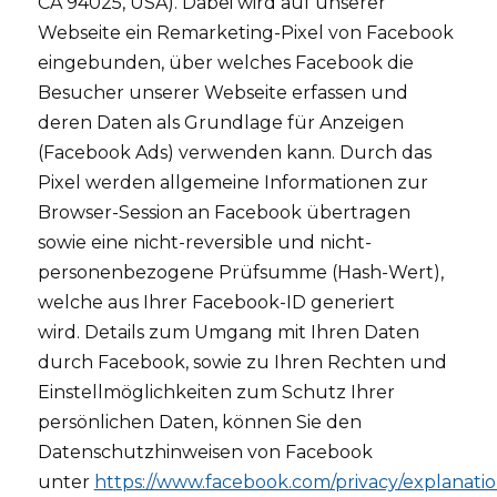
CA 94025, USA). Dabei wird auf unserer
Webseite ein Remarketing-Pixel von Facebook
eingebunden, über welches Facebook die
Besucher unserer Webseite erfassen und
deren Daten als Grundlage für Anzeigen
(Facebook Ads) verwenden kann. Durch das
Pixel werden allgemeine Informationen zur
Browser-Session an Facebook übertragen
sowie eine nicht-reversible und nicht-
personenbezogene Prüfsumme (Hash-Wert),
welche aus Ihrer Facebook-ID generiert
wird. Details zum Umgang mit Ihren Daten
durch Facebook, sowie zu Ihren Rechten und
Einstellmöglichkeiten zum Schutz Ihrer
persönlichen Daten, können Sie den
Datenschutzhinweisen von Facebook
unter
https://www.facebook.com/privacy/explanati