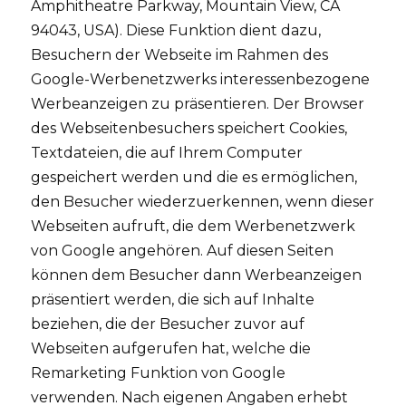
Amphitheatre Parkway, Mountain View, CA
94043, USA). Diese Funktion dient dazu,
Besuchern der Webseite im Rahmen des
Google-Werbenetzwerks interessenbezogene
Werbeanzeigen zu präsentieren. Der Browser
des Webseitenbesuchers speichert Cookies,
Textdateien, die auf Ihrem Computer
gespeichert werden und die es ermöglichen,
den Besucher wiederzuerkennen, wenn dieser
Webseiten aufruft, die dem Werbenetzwerk
von Google angehören. Auf diesen Seiten
können dem Besucher dann Werbeanzeigen
präsentiert werden, die sich auf Inhalte
beziehen, die der Besucher zuvor auf
Webseiten aufgerufen hat, welche die
Remarketing Funktion von Google
verwenden. Nach eigenen Angaben erhebt