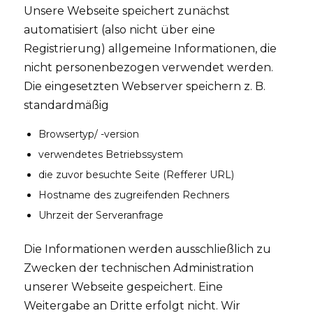
Unsere Webseite speichert zunächst
automatisiert (also nicht über eine
Registrierung) allgemeine Informationen, die
nicht personenbezogen verwendet werden.
Die eingesetzten Webserver speichern z. B.
standardmäßig
Browsertyp/ -version
verwendetes Betriebssystem
die zuvor besuchte Seite (Refferer URL)
Hostname des zugreifenden Rechners
Uhrzeit der Serveranfrage
Die Informationen werden ausschließlich zu
Zwecken der technischen Administration
unserer Webseite gespeichert. Eine
Weitergabe an Dritte erfolgt nicht. Wir