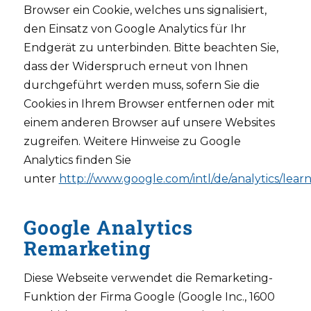
Browser ein Cookie, welches uns signalisiert,
den Einsatz von Google Analytics für Ihr
Endgerät zu unterbinden. Bitte beachten Sie,
dass der Widerspruch erneut von Ihnen
durchgeführt werden muss, sofern Sie die
Cookies in Ihrem Browser entfernen oder mit
einem anderen Browser auf unsere Websites
zugreifen. Weitere Hinweise zu Google
Analytics finden Sie
unter
http://www.google.com/intl/de/analytics/learn
Google Analytics
Remarketing
Diese Webseite verwendet die Remarketing-
Funktion der Firma Google (Google Inc., 1600