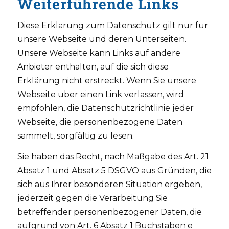
Weiterführende Links
Diese Erklärung zum Datenschutz gilt nur für
unsere Webseite und deren Unterseiten.
Unsere Webseite kann Links auf andere
Anbieter enthalten, auf die sich diese
Erklärung nicht erstreckt. Wenn Sie unsere
Webseite über einen Link verlassen, wird
empfohlen, die Datenschutzrichtlinie jeder
Webseite, die personenbezogene Daten
sammelt, sorgfältig zu lesen.
Sie haben das Recht, nach Maßgabe des Art. 21
Absatz 1 und Absatz 5 DSGVO aus Gründen, die
sich aus Ihrer besonderen Situation ergeben,
jederzeit gegen die Verarbeitung Sie
betreffender personenbezogener Daten, die
aufgrund von Art. 6 Absatz 1 Buchstaben e