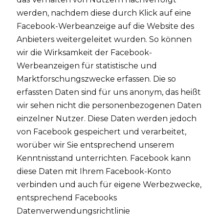
werden, nachdem diese durch Klick auf eine
Facebook-Werbeanzeige auf die Website des
Anbieters weitergeleitet wurden. So können
wir die Wirksamkeit der Facebook-
Werbeanzeigen für statistische und
Marktforschungszwecke erfassen. Die so
erfassten Daten sind für uns anonym, das heißt
wir sehen nicht die personenbezogenen Daten
einzelner Nutzer. Diese Daten werden jedoch
von Facebook gespeichert und verarbeitet,
worüber wir Sie entsprechend unserem
Kenntnisstand unterrichten. Facebook kann
diese Daten mit Ihrem Facebook-Konto
verbinden und auch für eigene Werbezwecke,
entsprechend Facebooks
Datenverwendungsrichtlinie