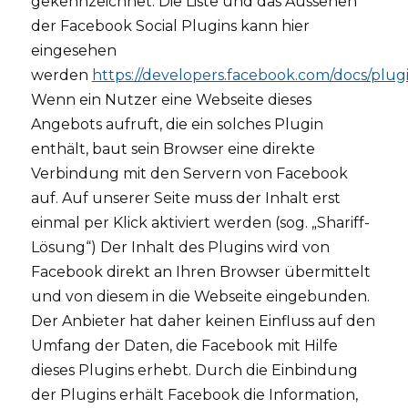
gekennzeichnet. Die Liste und das Aussehen
der Facebook Social Plugins kann hier
eingesehen
werden
https://developers.facebook.com/docs/plugi
Wenn ein Nutzer eine Webseite dieses
Angebots aufruft, die ein solches Plugin
enthält, baut sein Browser eine direkte
Verbindung mit den Servern von Facebook
auf. Auf unserer Seite muss der Inhalt erst
einmal per Klick aktiviert werden (sog. „Shariff-
Lösung“) Der Inhalt des Plugins wird von
Facebook direkt an Ihren Browser übermittelt
und von diesem in die Webseite eingebunden.
Der Anbieter hat daher keinen Einfluss auf den
Umfang der Daten, die Facebook mit Hilfe
dieses Plugins erhebt. Durch die Einbindung
der Plugins erhält Facebook die Information,