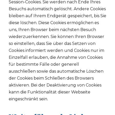
Session-Cookies. Sie werden nach Ende Ihres
Besuchs automatisch gelöscht. Andere Cookies
bleiben auf Ihrem Endgerät gespeichert, bis Sie
diese löschen. Diese Cookies ermöglichen es
uns, Ihren Browser beim nächsten Besuch
wiederzuerkennen. Sie können Ihren Browser
so einstellen, dass Sie über das Setzen von
Cookies informiert werden und Cookies nur im
Einzelfall erlauben, die Annahme von Cookies
für bestimmte Fälle oder generell
ausschließen sowie das automatische Löschen
der Cookies beim Schließen des Browsers
aktivieren. Bei der Deaktivierung von Cookies
kann die Funktionalität dieser Webseite
eingeschränkt sein.