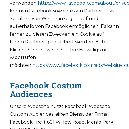
verwenden
https://www.facebook.com/about/privac
können Facebook sowie dessen Partnern das
Schalten von Werbeanzeigen auf und
außerhalb von Facebook ermöglichen. Es kann
ferner zu diesen Zwecken ein Cookie auf
Ihrem Rechner gespeichert werden. Bitte
klicken Sie hier, wenn Sie Ihre Einwilligung
widerrufen
möchten
https://www.facebook.com/ads/website_c
Facebook Costum
Audiences
Unsere Webseite nutzt Facebook Webseite
Custom Audiences, einen Dienst der Firma
Facebook, Inc. (1601 Willow Road, Menlo Park,