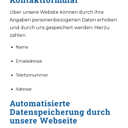
Über unsere Website können durch Ihre
Angaben personenbezogenen Daten erhoben
und durch uns gespeichert werden. Hierzu
zählen
Name
Emailadresse
Telefonnummer
Adresse
Automatisierte
Datenspeicherung durch
unsere Webseite