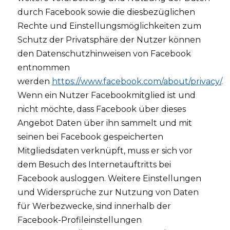
durch Facebook sowie die diesbezüglichen
Rechte und Einstellungsmöglichkeiten zum
Schutz der Privatsphäre der Nutzer können
den Datenschutzhinweisen von Facebook
entnommen
werden
https://www.facebook.com/about/privacy/
.
Wenn ein Nutzer Facebookmitglied ist und
nicht möchte, dass Facebook über dieses
Angebot Daten über ihn sammelt und mit
seinen bei Facebook gespeicherten
Mitgliedsdaten verknüpft, muss er sich vor
dem Besuch des Internetauftritts bei
Facebook ausloggen. Weitere Einstellungen
und Widersprüche zur Nutzung von Daten
für Werbezwecke, sind innerhalb der
Facebook-Profileinstellungen