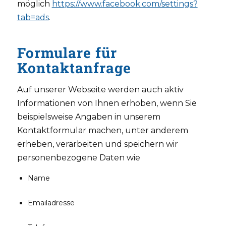
möglich
https://www.facebook.com/settings?
tab=ads
.
Formulare für
Kontaktanfrage
Auf unserer Webseite werden auch aktiv
Informationen von Ihnen erhoben, wenn Sie
beispielsweise Angaben in unserem
Kontaktformular machen, unter anderem
erheben, verarbeiten und speichern wir
personenbezogene Daten wie
Name
Emailadresse