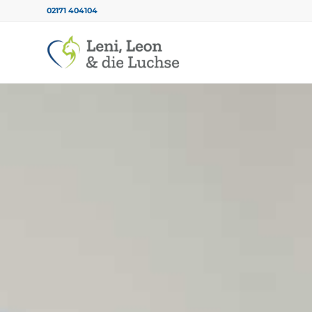
02171 404104