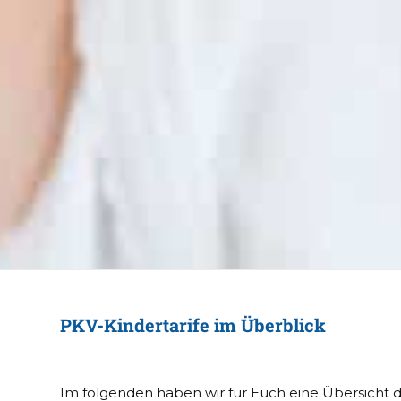
PKV-Kindertarife im Überblick
Im folgenden haben wir für Euch eine Übersicht 