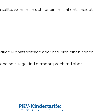
ollte, wenn man sich für einen Tarif entscheidet.
 niedrige Monatsbeiträge aber natürlich einen hohen
e Monatsbeiträge sind dementsprechend aber
PKV-Kindertarife: