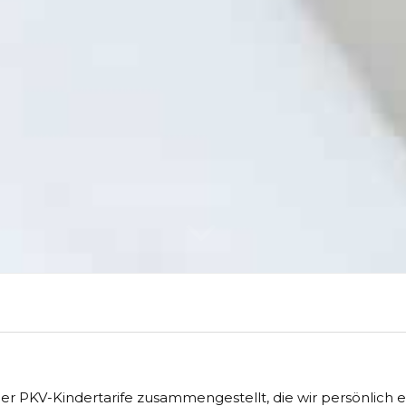
der PKV-Kindertarife zusammengestellt, die wir persönlich