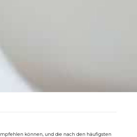
 empfehlen können, und die nach den häufigsten