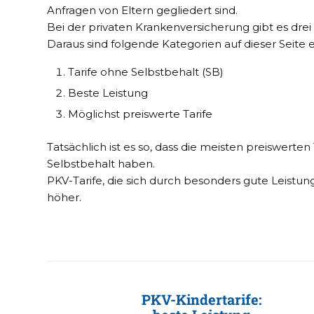
Anfragen von Eltern gegliedert sind.
Bei der privaten Krankenversicherung gibt es drei
Daraus sind folgende Kategorien auf dieser Seite 
Tarife ohne Selbstbehalt (SB)
Beste Leistung
Möglichst preiswerte Tarife
Tatsächlich ist es so, dass die meisten preiswerte
Selbstbehalt haben.
PKV-Tarife, die sich durch besonders gute Leistu
höher.
PKV-Kindertarife: