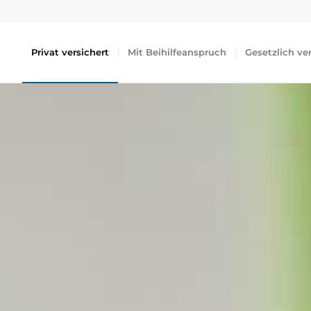
Privat versichert
Mit Beihilfeanspruch
Gesetzlich ve