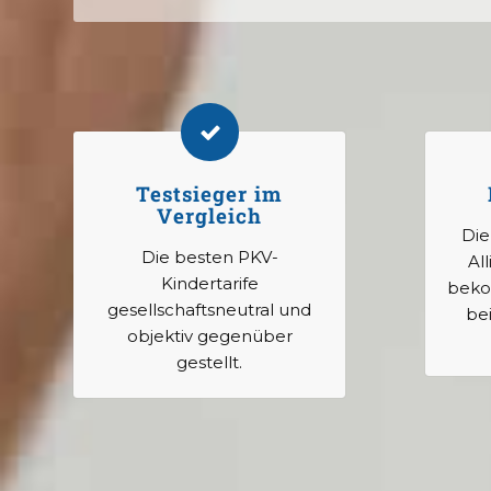
Testsieger im
Vergleich
Die
Die besten PKV-
All
Kindertarife
beko
gesellschaftsneutral und
be
objektiv gegenüber
gestellt.