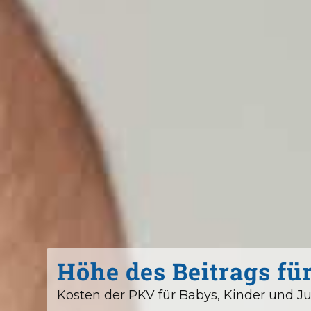
Höhe des Beitrags fü
Kosten der PKV für Babys, Kinder und J