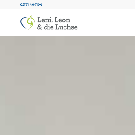
02171 404104