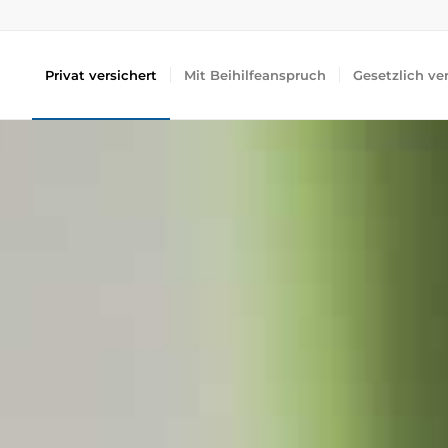
Privat versichert
Mit Beihilfeanspruch
Gesetzlich ve