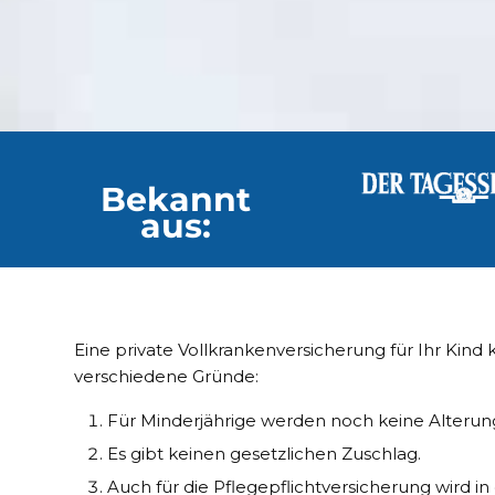
Bekannt
aus:
Eine private Vollkrankenversicherung für Ihr Kind k
verschiedene Gründe:
Für Minderjährige werden noch keine Alterun
Es gibt keinen gesetzlichen Zuschlag.
Auch für die Pflegepflichtversicherung wird i