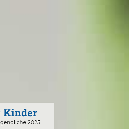
r Kinder
ugendliche 2025