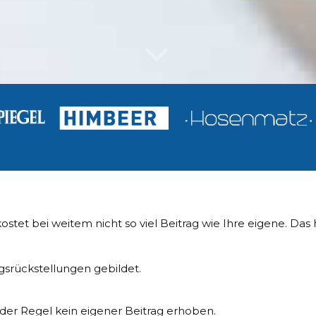
ostet bei weitem nicht so viel Beitrag wie Ihre eigene. Das 
gsrückstellungen gebildet.
n der Regel kein eigener Beitrag erhoben.