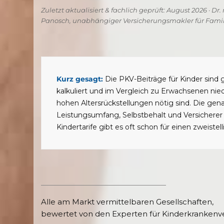
Zuletzt aktualisiert & fachlich geprüft: August 2026 · Dr
Panosch, unabhängiger Versicherungsmakler für Fami
Kurz gesagt:
Die PKV-Beiträge für Kinder sind 
kalkuliert und im Vergleich zu Erwachsenen nied
hohen Altersrückstellungen nötig sind. Die ge
Leistungsumfang, Selbstbehalt und Versicherer
Kindertarife gibt es oft schon für einen zweiste
Alle am Markt vermittelbaren Gesellschaften,
bewertet von den Experten für Kinderkrankenv