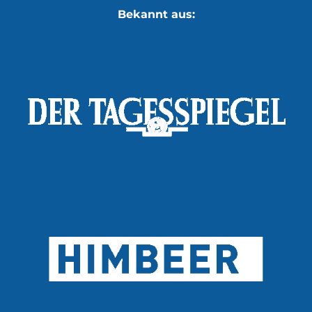
Bekannt aus: