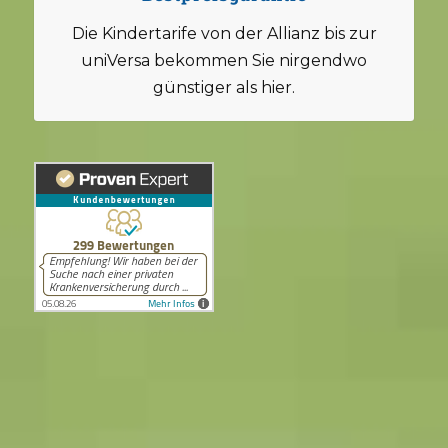
Die Kindertarife von der Allianz bis zur
uniVersa bekommen Sie nirgendwo
günstiger als hier.