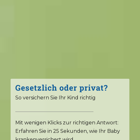
Gesetzlich oder privat?
So versichern Sie Ihr Kind richtig
Mit wenigen Klicks zur richtigen Antwort:
Erfahren Sie in 25 Sekunden, wie Ihr Baby
krankenversichert wird.