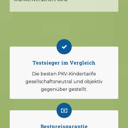
Testsieger im Vergleich
Die besten PKV-Kindertarife
gesellschaftsneutral und objektiv
gegenüber gestellt.
Bestpreisgarantie