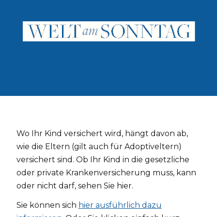
Wo Ihr Kind versichert wird, hängt davon ab,
wie die Eltern (gilt auch für Adoptiveltern)
versichert sind. Ob Ihr Kind in die gesetzliche
oder private Krankenversicherung muss, kann
oder nicht darf, sehen Sie hier.
Sie können sich
hier ausführlich dazu