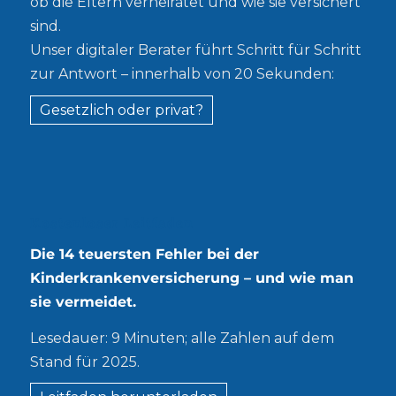
ob die Eltern verheiratet und wie sie versichert
sind.
Unser digitaler Berater führt Schritt für Schritt
zur Antwort – innerhalb von 20 Sekunden:
Gesetzlich oder privat?
Kostenloser Leitfaden
Die 14 teuersten Fehler bei der
Kinderkrankenversicherung – und wie man
sie vermeidet.
Lesedauer: 9 Minuten; alle Zahlen auf dem
Stand für 2025.