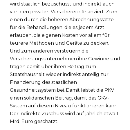
wird staatlich bezuschusst und indirekt auch
von den privaten Versicherern finanziert. Zum
einen durch die höheren Abrechnungssätze
für die Behandlungen, die es jedem Arzt
erlauben, die eigenen Kosten vor allem für
teurere Methoden und Geräte zu decken.
Und zum anderen versteuern die
Versicherungsunternehmen ihre Gewinne und
tragen damit über ihren Beitrag zum
Staatshaushalt wieder indirekt anteilig zur
Finanzierung des staatlichen
Gesundheitssystem bei. Damit leistet die PKV
einen solidarischen Beitrag, damit das GKV-
System auf diesem Niveau funktionieren kann.
Der indirekte Zuschuss wird auf jährlich etwa 11
Mrd. Euro geschätzt.