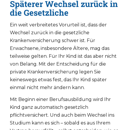
Späterer Wechsel zurück in
die Gesetzliche
Ein weit verbreitetes Vorurteil ist, dass der
Wechsel zurück in die gesetzliche
Krankenversicherung schwer ist. Für
Erwachsene, insbesondere Ältere, mag das
teilweise gelten. Für Ihr Kind ist das aber nicht
von Belang. Mit der Entscheidung für die
private Krankenversicherung legen Sie
keineswegs etwas fest, das Ihr Kind später
einmal nicht mehr ändern kann.
Mit Beginn einer Berufsausbildung wird Ihr
Kind ganz automatisch gesetzlich
pflichtversichert. Und auch beim Wechsel ins
Studium kann es sich – sobald es aus Ihrem