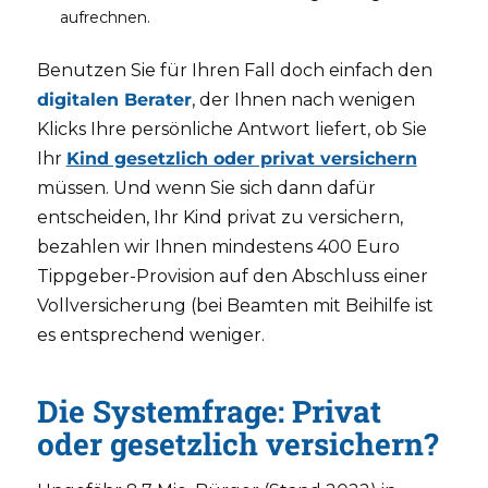
aufrechnen.
Benutzen Sie für Ihren Fall doch einfach den
digitalen Berater
, der Ihnen nach wenigen
Klicks Ihre persönliche Antwort liefert, ob Sie
Ihr
Kind gesetzlich oder privat versichern
müssen. Und wenn Sie sich dann dafür
entscheiden, Ihr Kind privat zu versichern,
bezahlen wir Ihnen mindestens 400 Euro
Tippgeber-Provision auf den Abschluss einer
Vollversicherung (bei Beamten mit Beihilfe ist
es entsprechend weniger.
Die Systemfrage: Privat
oder gesetzlich versichern?