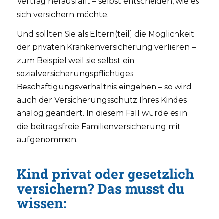
Vertrag herausfällt – selbst entscheiden, wie es
sich versichern möchte.
Und sollten Sie als Eltern(teil) die Möglichkeit
der privaten Krankenversicherung verlieren –
zum Beispiel weil sie selbst ein
sozialversicherungspflichtiges
Beschäftigungsverhältnis eingehen – so wird
auch der Versicherungsschutz Ihres Kindes
analog geändert. In diesem Fall würde es in
die beitragsfreie Familienversicherung mit
aufgenommen.
Kind privat oder gesetzlich
versichern? Das musst du
wissen: