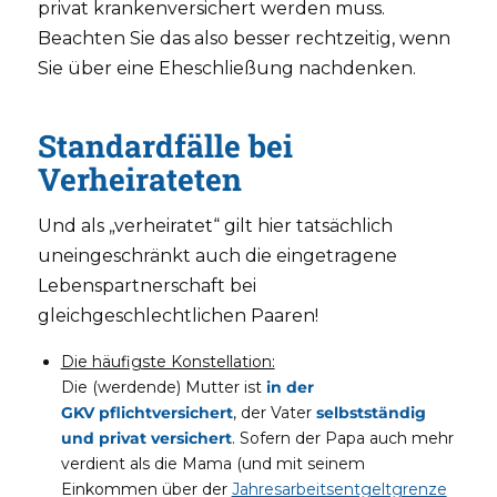
privat krankenversichert werden muss.
Beachten Sie das also besser rechtzeitig, wenn
Sie über eine Eheschließung nachdenken.
Standardfälle bei
Verheirateten
Und als „verheiratet“ gilt hier tatsächlich
uneingeschränkt auch die eingetragene
Lebenspartnerschaft bei
gleichgeschlechtlichen Paaren!
Die häufigste Konstellation:
Die (werdende) Mutter ist
in der
GKV pflichtversichert
, der Vater
selbstständig
und privat versichert
. Sofern der Papa auch mehr
verdient als die Mama (und mit seinem
Einkommen über der
Jahresarbeitsentgeltgrenze