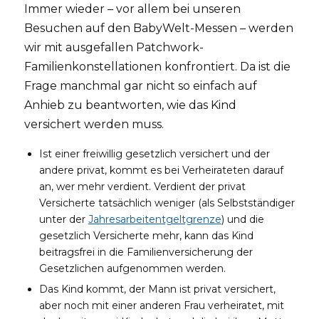
Immer wieder – vor allem bei unseren
Besuchen auf den BabyWelt-Messen – werden
wir mit ausgefallen Patchwork-
Familienkonstellationen konfrontiert. Da ist die
Frage manchmal gar nicht so einfach auf
Anhieb zu beantworten, wie das Kind
versichert werden muss.
Ist einer freiwillig gesetzlich versichert und der
andere privat, kommt es bei Verheirateten darauf
an, wer mehr verdient. Verdient der privat
Versicherte tatsächlich weniger (als Selbstständiger
unter der
Jahresarbeitentgeltgrenze
) und die
gesetzlich Versicherte mehr, kann das Kind
beitragsfrei in die Familienversicherung der
Gesetzlichen aufgenommen werden.
Das Kind kommt, der Mann ist privat versichert,
aber noch mit einer anderen Frau verheiratet, mit