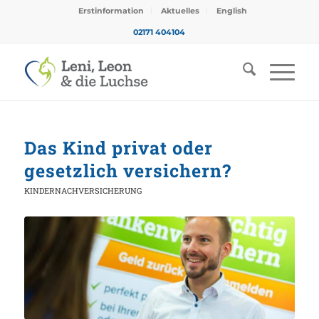
Erstinformation
Aktuelles
English
02171 404104
Das Kind privat oder
gesetzlich versichern?
KINDERNACHVERSICHERUNG