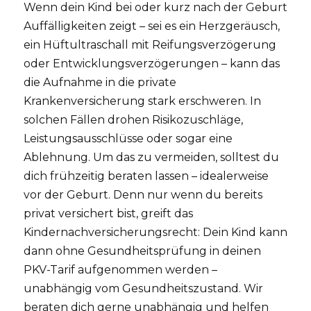
Wenn dein Kind bei oder kurz nach der Geburt
Auffälligkeiten zeigt – sei es ein Herzgeräusch,
ein Hüftultraschall mit Reifungsverzögerung
oder Entwicklungsverzögerungen – kann das
die Aufnahme in die private
Krankenversicherung stark erschweren. In
solchen Fällen drohen Risikozuschläge,
Leistungsausschlüsse oder sogar eine
Ablehnung. Um das zu vermeiden, solltest du
dich frühzeitig beraten lassen – idealerweise
vor der Geburt. Denn nur wenn du bereits
privat versichert bist, greift das
Kindernachversicherungsrecht: Dein Kind kann
dann ohne Gesundheitsprüfung in deinen
PKV-Tarif aufgenommen werden –
unabhängig vom Gesundheitszustand. Wir
beraten dich gerne unabhängig und helfen