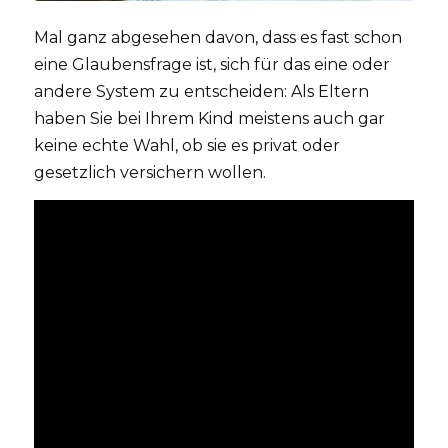
Mal ganz abgesehen davon, dass es fast schon
eine Glaubensfrage ist, sich für das eine oder
andere System zu entscheiden: Als Eltern
haben Sie bei Ihrem Kind meistens auch gar
keine echte Wahl, ob sie es privat oder
gesetzlich versichern wollen.