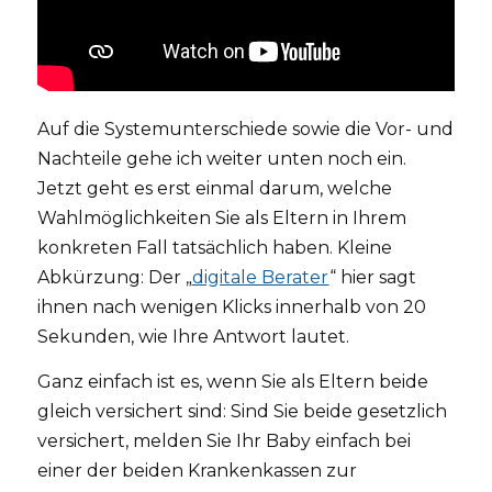
Auf die Systemunterschiede sowie die Vor- und
Nachteile gehe ich weiter unten noch ein.
Jetzt geht es erst einmal darum, welche
Wahlmöglichkeiten Sie als Eltern in Ihrem
konkreten Fall tatsächlich haben. Kleine
Abkürzung: Der „
digitale Berater
“ hier sagt
ihnen nach wenigen Klicks innerhalb von 20
Sekunden, wie Ihre Antwort lautet.
Ganz einfach ist es, wenn Sie als Eltern beide
gleich versichert sind: Sind Sie beide gesetzlich
versichert, melden Sie Ihr Baby einfach bei
einer der beiden Krankenkassen zur