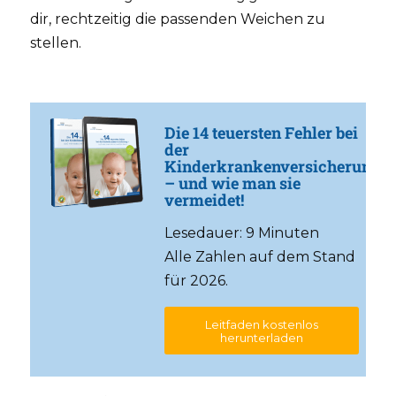
dir, rechtzeitig die passenden Weichen zu
stellen.
Die 14 teuersten Fehler bei
der
Kinderkrankenversicherung
– und wie man sie
vermeidet!
Lesedauer: 9 Minuten
Alle Zahlen auf dem Stand
für 2026.
Leitfaden kostenlos
herunterladen