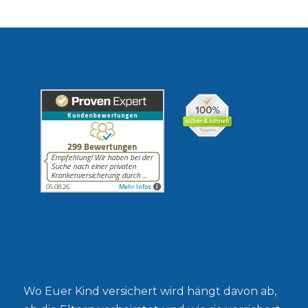
Erfahrungen unserer Kunden
Gesetzlich oder privat?
Wo Euer Kind versichert wird hängt davon ab,