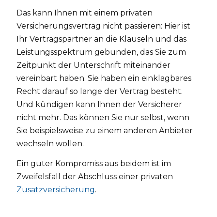
Das kann Ihnen mit einem privaten
Versicherungsvertrag nicht passieren: Hier ist
Ihr Vertragspartner an die Klauseln und das
Leistungsspektrum gebunden, das Sie zum
Zeitpunkt der Unterschrift miteinander
vereinbart haben. Sie haben ein einklagbares
Recht darauf so lange der Vertrag besteht.
Und kündigen kann Ihnen der Versicherer
nicht mehr. Das können Sie nur selbst, wenn
Sie beispielsweise zu einem anderen Anbieter
wechseln wollen.
Ein guter Kompromiss aus beidem ist im
Zweifelsfall der Abschluss einer privaten
Zusatzversicherung
.