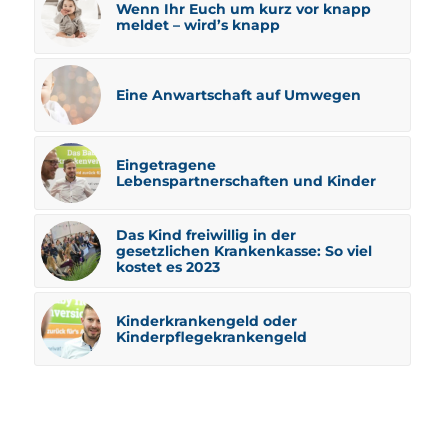
Wenn Ihr Euch um kurz vor knapp
meldet – wird’s knapp
Eine Anwartschaft auf Umwegen
Eingetragene
Lebenspartnerschaften und Kinder
Das Kind freiwillig in der
gesetzlichen Krankenkasse: So viel
kostet es 2023
Kinderkrankengeld oder
Kinderpflegekrankengeld