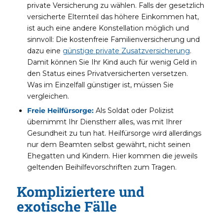
private Versicherung zu wählen. Falls der gesetzlich
versicherte Elternteil das höhere Einkommen hat,
ist auch eine andere Konstellation möglich und
sinnvoll: Die kostenfreie Familienversicherung und
dazu eine
günstige private Zusatzversicherung
.
Damit können Sie Ihr Kind auch für wenig Geld in
den Status eines Privatversicherten versetzen.
Was im Einzelfall günstiger ist, müssen Sie
vergleichen.
Freie Heilfürsorge:
Als Soldat oder Polizist
übernimmt Ihr Dienstherr alles, was mit Ihrer
Gesundheit zu tun hat. Heilfürsorge wird allerdings
nur dem Beamten selbst gewährt, nicht seinen
Ehegatten und Kindern. Hier kommen die jeweils
geltenden Beihilfevorschriften zum Tragen.
Kompliziertere und
exotische Fälle