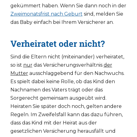
gekümmert haben. Wenn Sie dann noch in der
Zweimonatsfrist nach Geburt
sind, melden Sie
das Baby einfach bei Ihrem Versicherer an.
Verheiratet oder nicht?
Sind die Eltern nicht (miteinander) verheiratet,
so ist
nur
das Versicherungsverhältnis
der
Mutter
ausschlaggebend für den Nachwuchs.
Es spielt dabei keine Rolle, ob das Kind den
Nachnamen des Vaters trägt oder das
Sorgerecht gemeinsam ausgeübt wird.
Heiraten Sie später doch noch, gelten andere
Regeln. Im Zweifelsfall kann das dazu führen,
dass das Kind mit der Heirat aus der
gesetzlichen Versicherung herausfällt und