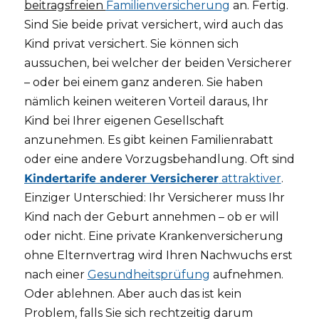
beitragsfreien
Familienversicherung
an. Fertig.
Sind Sie beide privat versichert, wird auch das
Kind privat versichert. Sie können sich
aussuchen, bei welcher der beiden Versicherer
– oder bei einem ganz anderen. Sie haben
nämlich keinen weiteren Vorteil daraus, Ihr
Kind bei Ihrer eigenen Gesellschaft
anzunehmen. Es gibt keinen Familienrabatt
oder eine andere Vorzugsbehandlung. Oft sind
Kindertarife anderer Versicherer
attraktiver
.
Einziger Unterschied: Ihr Versicherer muss Ihr
Kind nach der Geburt annehmen – ob er will
oder nicht. Eine private Krankenversicherung
ohne Elternvertrag wird Ihren Nachwuchs erst
nach einer
Gesundheitsprüfung
aufnehmen.
Oder ablehnen. Aber auch das ist kein
Problem, falls Sie sich rechtzeitig darum