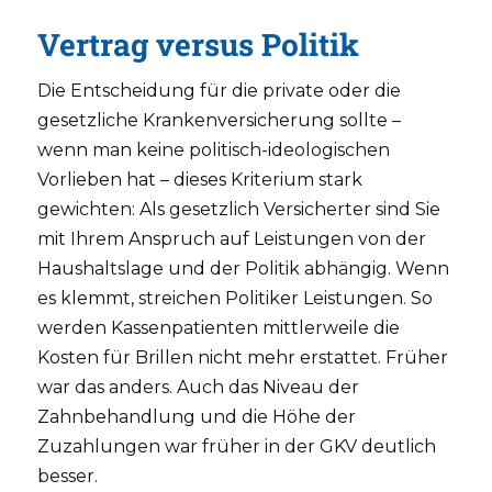
Vertrag versus Politik
Die Entscheidung für die private oder die
gesetzliche Krankenversicherung sollte –
wenn man keine politisch-ideologischen
Vorlieben hat – dieses Kriterium stark
gewichten: Als gesetzlich Versicherter sind Sie
mit Ihrem Anspruch auf Leistungen von der
Haushaltslage und der Politik abhängig. Wenn
es klemmt, streichen Politiker Leistungen. So
werden Kassenpatienten mittlerweile die
Kosten für Brillen nicht mehr erstattet. Früher
war das anders. Auch das Niveau der
Zahnbehandlung und die Höhe der
Zuzahlungen war früher in der GKV deutlich
besser.