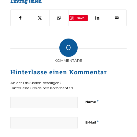
Eintrag teilen
Save
0
KOMMENTARE
Hinterlasse einen Kommentar
An der Diskussion beteiligen?
Hinterlasse uns deinen Kommentar!
*
Name
*
E-Mail