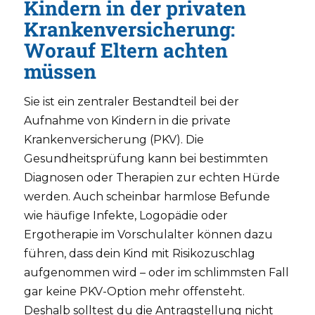
Kindern in der privaten
Krankenversicherung:
Worauf Eltern achten
müssen
Sie ist ein zentraler Bestandteil bei der
Aufnahme von Kindern in die private
Krankenversicherung (PKV). Die
Gesundheitsprüfung kann bei bestimmten
Diagnosen oder Therapien zur echten Hürde
werden. Auch scheinbar harmlose Befunde
wie häufige Infekte, Logopädie oder
Ergotherapie im Vorschulalter können dazu
führen, dass dein Kind mit Risikozuschlag
aufgenommen wird – oder im schlimmsten Fall
gar keine PKV-Option mehr offensteht.
Deshalb solltest du die Antragstellung nicht