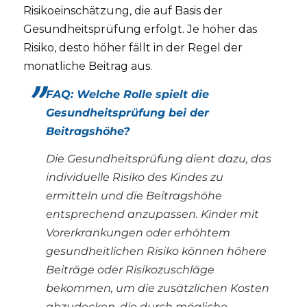
Risikoeinschätzung, die auf Basis der
Gesundheitsprüfung erfolgt. Je höher das
Risiko, desto höher fällt in der Regel der
monatliche Beitrag aus.
FAQ: Welche Rolle spielt die
Gesundheitsprüfung bei der
Beitragshöhe?
Die Gesundheitsprüfung dient dazu, das
individuelle Risiko des Kindes zu
ermitteln und die Beitragshöhe
entsprechend anzupassen. Kinder mit
Vorerkrankungen oder erhöhtem
gesundheitlichen Risiko können höhere
Beiträge oder Risikozuschläge
bekommen, um die zusätzlichen Kosten
abzudecken, die durch mögliche