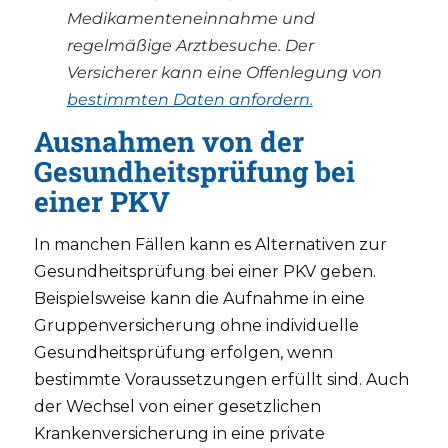
Medikamenteneinnahme und
regelmäßige Arztbesuche. Der
Versicherer kann eine Offenlegung von
bestimmten Daten anfordern.
Ausnahmen von der
Gesundheitsprüfung bei
einer PKV
In manchen Fällen kann es Alternativen zur
Gesundheitsprüfung bei einer PKV geben.
Beispielsweise kann die Aufnahme in eine
Gruppenversicherung ohne individuelle
Gesundheitsprüfung erfolgen, wenn
bestimmte Voraussetzungen erfüllt sind. Auch
der Wechsel von einer gesetzlichen
Krankenversicherung in eine private