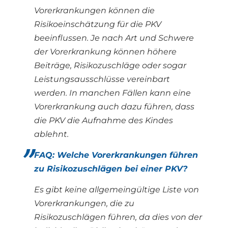
Vorerkrankungen können die
Risikoeinschätzung für die PKV
beeinflussen. Je nach Art und Schwere
der Vorerkrankung können höhere
Beiträge, Risikozuschläge oder sogar
Leistungsausschlüsse vereinbart
werden. In manchen Fällen kann eine
Vorerkrankung auch dazu führen, dass
die PKV die Aufnahme des Kindes
ablehnt.
FAQ: Welche Vorerkrankungen führen
zu Risikozuschlägen bei einer PKV?
Es gibt keine allgemeingültige Liste von
Vorerkrankungen, die zu
Risikozuschlägen führen, da dies von der