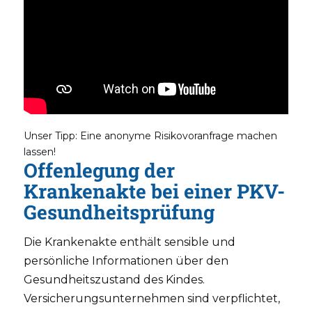
Unser Tipp: Eine anonyme Risikovoranfrage machen
lassen!
Offenlegung der
Krankenakte bei einer PKV-
Gesundheitsprüfung
Die Krankenakte enthält sensible und
persönliche Informationen über den
Gesundheitszustand des Kindes.
Versicherungsunternehmen sind verpflichtet,