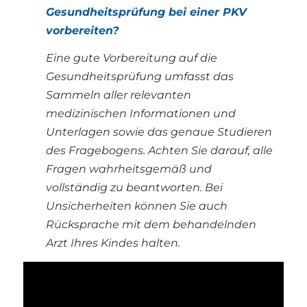
Gesundheitsprüfung bei einer PKV
vorbereiten?
Eine gute Vorbereitung auf die
Gesundheitsprüfung umfasst das
Sammeln aller relevanten
medizinischen Informationen und
Unterlagen sowie das genaue Studieren
des Fragebogens. Achten Sie darauf, alle
Fragen wahrheitsgemäß und
vollständig zu beantworten. Bei
Unsicherheiten können Sie auch
Rücksprache mit dem behandelnden
Arzt Ihres Kindes halten.