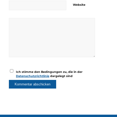
Website
Ich stimme den Bedingungen zu, die in der
Datenschutzrichtlinie
dargelegt sind