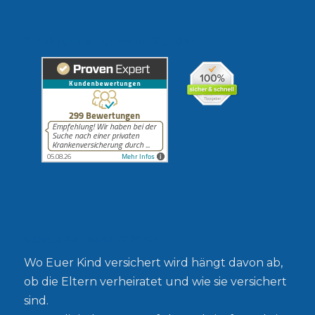
Erfahrungen unserer Kunden
Gesetzlich oder privat?
Wo Euer Kind versichert wird hängt davon ab,
ob die Eltern verheiratet und wie sie versichert
sind.