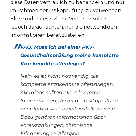
diese Daten vertraulich zu behandeln und nur
im Rahmen der Risikoprüfung zu verwenden.
Eltern oder gesetzliche Vertreter sollten
jedoch darauf achten, nur die notwendigen
Informationen bereitzustellen.
FAQ: Muss ich bei einer PKV-
Gesundheitsprüfung meine komplette
Krankenakte offenlegen?
Nein, es ist nicht notwendig, die
komplette Krankenakte offenzulegen.
Allerdings sollten alle relevanten
Informationen, die für die Risikoprüfung
erforderlich sind, bereitgestellt werden.
Dazu gehören Informationen über
Vorerkrankungen, chronische
Erkrankungen, Allergien,