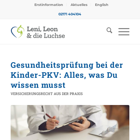
Erstinformation
Aktuelles
English
02171 404104
Gesundheitsprüfung bei der
Kinder-PKV: Alles, was Du
wissen musst
VERSICHERUNGSRECHT AUS DER PRAXIS