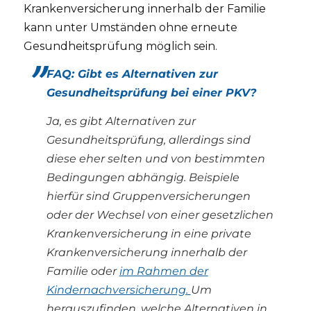
Krankenversicherung innerhalb der Familie
kann unter Umständen ohne erneute
Gesundheitsprüfung möglich sein.
FAQ: Gibt es Alternativen zur
Gesundheitsprüfung bei einer PKV?
Ja, es gibt Alternativen zur
Gesundheitsprüfung, allerdings sind
diese eher selten und von bestimmten
Bedingungen abhängig. Beispiele
hierfür sind Gruppenversicherungen
oder der Wechsel von einer gesetzlichen
Krankenversicherung in eine private
Krankenversicherung innerhalb der
Familie oder
im Rahmen der
Kindernachversicherung.
Um
herauszufinden, welche Alternativen in