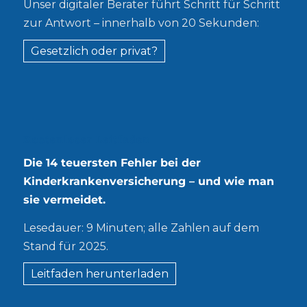
Unser digitaler Berater führt Schritt für Schritt
zur Antwort – innerhalb von 20 Sekunden:
Gesetzlich oder privat?
Kostenloser Leitfaden
Die 14 teuersten Fehler bei der
Kinderkrankenversicherung – und wie man
sie vermeidet.
Lesedauer: 9 Minuten; alle Zahlen auf dem
Stand für 2025.
Leitfaden herunterladen