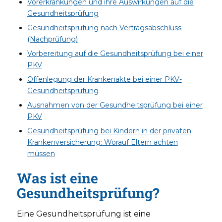
Vorerkrankungen und ihre Auswirkungen auf die
Gesundheitsprüfung
Gesundheitsprüfung nach Vertragsabschluss
(Nachprüfung)
Vorbereitung auf die Gesundheitsprüfung bei einer
PKV
Offenlegung der Krankenakte bei einer PKV-
Gesundheitsprüfung
Ausnahmen von der Gesundheitsprüfung bei einer
PKV
Gesundheitsprüfung bei Kindern in der privaten
Krankenversicherung: Worauf Eltern achten
müssen
Was ist eine
Gesundheitsprüfung?
Eine Gesundheitsprüfung ist eine