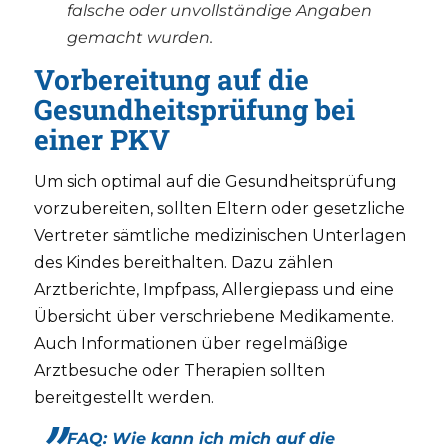
falsche oder unvollständige Angaben
gemacht wurden.
Vorbereitung auf die
Gesundheitsprüfung bei
einer PKV
Um sich optimal auf die Gesundheitsprüfung
vorzubereiten, sollten Eltern oder gesetzliche
Vertreter sämtliche medizinischen Unterlagen
des Kindes bereithalten. Dazu zählen
Arztberichte, Impfpass, Allergiepass und eine
Übersicht über verschriebene Medikamente.
Auch Informationen über regelmäßige
Arztbesuche oder Therapien sollten
bereitgestellt werden.
FAQ: Wie kann ich mich auf die