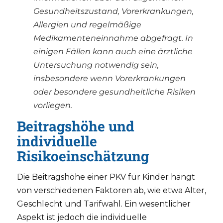
Gesundheitszustand, Vorerkrankungen,
Allergien und regelmäßige
Medikamenteneinnahme abgefragt. In
einigen Fällen kann auch eine ärztliche
Untersuchung notwendig sein,
insbesondere wenn Vorerkrankungen
oder besondere gesundheitliche Risiken
vorliegen.
Beitragshöhe und
individuelle
Risikoeinschätzung
Die Beitragshöhe einer PKV für Kinder hängt
von verschiedenen Faktoren ab, wie etwa Alter,
Geschlecht und Tarifwahl. Ein wesentlicher
Aspekt ist jedoch die individuelle