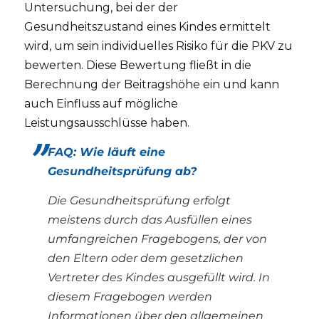
Untersuchung, bei der der
Gesundheitszustand eines Kindes ermittelt
wird, um sein individuelles Risiko für die PKV zu
bewerten. Diese Bewertung fließt in die
Berechnung der Beitragshöhe ein und kann
auch Einfluss auf mögliche
Leistungsausschlüsse haben.
FAQ: Wie läuft eine
Gesundheitsprüfung ab?
Die Gesundheitsprüfung erfolgt
meistens durch das Ausfüllen eines
umfangreichen Fragebogens, der von
den Eltern oder dem gesetzlichen
Vertreter des Kindes ausgefüllt wird. In
diesem Fragebogen werden
Informationen über den allgemeinen