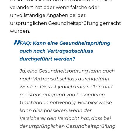
verändert hat oder wenn falsche oder
unvollständige Angaben bei der
ursprünglichen Gesundheitsprüfung gemacht
wurden.
FAQ: Kann eine Gesundheitsprüfung
auch nach Vertragsabschluss
durchgeführt werden?
Ja, eine Gesundheitsprüfung kann auch
nach Vertragsabschluss durchgeführt
werden. Dies ist jedoch eher selten und
meistens aufgrund von besonderen
Umständen notwendig. Beispielsweise
kann dies passieren, wenn der
Versicherer den Verdacht hat, dass bei
der ursprünglichen Gesundheitsprüfung