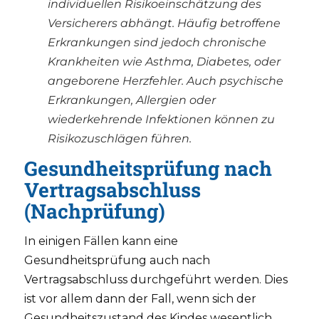
individuellen Risikoeinschätzung des
Versicherers abhängt. Häufig betroffene
Erkrankungen sind jedoch chronische
Krankheiten wie Asthma, Diabetes, oder
angeborene Herzfehler. Auch psychische
Erkrankungen, Allergien oder
wiederkehrende Infektionen können zu
Risikozuschlägen führen.
Gesundheitsprüfung nach
Vertragsabschluss
(Nachprüfung)
In einigen Fällen kann eine
Gesundheitsprüfung auch nach
Vertragsabschluss durchgeführt werden. Dies
ist vor allem dann der Fall, wenn sich der
Gesundheitszustand des Kindes wesentlich