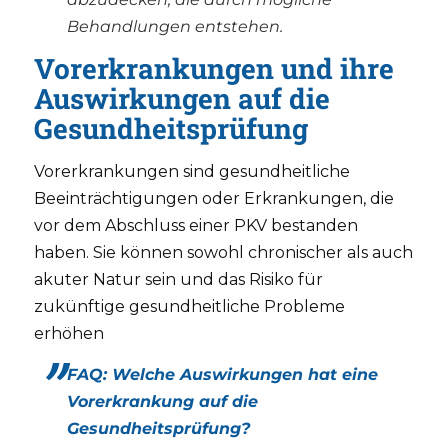
Behandlungen entstehen.
Vorerkrankungen und ihre
Auswirkungen auf die
Gesundheitsprüfung
Vorerkrankungen sind gesundheitliche
Beeinträchtigungen oder Erkrankungen, die
vor dem Abschluss einer PKV bestanden
haben. Sie können sowohl chronischer als auch
akuter Natur sein und das Risiko für
zukünftige gesundheitliche Probleme
erhöhen
FAQ: Welche Auswirkungen hat eine
Vorerkrankung auf die
Gesundheitsprüfung?