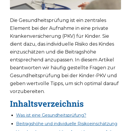
Die Gesundheitsprüfung ist ein zentrales
Element bei der Aufnahme in eine private
Krankenversicherung (PKV) für Kinder. Sie
dient dazu, das individuelle Risiko des Kindes
einzuschätzen und die Beitragshöhe
entsprechend anzupassen. In diesem Artikel
beantworten wir häufig gestellte Fragen zur
Gesundheitsprüfung bei der Kinder-PKV und
geben wertvolle Tipps, um sich optimal darauf
vorzubereiten.
Inhaltsverzeichnis
Was ist eine Gesundheitsprüfung?
Beitragshöhe und individuelle Risikoeinschätzung