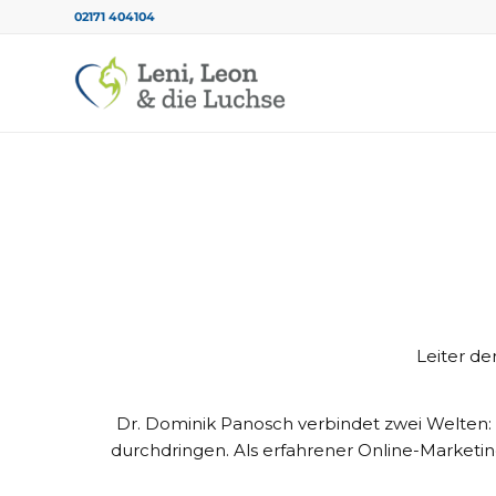
02171 404104
Leiter d
Dr. Dominik Panosch verbindet zwei Welten:
durchdringen. Als erfahrener Online-Marketing-