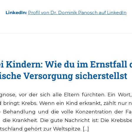
LinkedIn:
Profil von Dr. Dominik Panosch auf LinkedIn
i Kindern: Wie du im Ernstfall 
sche Versorgung sicherstellst
agnose, vor der sich alle Eltern fürchten. Ein Wort
d bringt: Krebs. Wenn ein Kind erkrankt, zählt nur n
 Behandlung und die volle Konzentration der Fa
die Krankheit. Die gute Nachricht ist: Die Krebsb
tschland gehört zur Weltspitze. […]