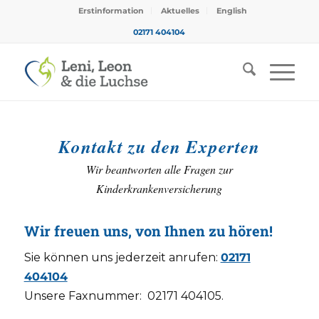
Erstinformation
Aktuelles
English
02171 404104
Kontakt zu den Experten
Wir beantworten alle Fragen zur
Kinderkrankenversicherung
Wir freuen uns, von Ihnen zu hören!
Sie können uns jederzeit anrufen:
02171
404104
Unsere Faxnummer:
02171 404105.