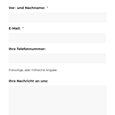
*
Vor- und Nachname:
*
E-Mail:
Ihre Telefonnummer:
Freiwillige, aber hilfreiche Angabe
Ihre Nachricht an uns: