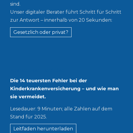
sind.
Unser digitaler Berater führt Schritt für Schritt
zur Antwort – innerhalb von 20 Sekunden:
Gesetzlich oder privat?
Kostenloser Leitfaden
Die 14 teuersten Fehler bei der
Kinderkrankenversicherung – und wie man
sie vermeidet.
Lesedauer: 9 Minuten; alle Zahlen auf dem
Stand für 2025.
Leitfaden herunterladen