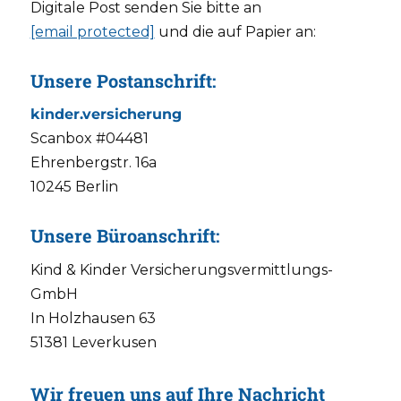
Digitale Post senden Sie bitte an
[email protected]
und die auf Papier an:
Unsere Postanschrift:
kinder.versicherung
Scanbox #04481
Ehrenbergstr. 16a
10245 Berlin
Unsere Büroanschrift:
Kind & Kinder Versicherungsvermittlungs-
GmbH
In Holzhausen 63
51381 Leverkusen
Wir freuen uns auf Ihre Nachricht