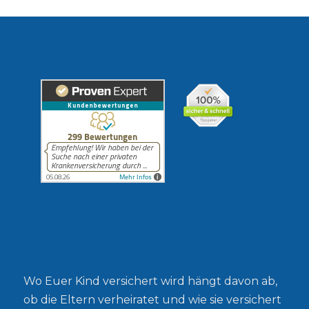
Erfahrungen unserer Kunden
Gesetzlich oder privat?
Wo Euer Kind versichert wird hängt davon ab,
ob die Eltern verheiratet und wie sie versichert