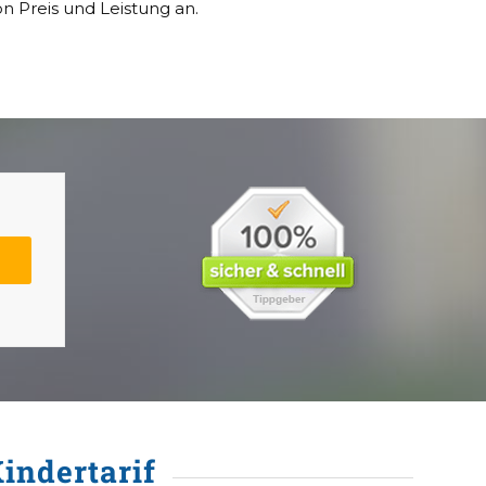
 Preis und Leistung an.
indertarif