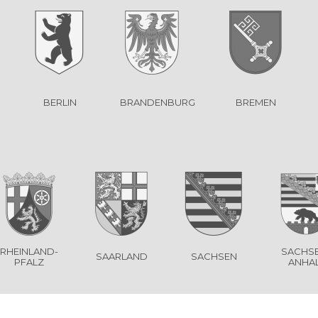
BERLIN
BRANDENBURG
BREMEN
RHEINLAND-
SACHS
SAARLAND
SACHSEN
PFALZ
ANHAL