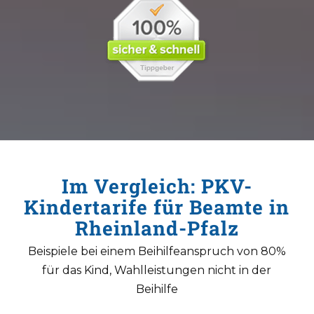
Im Vergleich: PKV-
Kindertarife für Beamte in
Rheinland-Pfalz
Beispiele bei einem Beihilfeanspruch von 80%
für das Kind, Wahlleistungen nicht in der
Beihilfe