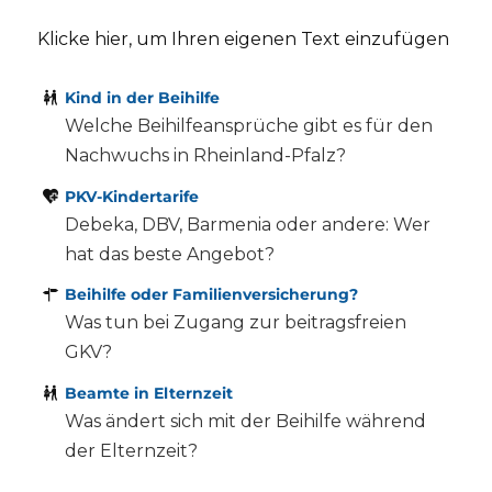
Klicke hier, um Ihren eigenen Text einzufügen
Kind in der Beihilfe
Welche Beihilfeansprüche gibt es für den
Nachwuchs in Rheinland-Pfalz?
PKV-Kindertarife
Debeka, DBV, Barmenia oder andere: Wer
hat das beste Angebot?
Beihilfe oder
Familienversicherung
?
Was tun bei Zugang zur beitragsfreien
GKV?
Beamte in Elternzeit
Was ändert sich mit der Beihilfe während
der Elternzeit?