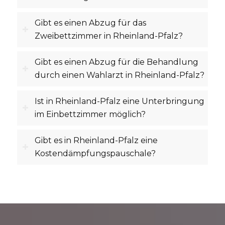
Gibt es einen Abzug für das
Zweibettzimmer in Rheinland-Pfalz?
Gibt es einen Abzug für die Behandlung
durch einen Wahlarzt in Rheinland-Pfalz?
Ist in Rheinland-Pfalz eine Unterbringung
im Einbettzimmer möglich?
Gibt es in Rheinland-Pfalz eine
Kostendämpfungspauschale?