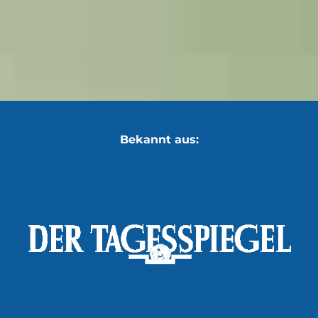
Bekannt aus: