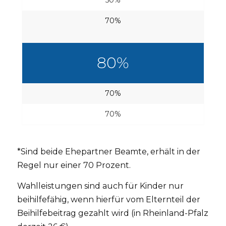
50%
70%
80%
70%
70%
*Sind beide Ehepartner Beamte, erhält in der
Regel nur einer 70 Prozent.
Wahlleistungen sind auch für Kinder nur
beihilfefähig, wenn hierfür vom Elternteil der
Beihilfebeitrag gezahlt wird (in Rheinland-Pfalz