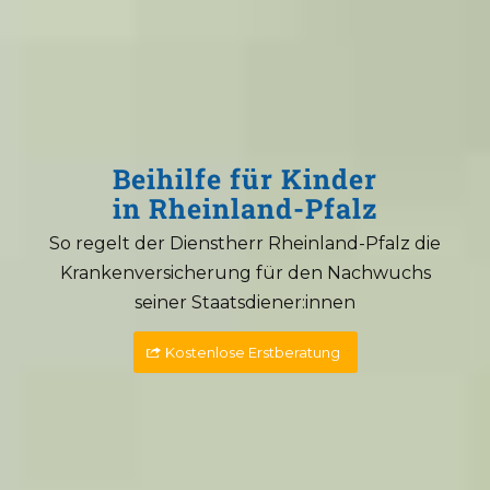
Beihilfe für Kinder
in Rheinland-Pfalz
So regelt der Dienstherr Rheinland-Pfalz die
Krankenversicherung für den Nachwuchs
seiner Staatsdiener:innen
Kostenlose Erstberatung