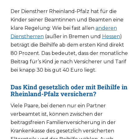
Der Dienstherr Rheinland-Pfalz hat für die
Kinder seiner Beamtinnen und Beamten eine
klare Regelung: Wie bei fast allen
anderen
Dienstherren
(außer in Bremen und
Hessen
)
beträgt die Beihilfe ab dem ersten Kind direkt
80 Prozent. Das bedeutet, dass der monatliche
Beitrag für’s Kind je nach Versicherer und Tarif
bei knapp 30 bis gut 40 Euro liegt.
Das Kind gesetzlich oder mit Beihilfe in
Rheinland-Pfalz versichern?
Viele Paare, bei denen nur ein Partner
verbeamtet ist, können zwischen der
beitragsfreien Familienversicherung in der
Krankenkasse des gesetzlich versicherten