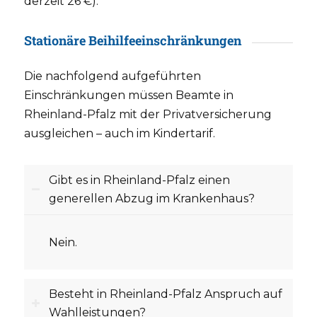
derzeit 26 €).
Stationäre Beihilfeeinschränkungen
Die nachfolgend aufgeführten
Einschränkungen müssen Beamte in
Rheinland-Pfalz mit der Privatversicherung
ausgleichen – auch im Kindertarif.
Gibt es in Rheinland-Pfalz einen
generellen Abzug im Krankenhaus?
Nein.
Besteht in Rheinland-Pfalz Anspruch auf
Wahlleistungen?