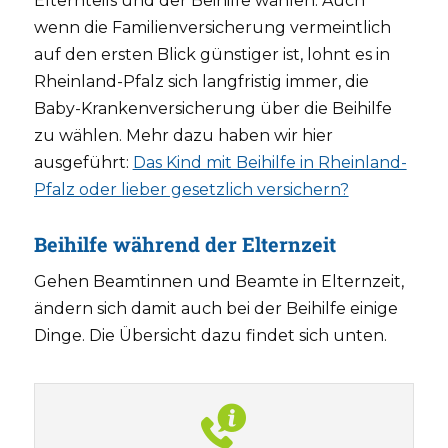
Elternteils und der Beihilfe wählen. Auch
wenn die Familienversicherung vermeintlich
auf den ersten Blick günstiger ist, lohnt es in
Rheinland-Pfalz sich langfristig immer, die
Baby-Krankenversicherung über die Beihilfe
zu wählen. Mehr dazu haben wir hier
ausgeführt:
Das Kind mit Beihilfe in Rheinland-
Pfalz oder lieber gesetzlich versichern?
Beihilfe während der Elternzeit
Gehen Beamtinnen und Beamte in Elternzeit,
ändern sich damit auch bei der Beihilfe einige
Dinge. Die Übersicht dazu findet sich unten.