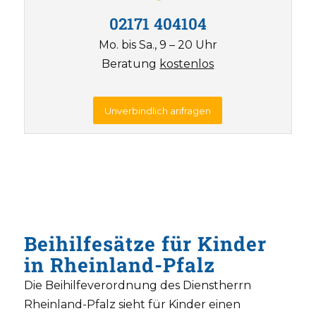
02171 404104
Mo. bis Sa., 9 – 20 Uhr
Beratung
kostenlos
Unverbindlich anfragen
Beihilfesätze für Kinder
in Rheinland-Pfalz
Die Beihilfeverordnung des Dienstherrn
Rheinland-Pfalz sieht für Kinder einen