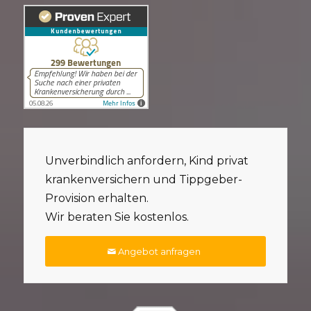
Unverbindlich anfordern, Kind privat
krankenversichern und Tippgeber-
Provision erhalten.
Wir beraten Sie kostenlos.
Angebot anfragen