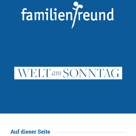
Auf dieser Seite