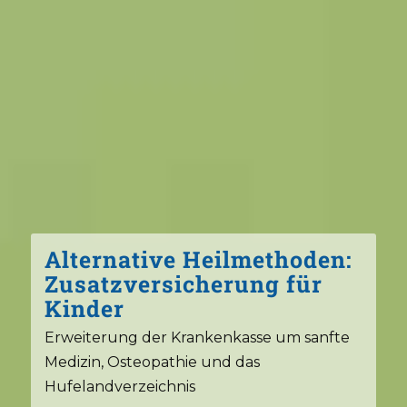
Alternative Heilmethoden:
Zusatzversicherung für
Kinder
Erweiterung der Krankenkasse um sanfte
Medizin, Osteopathie und das
Hufelandverzeichnis