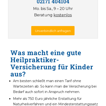
02171 404104
Mo. bis Sa., 9 – 20 Uhr
Beratung
kostenlos
Unverbindlich anfragen
Was macht eine gute
Heilpraktiker-
Versicherung für Kinder
aus?
Am besten schließt man einen Tarif ohne
Wartezeiten ab: So kann man die Versicherung bei
Bedarf auch sofort in Anspruch nehmen.
Mehr als 750 Euro jährliche Erstattung für
Naturheilverfahren und ein Mindesterstattungssatz