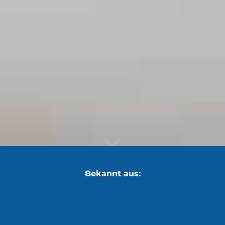
Bekannt aus: