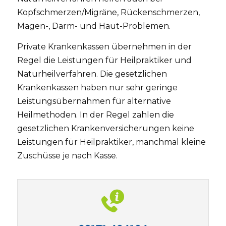
Kopfschmerzen/Migräne, Rückenschmerzen,
Magen-, Darm- und Haut-Problemen.
Private Krankenkassen übernehmen in der
Regel die Leistungen für Heilpraktiker und
Naturheilverfahren. Die gesetzlichen
Krankenkassen haben nur sehr geringe
Leistungsübernahmen für alternative
Heilmethoden. In der Regel zahlen die
gesetzlichen Krankenversicherungen keine
Leistungen für Heilpraktiker, manchmal kleine
Zuschüsse je nach Kasse.