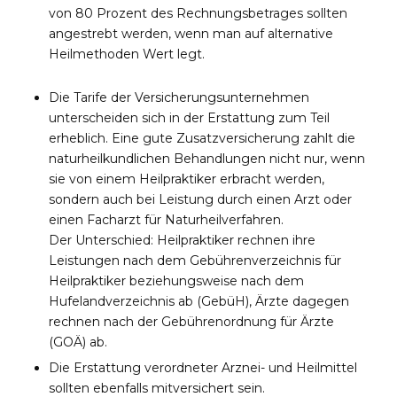
von 80 Prozent des Rechnungsbetrages sollten
angestrebt werden, wenn man auf alternative
Heilmethoden Wert legt.
Die Tarife der Versicherungsunternehmen
unterscheiden sich in der Erstattung zum Teil
erheblich. Eine gute Zusatzversicherung zahlt die
naturheilkundlichen Behandlungen nicht nur, wenn
sie von einem Heilpraktiker erbracht werden,
sondern auch bei Leistung durch einen Arzt oder
einen Facharzt für Naturheilverfahren.
Der Unterschied: Heilpraktiker rechnen ihre
Leistungen nach dem Gebührenverzeichnis für
Heilpraktiker beziehungsweise nach dem
Hufelandverzeichnis ab (GebüH), Ärzte dagegen
rechnen nach der Gebührenordnung für Ärzte
(GOÄ) ab.
Die Erstattung verordneter Arznei- und Heilmittel
sollten ebenfalls mitversichert sein.