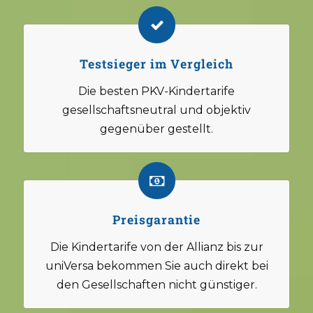
Testsieger im Vergleich
Die besten PKV-Kindertarife
gesellschaftsneutral und objektiv
gegenüber gestellt.
Preisgarantie
Die Kindertarife von der Allianz bis zur
uniVersa bekommen Sie auch direkt bei
den Gesellschaften nicht günstiger.