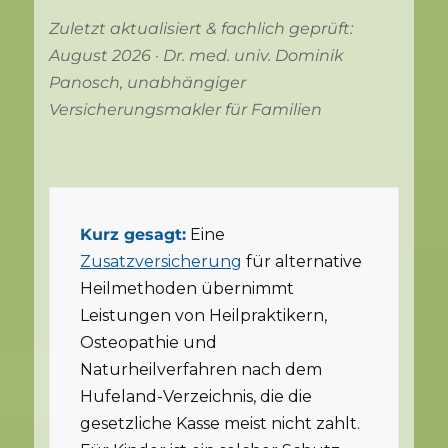
Zuletzt aktualisiert & fachlich geprüft:
August 2026 · Dr. med. univ. Dominik
Panosch, unabhängiger
Versicherungsmakler für Familien
Kurz gesagt:
Eine
Zusatzversicherung
für alternative
Heilmethoden übernimmt
Leistungen von Heilpraktikern,
Osteopathie und
Naturheilverfahren nach dem
Hufeland-Verzeichnis, die die
gesetzliche Kasse meist nicht zahlt.