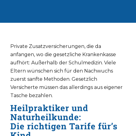
Private Zusatzversicherungen, die da
anfangen, wo die gesetzliche Krankenkasse
aufhört: Außerhalb der Schulmedizin. Viele
Eltern wünschen sich für den Nachwuchs
zuerst sanfte Methoden. Gesetzlich
Versicherte müssen das allerdings aus eigener
Tasche bezahlen.
Heilpraktiker und
Naturheilkunde:
Die richtigen Tarife für’s
Kind