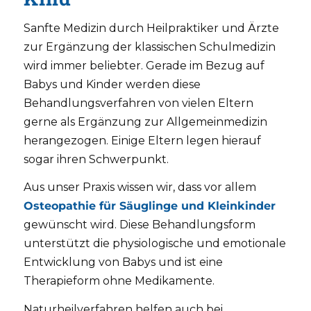
Sanfte Medizin durch Heilpraktiker und Ärzte
zur Ergänzung der klassischen Schulmedizin
wird immer beliebter. Gerade im Bezug auf
Babys und Kinder werden diese
Behandlungsverfahren von vielen Eltern
gerne als Ergänzung zur Allgemeinmedizin
herangezogen. Einige Eltern legen hierauf
sogar ihren Schwerpunkt.
Aus unser Praxis wissen wir, dass vor allem
Osteopathie für Säuglinge und Kleinkinder
gewünscht wird. Diese Behandlungsform
unterstützt die physiologische und emotionale
Entwicklung von Babys und ist eine
Therapieform ohne Medikamente.
Naturheilverfahren helfen auch bei