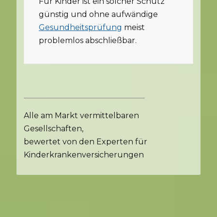
Für Kinder ist ein solcher Schutz
günstig und ohne aufwändige
Gesundheitsprüfung
meist
problemlos abschließbar.
Alle am Markt vermittelbaren
Gesellschaften,
bewertet von den Experten für
Kinderkrankenversicherungen