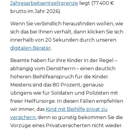
Jahresarbeitsentgeltgrenze
liegt (77.400 €
brutto im Jahr 2026).
Wenn Sie verbindlich herausfinden wollen, wie
sich das bei Ihnen verhält, dann klicken Sie sich
innerhalb von 20 Sekunden durch unseren
digitalen Berater
.
Beamte haben für ihre Kinder in der Regel –
abhängig vom Dienstherrn – einen deutlich
höheren Beihilfeanspruch für die Kinder.
Meistens sind das 80 Prozent, genauso
übrigens wie für Soldaten und Polizisten mit
freier Heilfürsorge. In diesen Fällen empfehlen
wir immer, das
Kind mit Beihilfe privat zu
versichern
, denn so günstig bekommen Sie die
Vorzüge eines Privatversicherten nicht wieder.