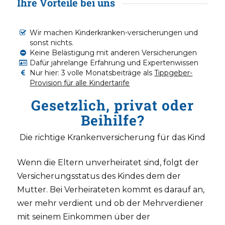
Ihre Vorteile bei uns
Wir machen Kinderkranken-versicherungen und
sonst nichts.
Keine Belästigung mit anderen Versicherungen
Dafür jahrelange Erfahrung und Expertenwissen
Nur hier: 3 volle Monatsbeiträge als
Tippgeber-
Provision für alle Kindertarife
Gesetzlich, privat oder
Beihilfe?
Die richtige Krankenversicherung für das Kind
Wenn die Eltern unverheiratet sind, folgt der
Versicherungsstatus des Kindes dem der
Mutter. Bei Verheirateten kommt es darauf an,
wer mehr verdient und ob der Mehrverdiener
mit seinem Einkommen über der