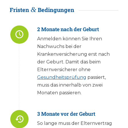
&
Fristen
Bedingungen
2 Monate nach der Geburt
Anmelden können Sie Ihren
Nachwuchs bei der
Krankenversicherung erst nach
der Geburt. Damit das beim
Elternversicherer ohne
Gesundheitsprüfung
passiert,
muss das innerhalb von zwei
Monaten passieren.
3 Monate vor der Geburt
So lange muss der Elternvertrag