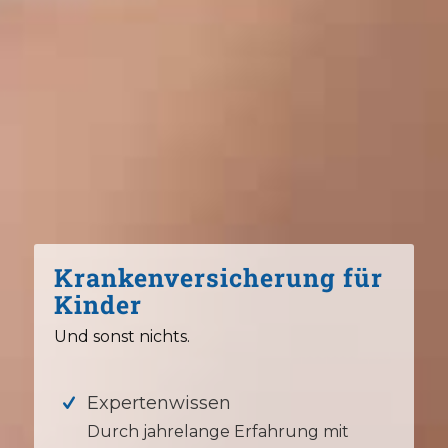
Krankenversicherung für
Kinder
Und sonst nichts.
Expertenwissen
Durch jahrelange Erfahrung mit