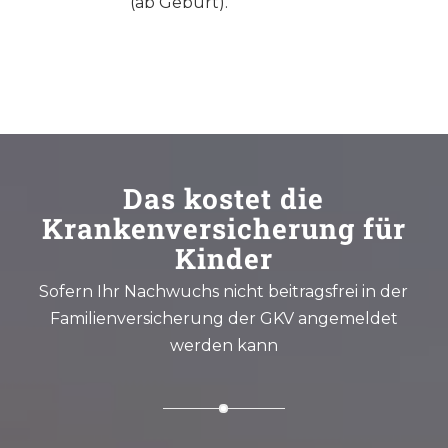
(ab Geburt).
Das kostet die
Krankenversicherung für
Kinder
Sofern Ihr Nachwuchs nicht beitragsfrei in der
Familienversicherung der GKV angemeldet
werden kann