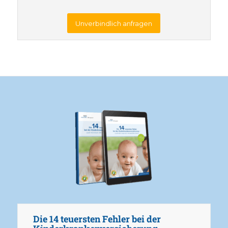
Unverbindlich anfragen
Die 14 teuersten Fehler bei der