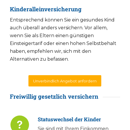
Kinderalleinversicherung
Entsprechend können Sie ein gesundes Kind
auch überall anders versichern. Vor allem,
wenn Sie als Eltern einen günstigen
Einsteigertarif oder einen hohen Selbstbehalt
haben, empfehlen wir, sich mit den
Alternativen zu befassen.
Unverbindlich Angebot anfordern
Freiwillig gesetzlich versichern
Statuswechsel der Kinder
Sie sind mit Ihrem Einkommen