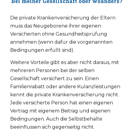
Bei meiner Gesellschaft oder woanders?
Die private Krankenversicherung der Eltern
muss das Neugeborene ihrer eigenen
Versicherten ohne Gesundheitsprüfung
annehmen (wenn dafür die vorgenannten
Bedingungen erfüllt sind).
Weitere Vorteile gibt es aber nicht daraus, mit
mehreren Personen bei der selben
Gesellschaft versichert zu sein. Einen
Familienrabatt oder andere Kulanzleistungen
kennt die private Krankenversicherung nicht.
Jede versicherte Person hat einen eigenen
Vertrag mit eigenem Beitrag und eigenen
Bedingungen. Auch die Selbstbehalte
beeinflussen sich gegenseitig nicht.