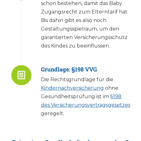
schon bestehen, damit das Baby
Zugangsrecht zum Elterntarif hat.
Bis dahin gibt es also noch
Gestaltungsspielraum, um den
garantierten Versicherungsschutz
des Kindes zu beeinflussen.
Grundlage: §198 VVG
Die Rechtsgrundlage für die
Kindernachversicherung
ohne
Gesundheitsprüfung ist im
§198
des Versicherungsvertragsgesetzes
geregelt.