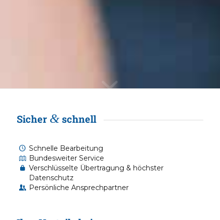
&
Sicher
schnell
Schnelle Bearbeitung
Bundesweiter Service
Verschlüsselte Übertragung & höchster
Datenschutz
Persönliche Ansprechpartner