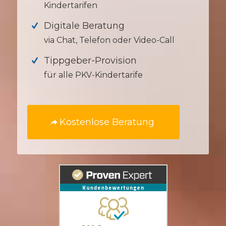
Kindertarifen
Digitale Beratung
via Chat, Telefon oder Video-Call
Tippgeber-Provision
für alle PKV-Kindertarife
Kostenlose Beratung