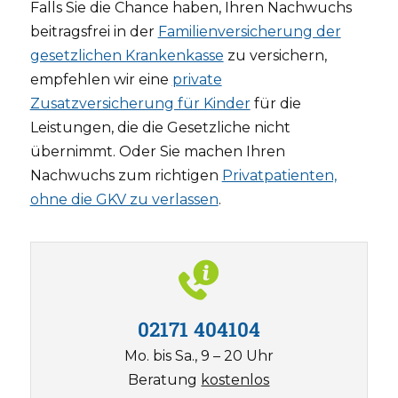
Falls Sie die Chance haben, Ihren Nachwuchs
beitragsfrei in der
Familienversicherung der
gesetzlichen Krankenkasse
zu versichern,
empfehlen wir eine
private
Zusatzversicherung für Kinder
für die
Leistungen, die die Gesetzliche nicht
übernimmt. Oder Sie machen Ihren
Nachwuchs zum richtigen
Privatpatienten,
ohne die GKV zu verlassen
.
02171 404104
Mo. bis Sa., 9 – 20 Uhr
Beratung
kostenlos