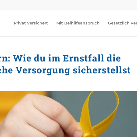
Privat versichert
Mit Beihilfeanspruch
Gesetzlich ve
n: Wie du im Ernstfall die
che Versorgung sicherstellst