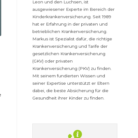
Leon und den Luchsen, ist
ausgewiesener Experte im Bereich der
Kinderkrankenversicherung. Seit 1989
hat er Erfahrung in der privaten und
betrieblichen Krankenversicherung.
Markus ist Spezialist dafür, die richtige
Krankenversicherung und Tarife der
gesetzlichen Krankenversicherung
(GKV) oder privaten
Krankenversicherung (PKV) zu finden.
Mit seinem fundierten Wissen und
seiner Expertise unterstützt er Eltern
dabei, die beste Absicherung für die
e
Gesundheit ihrer Kinder zu finden.