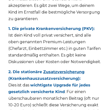
akzeptieren. Es gibt zwei Wege, um deinem
Kind im Ernstfall die bestmögliche Versorgung
zu garantieren.
1. Die private Krankenversicherung (PKV):
Ist dein Kind voll privat versichert, sind alle
oben genannten Premium-Leistungen
(Chefarzt, Einbettzimmer etc.) in guten Tarifen
standardmäßig enthalten. Es gibt keine
Diskussionen über Kosten oder Notwendigkeit.
2. Die stationäre
Zusatzversicherung
(Krankenhauszusatzversicherung):
Dies ist das
wichtigste Upgrade für jedes
gesetzlich versicherte Kind
. Für einen
überschaubaren monatlichen Beitrag (oft nur
10-20 Euro) schließt diese Versicherung exakt