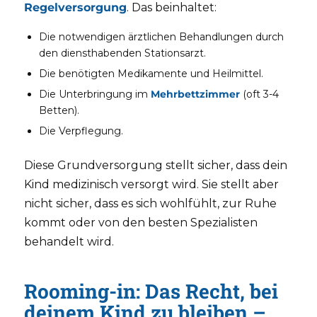
Regelversorgung
. Das beinhaltet:
Die notwendigen ärztlichen Behandlungen durch
den diensthabenden Stationsarzt.
Die benötigten Medikamente und Heilmittel.
Die Unterbringung im
Mehrbettzimmer
(oft 3-4
Betten).
Die Verpflegung.
Diese Grundversorgung stellt sicher, dass dein
Kind medizinisch versorgt wird. Sie stellt aber
nicht sicher, dass es sich wohlfühlt, zur Ruhe
kommt oder von den besten Spezialisten
behandelt wird.
Rooming-in: Das Recht, bei
deinem Kind zu bleiben –