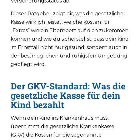
Versicherungsstatus ab.
Dieser Ratgeber zeigt dir, was die gesetzliche
Kasse wirklich leistet, welche Kosten für
„Extras“ wie ein Elternbett auf dich zukommen
können und wie du sicherstellst, dass dein Kind
im Ernstfall nicht nur gesund, sondern auch in
der bestmöglichen und ruhigsten Umgebung
gepflegt wird.
Der GKV-Standard: Was die
gesetzliche Kasse für dein
Kind bezahlt
Wenn dein Kind ins Krankenhaus muss,
übernimmt die gesetzliche Krankenkasse
(GKV) die Kosten für die sogenannte