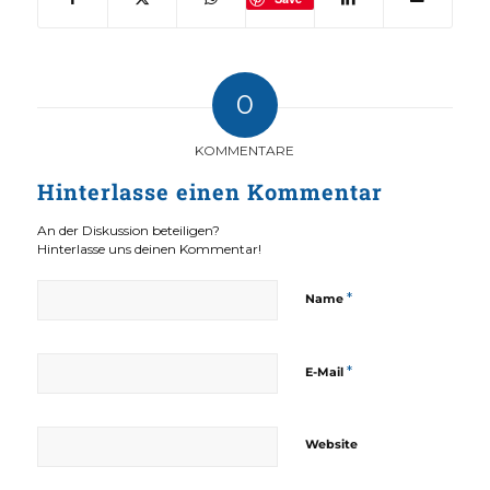
0
KOMMENTARE
Hinterlasse einen Kommentar
An der Diskussion beteiligen?
Hinterlasse uns deinen Kommentar!
*
Name
*
E-Mail
Website