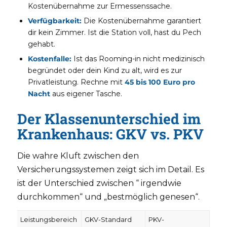
Kostenübernahme zur Ermessenssache.
Verfügbarkeit:
Die Kostenübernahme garantiert
dir kein Zimmer. Ist die Station voll, hast du Pech
gehabt.
Kostenfalle:
Ist das Rooming-in nicht medizinisch
begründet oder dein Kind zu alt, wird es zur
Privatleistung. Rechne mit
45 bis 100 Euro pro
Nacht
aus eigener Tasche.
Der Klassenunterschied im
Krankenhaus: GKV vs. PKV
Die wahre Kluft zwischen den
Versicherungssystemen zeigt sich im Detail. Es
ist der Unterschied zwischen “ irgendwie
durchkommen“ und „bestmöglich genesen“.
Leistungsbereich
GKV-Standard
PKV-