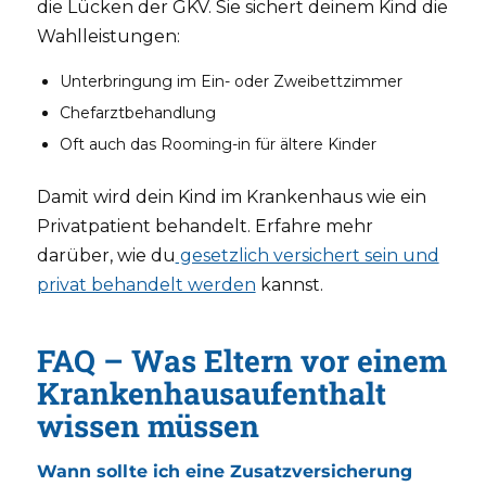
die Lücken der GKV. Sie sichert deinem Kind die
Wahlleistungen:
Unterbringung im Ein- oder Zweibettzimmer
Chefarztbehandlung
Oft auch das Rooming-in für ältere Kinder
Damit wird dein Kind im Krankenhaus wie ein
Privatpatient behandelt. Erfahre mehr
darüber, wie du
gesetzlich versichert sein und
privat behandelt werden
kannst.
FAQ – Was Eltern vor einem
Krankenhausaufenthalt
wissen müssen
Wann sollte ich eine Zusatzversicherung