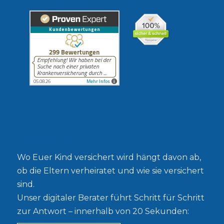
Gesetzlich oder privat?
Wo Euer Kind versichert wird hängt davon ab,
ob die Eltern verheiratet und wie sie versichert
sind.
Unser digitaler Berater führt Schritt für Schritt
zur Antwort – innerhalb von 20 Sekunden: