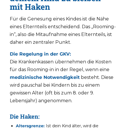
mit Haken
Für die Genesung eines Kindes ist die Nähe
eines Elternteils entscheidend. Das „Rooming-
in“, also die Mitaufnahme eines Elternteils, ist
daher ein zentraler Punkt.
Die Regelung in der GKV:
Die Krankenkassen übernehmen die Kosten
für das Rooming-in in der Regel, wenn eine
medizinische Notwendigkeit
besteht. Diese
wird pauschal bei Kindern bis zu einem
gewissen Alter (oft bis zum 8. oder 9.
Lebensjahr) angenommen.
Die Haken:
Altersgrenze:
Ist dein Kind älter, wird die