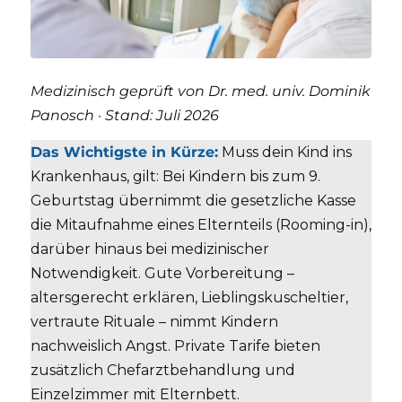
Medizinisch geprüft von Dr. med. univ. Dominik
Panosch · Stand: Juli 2026
Das Wichtigste in Kürze:
Muss dein Kind ins
Krankenhaus, gilt: Bei Kindern bis zum 9.
Geburtstag übernimmt die gesetzliche Kasse
die Mitaufnahme eines Elternteils (Rooming-in),
darüber hinaus bei medizinischer
Notwendigkeit. Gute Vorbereitung –
altersgerecht erklären, Lieblingskuscheltier,
vertraute Rituale – nimmt Kindern
nachweislich Angst. Private Tarife bieten
zusätzlich Chefarztbehandlung und
Einzelzimmer mit Elternbett.