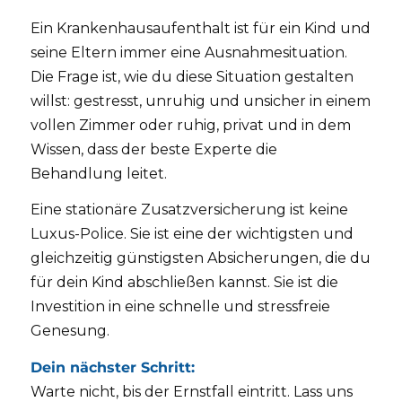
Ein Krankenhausaufenthalt ist für ein Kind und
seine Eltern immer eine Ausnahmesituation.
Die Frage ist, wie du diese Situation gestalten
willst: gestresst, unruhig und unsicher in einem
vollen Zimmer oder ruhig, privat und in dem
Wissen, dass der beste Experte die
Behandlung leitet.
Eine stationäre Zusatzversicherung ist keine
Luxus-Police. Sie ist eine der wichtigsten und
gleichzeitig günstigsten Absicherungen, die du
für dein Kind abschließen kannst. Sie ist die
Investition in eine schnelle und stressfreie
Genesung.
Dein nächster Schritt:
Warte nicht, bis der Ernstfall eintritt. Lass uns