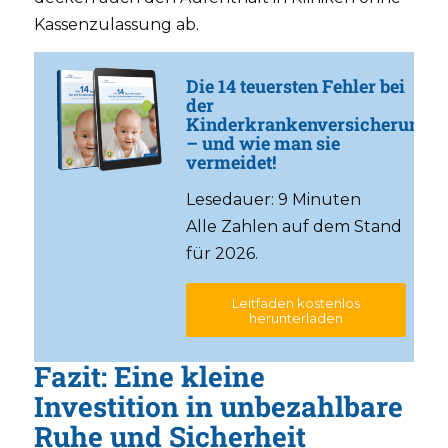
Kassenzulassung ab.
Die 14 teuersten Fehler bei
der
Kinderkrankenversicherung
– und wie man sie
vermeidet!
Lesedauer: 9 Minuten
Alle Zahlen auf dem Stand
für 2026.
Leitfaden kostenlos
herunterladen
Fazit: Eine kleine
Investition in unbezahlbare
Ruhe und Sicherheit