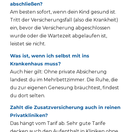
abschließen?
Am besten sofort, wenn dein Kind gesund ist.
Tritt der Versicherungsfall (also die Krankheit)
ein, bevor die Versicherung abgeschlossen
wurde oder die Wartezeit abgelaufen ist,
leistet sie nicht.
Was ist, wenn ich selbst mit ins
Krankenhaus muss?
Auch hier gilt: Ohne private Absicherung
landest du im Mehrbettzimmer. Die Ruhe, die
du zur eigenen Genesung bräuchtest, findest
du dort selten.
Zahlt die Zusatzversicherung auch in reinen
Privatkliniken?
Das hängt vom Tarif ab. Sehr gute Tarife
decken auch den Aufenthalt in Kliniken ohne