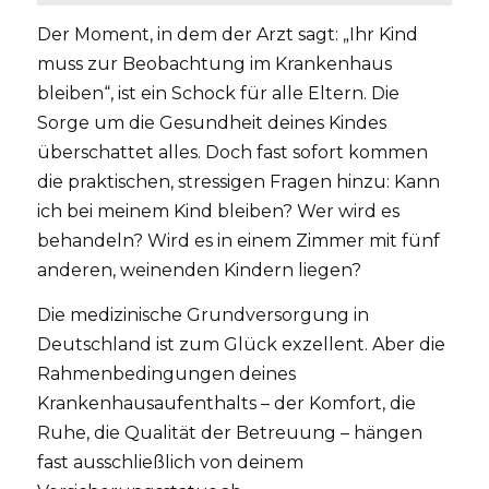
Der Moment, in dem der Arzt sagt: „Ihr Kind
muss zur Beobachtung im Krankenhaus
bleiben“, ist ein Schock für alle Eltern. Die
Sorge um die Gesundheit deines Kindes
überschattet alles. Doch fast sofort kommen
die praktischen, stressigen Fragen hinzu: Kann
ich bei meinem Kind bleiben? Wer wird es
behandeln? Wird es in einem Zimmer mit fünf
anderen, weinenden Kindern liegen?
Die medizinische Grundversorgung in
Deutschland ist zum Glück exzellent. Aber die
Rahmenbedingungen deines
Krankenhausaufenthalts – der Komfort, die
Ruhe, die Qualität der Betreuung – hängen
fast ausschließlich von deinem