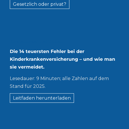
Gesetzlich oder privat?
Kostenloser Leitfaden
Die 14 teuersten Fehler bei der
Kinderkrankenversicherung – und wie man
sie vermeidet.
Lesedauer: 9 Minuten; alle Zahlen auf dem
Stand für 2025.
Leitfaden herunterladen