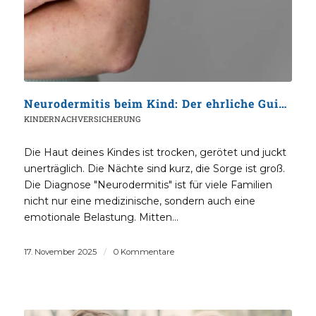
Neurodermitis beim Kind: Der ehrliche Guide zu PKV, Gesundheitsprüfung & Versicherungsschutz
KINDERNACHVERSICHERUNG
Die Haut deines Kindes ist trocken, gerötet und juckt
unerträglich. Die Nächte sind kurz, die Sorge ist groß.
Die Diagnose "Neurodermitis" ist für viele Familien
nicht nur eine medizinische, sondern auch eine
emotionale Belastung. Mitten…
17. November 2025
/
0 Kommentare