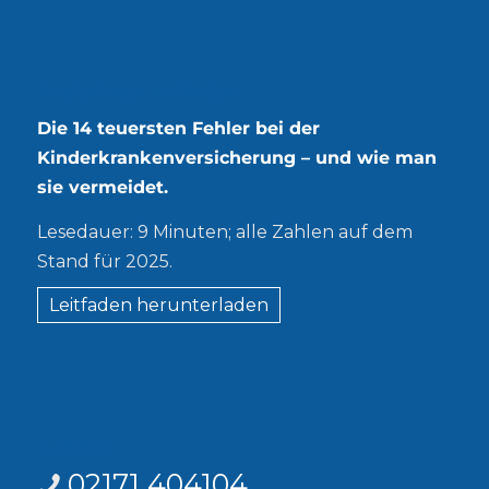
Kostenloser Leitfaden
Die 14 teuersten Fehler bei der
Kinderkrankenversicherung – und wie man
sie vermeidet.
Lesedauer: 9 Minuten; alle Zahlen auf dem
Stand für 2025.
Leitfaden herunterladen
Kontakt
02171 404104