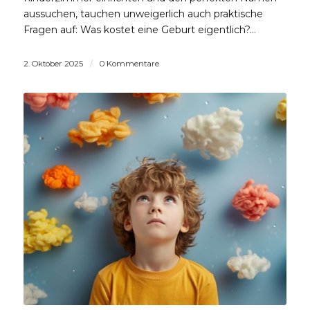
aussuchen, tauchen unweigerlich auch praktische
Fragen auf: Was kostet eine Geburt eigentlich?…
2. Oktober 2025
/
0 Kommentare