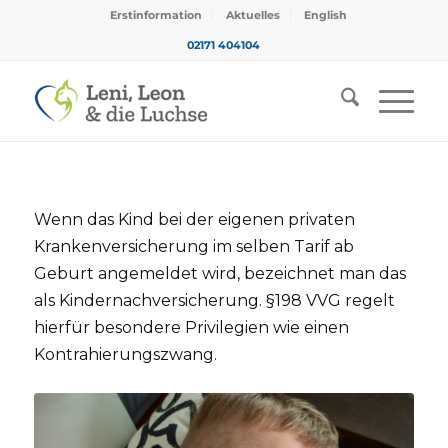
Erstinformation
Aktuelles
English
02171 404104
Wenn das Kind bei der eigenen privaten
Krankenversicherung im selben Tarif ab
Geburt angemeldet wird, bezeichnet man das
als Kindernachversicherung. §198 VVG regelt
hierfür besondere Privilegien wie einen
Kontrahierungszwang.