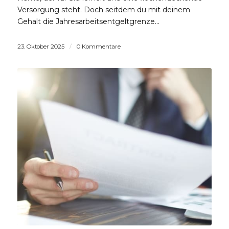
Versorgung steht. Doch seitdem du mit deinem
Gehalt die Jahresarbeitsentgeltgrenze…
23. Oktober 2025
/
0 Kommentare