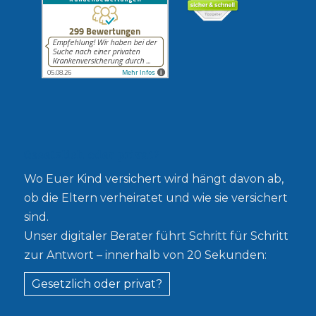
Gesetzlich oder privat?
Wo Euer Kind versichert wird hängt davon ab,
ob die Eltern verheiratet und wie sie versichert
sind.
Unser digitaler Berater führt Schritt für Schritt
zur Antwort – innerhalb von 20 Sekunden:
Gesetzlich oder privat?