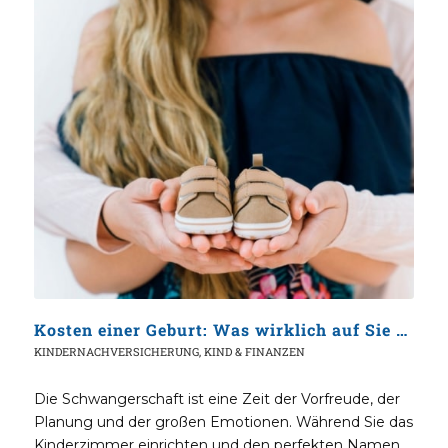
Kosten einer Geburt: Was wirklich auf Sie zukommt (und wer dafür zahlt)
KINDERNACHVERSICHERUNG
,
KIND & FINANZEN
Die Schwangerschaft ist eine Zeit der Vorfreude, der
Planung und der großen Emotionen. Während Sie das
Kinderzimmer einrichten und den perfekten Namen