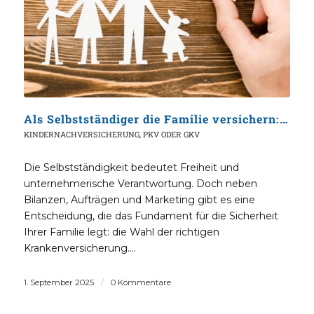
Als Selbstständiger die Familie versichern: PKV oder GKV – Der komplette Guide
KINDERNACHVERSICHERUNG
,
PKV ODER GKV
Die Selbstständigkeit bedeutet Freiheit und
unternehmerische Verantwortung. Doch neben
Bilanzen, Aufträgen und Marketing gibt es eine
Entscheidung, die das Fundament für die Sicherheit
Ihrer Familie legt: die Wahl der richtigen
Krankenversicherung.…
1. September 2025
/
0 Kommentare