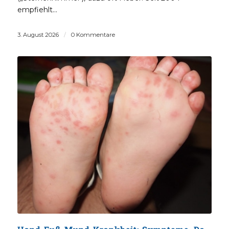
empfiehlt…
3. August 2026
/
0 Kommentare