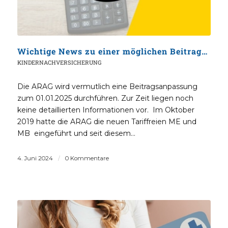
Wichtige News zu einer möglichen Beitragsanpassung bei der Arag Krankenversicherung
KINDERNACHVERSICHERUNG
Die ARAG wird vermutlich eine Beitragsanpassung
zum 01.01.2025 durchführen. Zur Zeit liegen noch
keine detaillierten Informationen vor. Im Oktober
2019 hatte die ARAG die neuen Tariffreien ME und
MB eingeführt und seit diesem…
4. Juni 2024
/
0 Kommentare