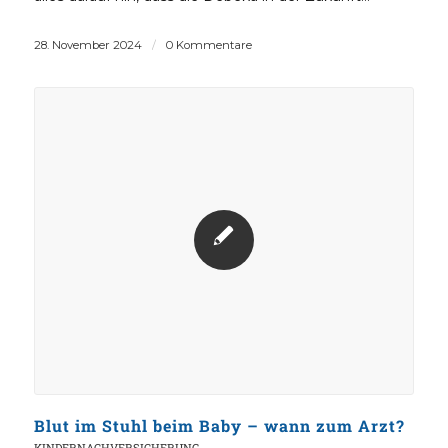
28. November 2024
/
0 Kommentare
Blut im Stuhl beim Baby – wann zum Arzt?
KINDERNACHVERSICHERUNG