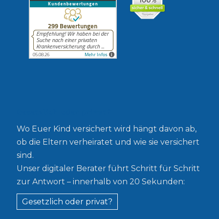
Gesetzlich oder privat?
Wo Euer Kind versichert wird hängt davon ab,
ob die Eltern verheiratet und wie sie versichert
sind.
Unser digitaler Berater führt Schritt für Schritt
zur Antwort – innerhalb von 20 Sekunden:
Gesetzlich oder privat?