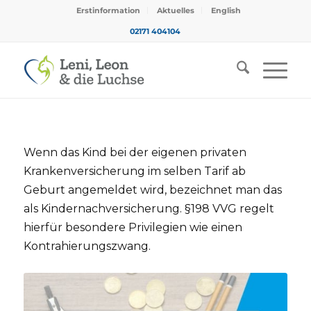
Erstinformation
Aktuelles
English
02171 404104
Wenn das Kind bei der eigenen privaten
Krankenversicherung im selben Tarif ab
Geburt angemeldet wird, bezeichnet man das
als Kindernachversicherung. §198 VVG regelt
hierfür besondere Privilegien wie einen
Kontrahierungszwang.