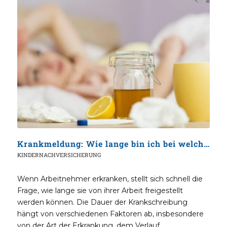
Krankmeldung: Wie lange bin ich bei welcher Krankheit arbeitsunfähig?
KINDERNACHVERSICHERUNG
Wenn Arbeitnehmer erkranken, stellt sich schnell die
Frage, wie lange sie von ihrer Arbeit freigestellt
werden können. Die Dauer der Krankschreibung
hängt von verschiedenen Faktoren ab, insbesondere
von der Art der Erkrankung, dem Verlauf…