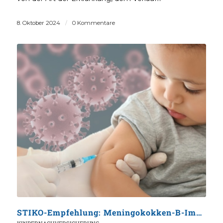
8. Oktober 2024
/
0 Kommentare
STIKO-Empfehlung: Meningokokken-B-Impfung für alle Säuglinge