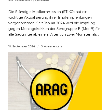
KINDERNACHVERSICHERUNG
Die Ständige Impfkommission (STIKO) hat eine
wichtige Aktualisierung ihrer Impfempfehlungen
vorgenommen: Seit Januar 2024 wird die Impfung
gegen Meningokokken der Serogruppe B (MenB) für
alle Säuglinge ab einem Alter von zwei Monaten als…
19. September 2024
/
0 Kommentare