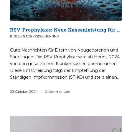
RSV-Prophylaxe: Neue Kassenleistung für Babys ab Herbst 2024
KINDERNACHVERSICHERUNG
Gute Nachrichten für Eltern von Neugeborenen und
Säuglingen: Die RSV-Prophylaxe wird ab Herbst 2024
von den gesetzlichen Krankenkassen übernommen.
Diese Entscheidung folgt der Empfehlung der
Ständigen Impfkommission (STIKO) und stellt einen…
23. Oktober 2024
/
0 Kommentare