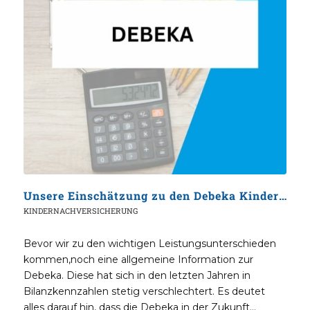
Unsere Einschätzung zu den Debeka Kindertarifen für Angestellte/Selbstständige
KINDERNACHVERSICHERUNG
Bevor wir zu den wichtigen Leistungsunterschieden
kommen,noch eine allgemeine Information zur
Debeka. Diese hat sich in den letzten Jahren in
Bilanzkennzahlen stetig verschlechtert. Es deutet
alles darauf hin, dass die Debeka in der Zukunft…