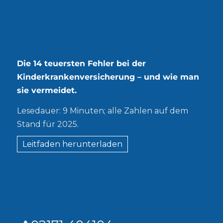
Kostenloser Leitfaden
Die 14 teuersten Fehler bei der
Kinderkrankenversicherung – und wie man
sie vermeidet.
Lesedauer: 9 Minuten; alle Zahlen auf dem
Stand für 2025.
Leitfaden herunterladen
Kontakt