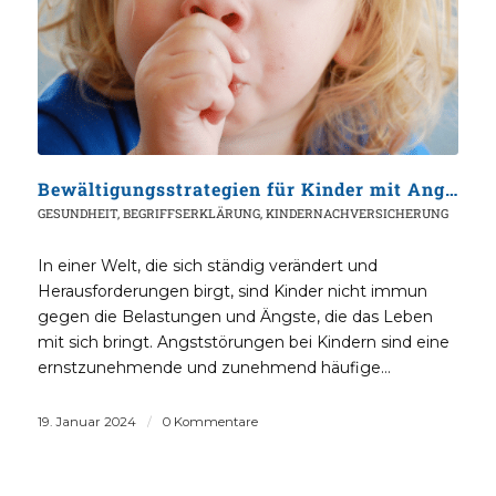
Bewältigungsstrategien für Kinder mit Angststörungen
GESUNDHEIT
,
BEGRIFFSERKLÄRUNG
,
KINDERNACHVERSICHERUNG
In einer Welt, die sich ständig verändert und
Herausforderungen birgt, sind Kinder nicht immun
gegen die Belastungen und Ängste, die das Leben
mit sich bringt. Angststörungen bei Kindern sind eine
ernstzunehmende und zunehmend häufige…
19. Januar 2024
/
0 Kommentare