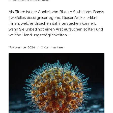
Als Eltern ist der Anblick von Blut im Stuhl Ihres Babys
zweifellos besorgniserregend. Dieser Artikel erklärt
Ihnen, welche Ursachen dahinterstecken können,
wann Sie unbedingt einen Arzt aufsuchen sollten und
welche Handlungsmöglichkeiten…
17. November 2024
/
0 Kommentare