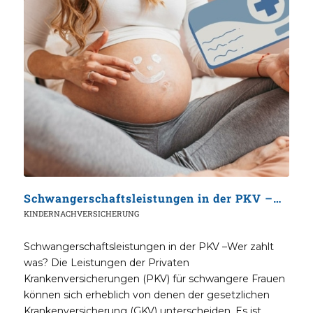
Schwangerschaftsleistungen in der PKV –Wer zahlt was?
KINDERNACHVERSICHERUNG
Schwangerschaftsleistungen in der PKV –Wer zahlt
was? Die Leistungen der Privaten
Krankenversicherungen (PKV) für schwangere Frauen
können sich erheblich von denen der gesetzlichen
Krankenversicherung (GKV) unterscheiden. Es ist