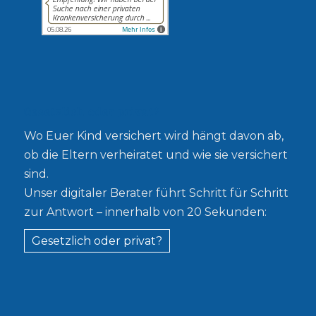
Gesetzlich oder privat?
Wo Euer Kind versichert wird hängt davon ab,
ob die Eltern verheiratet und wie sie versichert
sind.
Unser digitaler Berater führt Schritt für Schritt
zur Antwort – innerhalb von 20 Sekunden:
Gesetzlich oder privat?