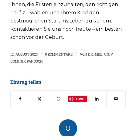
Ihnen, die Fristen einzuhalten, den richtigen
Tarif zu wählen und Ihrem Kind den
bestmöglichen Start ins Leben zu sichern.
Kontaktieren Sie uns noch heute – am besten
schon vor der Geburt.
12. AUGUST 2025
/
0 KOMMENTARE
/
VON
DR. MED. UNIV.
DOMINIK PANOSCH
Eintrag teilen
Save
0