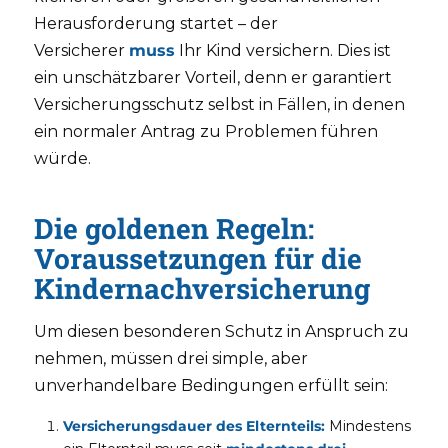
Herausforderung startet – der
Versicherer
muss
Ihr Kind versichern. Dies ist
ein unschätzbarer Vorteil, denn er garantiert
Versicherungsschutz selbst in Fällen, in denen
ein normaler Antrag zu Problemen führen
würde.
Die goldenen Regeln:
Voraussetzungen für die
Kindernachversicherung
Um diesen besonderen Schutz in Anspruch zu
nehmen, müssen drei simple, aber
unverhandelbare Bedingungen erfüllt sein:
Versicherungsdauer des Elternteils:
Mindestens