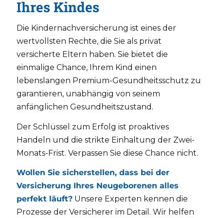
Ihres Kindes
Die Kindernachversicherung ist eines der
wertvollsten Rechte, die Sie als privat
versicherte Eltern haben. Sie bietet die
einmalige Chance, Ihrem Kind einen
lebenslangen Premium-Gesundheitsschutz zu
garantieren, unabhängig von seinem
anfänglichen Gesundheitszustand.
Der Schlüssel zum Erfolg ist proaktives
Handeln und die strikte Einhaltung der Zwei-
Monats-Frist. Verpassen Sie diese Chance nicht.
Wollen Sie sicherstellen, dass bei der
Versicherung Ihres Neugeborenen alles
perfekt läuft?
Unsere Experten kennen die
Prozesse der Versicherer im Detail. Wir helfen