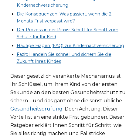
Kindernachversicherung
Die Konsequenzen: Was passiert, wenn die 2-
Monats-Frist verpasst wird?
Der Prozess in der Praxis: Schritt für Schritt zum
Schutz für Ihr Kind
Häufige Fragen (FAQ) zur Kindernachversicherung
Fazit: Handeln Sie schnell und sichern Sie die
Zukunft Ihres Kindes
Dieser gesetzlich verankerte Mechanismus ist
Ihr Schlüssel, um Ihrem Kind von der ersten
Sekunde an den besten Gesundheitsschutz zu
sichern – und das ganz ohne die sonst übliche
Gesundheitsprüfung
. Doch Achtung: Dieser
Vorteil ist an eine strikte Frist gebunden. Dieser
Ratgeber erklärt Ihnen Schritt für Schritt, wie
Sie alles richtig machen und Fallstricke