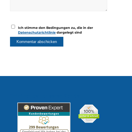
Ich stimme den Bedingungen zu, die in der
Datenschutzrichtlinie
dargelegt sind
Erfahrungen unserer Kunden