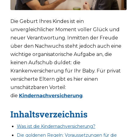
Die Geburt Ihres Kindes ist ein
unvergleichlicher Moment voller Glück und
neuer Verantwortung. Inmitten der Freude
über den Nachwuchs steht jedoch auch eine
wichtige organisatorische Aufgabe an, die
keinen Aufschub duldet: die
Krankenversicherung für Ihr Baby. Für privat
versicherte Eltern gibt es hier einen
unschätzbaren Vorteil:
die
Kindernachversicherung
.
Inhaltsverzeichnis
Was ist die Kindernachversicherung?
Die goldenen Regeln: Voraussetzungen für die