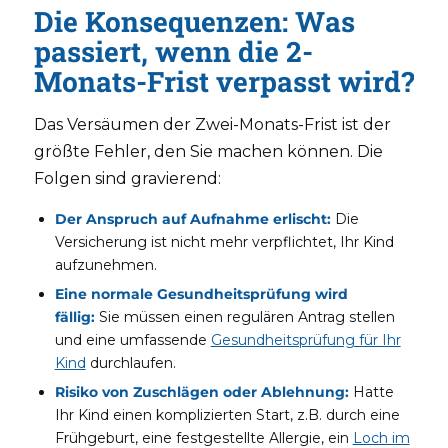
Die Konsequenzen: Was
passiert, wenn die 2-
Monats-Frist verpasst wird?
Das Versäumen der Zwei-Monats-Frist ist der
größte Fehler, den Sie machen können. Die
Folgen sind gravierend:
Der Anspruch auf Aufnahme erlischt:
Die
Versicherung ist nicht mehr verpflichtet, Ihr Kind
aufzunehmen.
Eine normale Gesundheitsprüfung wird
fällig:
Sie müssen einen regulären Antrag stellen
und eine umfassende
Gesundheitsprüfung für Ihr
Kind
durchlaufen.
Risiko von Zuschlägen oder Ablehnung:
Hatte
Ihr Kind einen komplizierten Start, z.B. durch eine
Frühgeburt, eine festgestellte Allergie, ein
Loch im