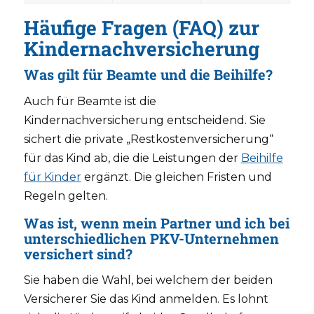
Häufige Fragen (FAQ) zur
Kindernachversicherung
Was gilt für Beamte und die Beihilfe?
Auch für Beamte ist die
Kindernachversicherung entscheidend. Sie
sichert die private „Restkostenversicherung“
für das Kind ab, die die Leistungen der
Beihilfe
für Kinder
ergänzt. Die gleichen Fristen und
Regeln gelten.
Was ist, wenn mein Partner und ich bei
unterschiedlichen PKV-Unternehmen
versichert sind?
Sie haben die Wahl, bei welchem der beiden
Versicherer Sie das Kind anmelden. Es lohnt