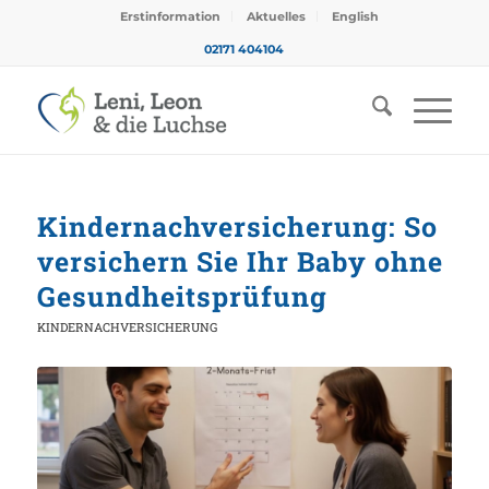
Erstinformation
Aktuelles
English
02171 404104
Kindernachversicherung: So
versichern Sie Ihr Baby ohne
Gesundheitsprüfung
KINDERNACHVERSICHERUNG