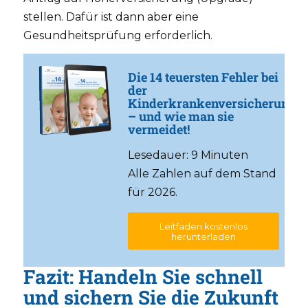
stellen. Dafür ist dann aber eine
Gesundheitsprüfung erforderlich.
Die 14 teuersten Fehler bei
der
Kinderkrankenversicherung
– und wie man sie
vermeidet!
Lesedauer: 9 Minuten
Alle Zahlen auf dem Stand
für 2026.
Leitfaden kostenlos
herunterladen
Fazit: Handeln Sie schnell
und sichern Sie die Zukunft