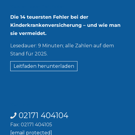
Kostenloser Leitfaden
Die 14 teuersten Fehler bei der
Kinderkrankenversicherung – und wie man
sie vermeidet.
Lesedauer: 9 Minuten; alle Zahlen auf dem
Stand für 2025.
Leitfaden herunterladen
Kontakt
02171 404104
Fax: 02171 404105
[email protected]