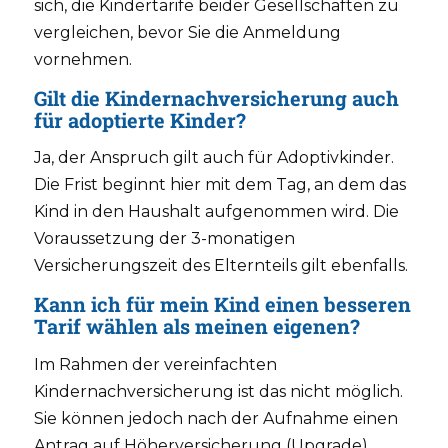
sich, die Kindertarife beider Gesellschaften zu
vergleichen, bevor Sie die Anmeldung
vornehmen.
Gilt die Kindernachversicherung auch
für adoptierte Kinder?
Ja, der Anspruch gilt auch für Adoptivkinder.
Die Frist beginnt hier mit dem Tag, an dem das
Kind in den Haushalt aufgenommen wird. Die
Voraussetzung der 3-monatigen
Versicherungszeit des Elternteils gilt ebenfalls.
Kann ich für mein Kind einen besseren
Tarif wählen als meinen eigenen?
Im Rahmen der vereinfachten
Kindernachversicherung ist das nicht möglich.
Sie können jedoch nach der Aufnahme einen
Antrag auf Höherversicherung (Upgrade)