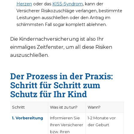
Herzen
oder das
KISS-Syndrom
, kann der
Versicherer Risikozuschläge verlangen, bestimmte
Leistungen ausschließen oder den Antrag im
schlimmsten Fall sogar komplett ablehnen.
Die Kindernachversicherung ist also Ihr
einmaliges Zeitfenster, um all diese Risiken
auszuschließen.
Der Prozess in der Praxis:
Schritt für Schritt zum
Schutz für Ihr Kind
Schritt
Was ist zu tun?
Wann?
1. Vorbereitung
Informieren Sie
1-2 Monate vor
Ihren Versicherer
der Geburt
bzw. Ihren