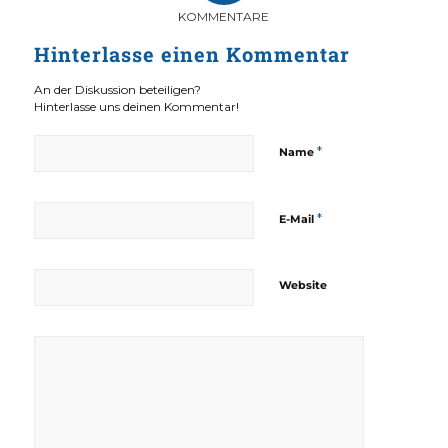
KOMMENTARE
Hinterlasse einen Kommentar
An der Diskussion beteiligen?
Hinterlasse uns deinen Kommentar!
*
Name
*
E-Mail
Website