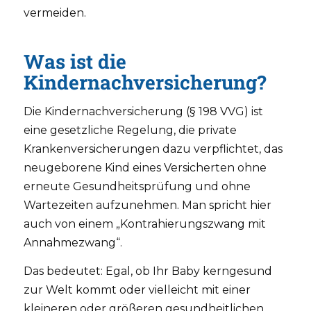
vermeiden.
Was ist die
Kindernachversicherung?
Die Kindernachversicherung (§ 198 VVG) ist
eine gesetzliche Regelung, die private
Krankenversicherungen dazu verpflichtet, das
neugeborene Kind eines Versicherten ohne
erneute Gesundheitsprüfung und ohne
Wartezeiten aufzunehmen. Man spricht hier
auch von einem „Kontrahierungszwang mit
Annahmezwang“.
Das bedeutet: Egal, ob Ihr Baby kerngesund
zur Welt kommt oder vielleicht mit einer
kleineren oder größeren gesundheitlichen