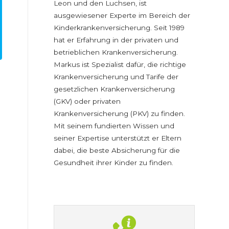
Leon und den Luchsen, ist
ausgewiesener Experte im Bereich der
Kinderkrankenversicherung. Seit 1989
hat er Erfahrung in der privaten und
betrieblichen Krankenversicherung.
Markus ist Spezialist dafür, die richtige
Krankenversicherung und Tarife der
gesetzlichen Krankenversicherung
(GKV) oder privaten
Krankenversicherung (PKV) zu finden.
Mit seinem fundierten Wissen und
seiner Expertise unterstützt er Eltern
dabei, die beste Absicherung für die
Gesundheit ihrer Kinder zu finden.