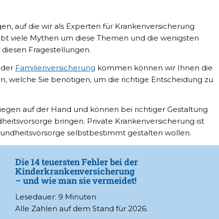
n, auf die wir als Experten für Krankenversicherung
gibt viele Mythen um diese Themen und die wenigsten
 diesen Fragestellungen.
 der
Familienversicherung
kommen können wir Ihnen die
, welche Sie benötigen, um die richtige Entscheidung zu
iegen auf der Hand und können bei richtiger Gestaltung
dheitsvorsorge bringen. Private Krankenversicherung ist
sundheitsvorsorge selbstbestimmt gestalten wollen.
Die 14 teuersten Fehler bei der
Kinderkrankenversicherung
– und wie man sie vermeidet!
Lesedauer: 9 Minuten
Alle Zahlen auf dem Stand für 2026.