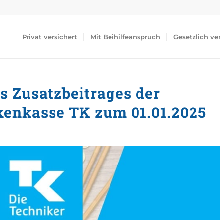
Privat versichert
Mit Beihilfeanspruch
Gesetzlich ve
s Zusatzbeitrages der
kenkasse TK zum 01.01.2025