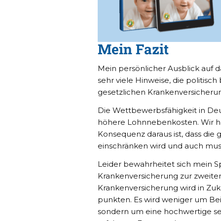
Mein Fazit
Mein persönlicher Ausblick auf da
sehr viele Hinweise, die politisch
gesetzlichen Krankenversicheru
Die Wettbewerbsfähigkeit in De
höhere Lohnnebenkosten. Wir hab
Konsequenz daraus ist, dass die 
einschränken wird und auch mus
Leider bewahrheitet sich mein Sp
Krankenversicherung zur zweiten
Krankenversicherung wird in Zuk
punkten. Es wird weniger um Bei
sondern um eine hochwertige se