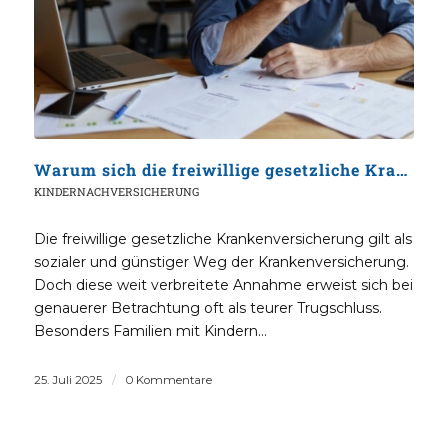
Warum sich die freiwillige gesetzliche Krankenversicherung oft nicht lohnt
KINDERNACHVERSICHERUNG
Die freiwillige gesetzliche Krankenversicherung gilt als
sozialer und günstiger Weg der Krankenversicherung.
Doch diese weit verbreitete Annahme erweist sich bei
genauerer Betrachtung oft als teurer Trugschluss.
Besonders Familien mit Kindern…
25. Juli 2025
/
0 Kommentare