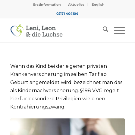
Erstinformation
Aktuelles
English
02171 404104
Wenn das Kind bei der eigenen privaten
Krankenversicherung im selben Tarif ab
Geburt angemeldet wird, bezeichnet man das
als Kindernachversicherung. §198 VVG regelt
hierfür besondere Privilegien wie einen
Kontrahierungszwang.