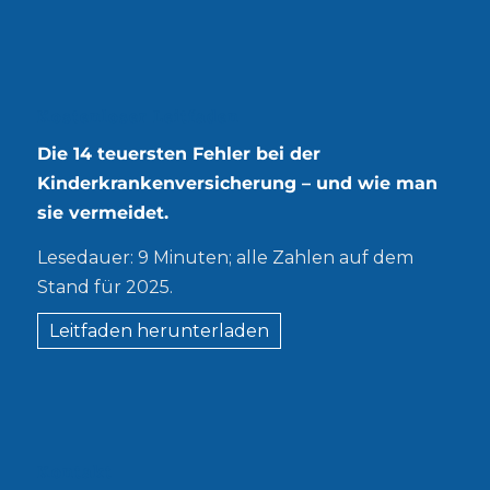
Kostenloser Leitfaden
Die 14 teuersten Fehler bei der
Kinderkrankenversicherung – und wie man
sie vermeidet.
Lesedauer: 9 Minuten; alle Zahlen auf dem
Stand für 2025.
Leitfaden herunterladen
Kontakt