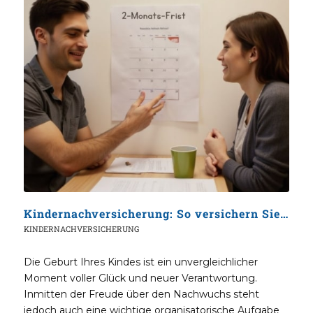
Kindernachversicherung: So versichern Sie Ihr Baby ohne Gesundheitsprüfung
KINDERNACHVERSICHERUNG
Die Geburt Ihres Kindes ist ein unvergleichlicher
Moment voller Glück und neuer Verantwortung.
Inmitten der Freude über den Nachwuchs steht
jedoch auch eine wichtige organisatorische Aufgabe