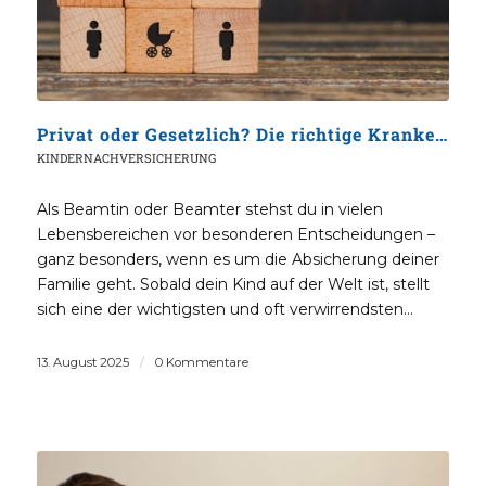
Privat oder Gesetzlich? Die richtige Krankenversicherung für Beamtenkinder (Der große 2025-Guide)
KINDERNACHVERSICHERUNG
Als Beamtin oder Beamter stehst du in vielen
Lebensbereichen vor besonderen Entscheidungen –
ganz besonders, wenn es um die Absicherung deiner
Familie geht. Sobald dein Kind auf der Welt ist, stellt
sich eine der wichtigsten und oft verwirrendsten…
13. August 2025
/
0 Kommentare