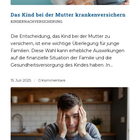
Das Kind bei der Mutter krankenversichern
KINDERNACHVERSICHERUNG
Die Entscheidung, das Kind bei der Mutter zu
versichern, ist eine wichtige Überlegung für junge
Familien. Diese Wahl kann erhebliche Auswirkungen
auf die finanzielle Situation der Familie und die
Gesundheitsversorgung des Kindes haben. In…
15. Juli 2025
/
0 Kommentare