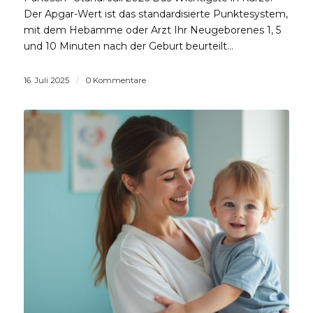
Der Apgar-Wert ist das standardisierte Punktesystem,
mit dem Hebamme oder Arzt Ihr Neugeborenes 1, 5
und 10 Minuten nach der Geburt beurteilt…
16. Juli 2025
/
0 Kommentare