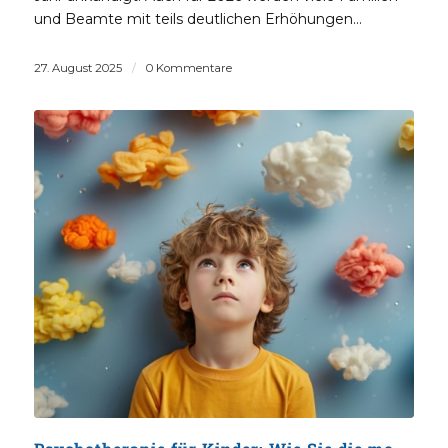
und Beamte mit teils deutlichen Erhöhungen…
27. August 2025
/
0 Kommentare