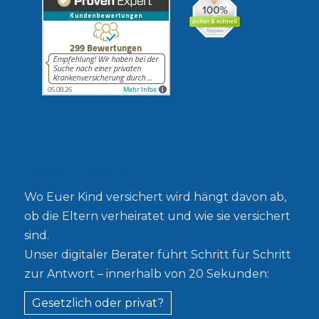
Gesetzlich oder privat?
Wo Euer Kind versichert wird hängt davon ab,
ob die Eltern verheiratet und wie sie versichert
sind.
Unser digitaler Berater führt Schritt für Schritt
zur Antwort – innerhalb von 20 Sekunden:
Gesetzlich oder privat?