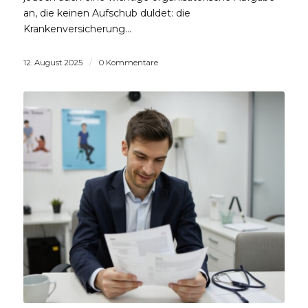
an, die keinen Aufschub duldet: die
Krankenversicherung…
12. August 2025
/
0 Kommentare