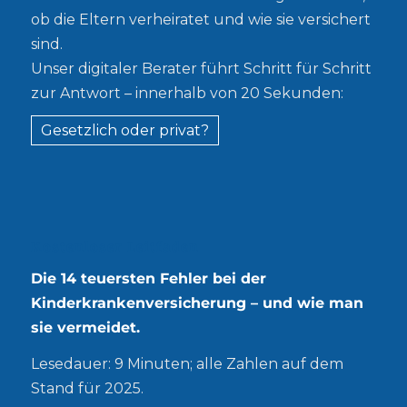
ob die Eltern verheiratet und wie sie versichert
sind.
Unser digitaler Berater führt Schritt für Schritt
zur Antwort – innerhalb von 20 Sekunden:
Gesetzlich oder privat?
Kostenloser Leitfaden
Die 14 teuersten Fehler bei der
Kinderkrankenversicherung – und wie man
sie vermeidet.
Lesedauer: 9 Minuten; alle Zahlen auf dem
Stand für 2025.