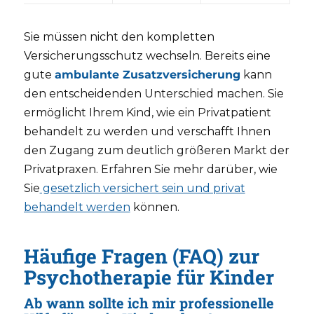
Sie müssen nicht den kompletten
Versicherungsschutz wechseln. Bereits eine
gute
ambulante Zusatzversicherung
kann
den entscheidenden Unterschied machen. Sie
ermöglicht Ihrem Kind, wie ein Privatpatient
behandelt zu werden und verschafft Ihnen
den Zugang zum deutlich größeren Markt der
Privatpraxen. Erfahren Sie mehr darüber, wie
Sie
gesetzlich versichert sein und privat
behandelt werden
können.
Häufige Fragen (FAQ) zur
Psychotherapie für Kinder
Ab wann sollte ich mir professionelle