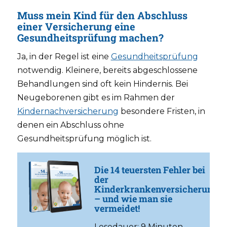
Muss mein Kind für den Abschluss
einer Versicherung eine
Gesundheitsprüfung machen?
Ja, in der Regel ist eine
Gesundheitsprüfung
notwendig. Kleinere, bereits abgeschlossene
Behandlungen sind oft kein Hindernis. Bei
Neugeborenen gibt es im Rahmen der
Kindernachversicherung
besondere Fristen, in
denen ein Abschluss ohne
Gesundheitsprüfung möglich ist.
Die 14 teuersten Fehler bei
der
Kinderkrankenversicherung
– und wie man sie
vermeidet!
Lesedauer: 9 Minuten