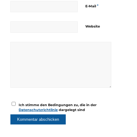
*
E-Mail
Website
Ich stimme den Bedingungen zu, die in der
Datenschutzrichtlinie
dargelegt sind