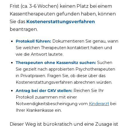
Frist (ca. 3-6 Wochen) keinen Platz bei einem
Kassentherapeuten gefunden haben, können
Sie das
Kostenerstattungsverfahren
beantragen.
Protokoll führen:
Dokumentieren Sie genau, wann
Sie welchen Therapeuten kontaktiert haben und
wie die Antwort lautete.
Therapeuten ohne Kassensitz suchen:
Suchen
Sie gezielt nach approbierten Psychotherapeuten
in Privatpraxen. Fragen Sie, ob diese über das
Kostenerstattungsverfahren abrechnen würden.
Antrag bei der GKV stellen:
Reichen Sie Ihr
Protokoll zusammen mit einer
Notwendigkeitsbescheinigung vom
Kinderarzt
bei
Ihrer Krankenkasse ein.
Dieser Weg ist bürokratisch und eine Zusage ist