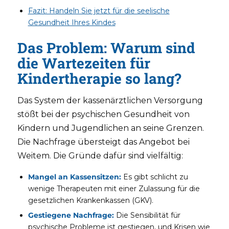
Fazit: Handeln Sie jetzt für die seelische
Gesundheit Ihres Kindes
Das Problem: Warum sind
die Wartezeiten für
Kindertherapie so lang?
Das System der kassenärztlichen Versorgung
stößt bei der psychischen Gesundheit von
Kindern und Jugendlichen an seine Grenzen.
Die Nachfrage übersteigt das Angebot bei
Weitem. Die Gründe dafür sind vielfältig:
Mangel an Kassensitzen:
Es gibt schlicht zu
wenige Therapeuten mit einer Zulassung für die
gesetzlichen Krankenkassen (GKV).
Gestiegene Nachfrage:
Die Sensibilität für
psychische Probleme ist gestiegen, und Krisen wie