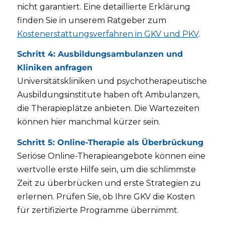
nicht garantiert. Eine detaillierte Erklärung
finden Sie in unserem Ratgeber zum
Kostenerstattungsverfahren in GKV und PKV
.
Schritt 4: Ausbildungsambulanzen und
Kliniken anfragen
Universitätskliniken und psychotherapeutische
Ausbildungsinstitute haben oft Ambulanzen,
die Therapieplätze anbieten. Die Wartezeiten
können hier manchmal kürzer sein.
Schritt 5: Online-Therapie als Überbrückung
Seriöse Online-Therapieangebote können eine
wertvolle erste Hilfe sein, um die schlimmste
Zeit zu überbrücken und erste Strategien zu
erlernen. Prüfen Sie, ob Ihre GKV die Kosten
für zertifizierte Programme übernimmt.