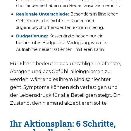
die Pandemie haben den Bedarf zusätzlich erhöht.
Regionale Unterschiede:
Besonders in ländlichen
Gebieten ist die Dichte an Kinder- und
Jugendpsychotherapeuten extrem niedrig.
Budgetierung:
Kassenärzte haben nur ein
bestimmtes Budget zur Verfügung, was die
Aufnahme neuer Patienten limitieren kann.
Für Eltern bedeutet das: unzählige Telefonate,
Absagen und das Gefühl, alleingelassen zu
werden, während es ihrem Kind schlechter
geht. Symptome können sich verfestigen und
der Leidensdruck für alle Beteiligten steigt. Ein
Zustand, den niemand akzeptieren sollte.
Ihr Aktionsplan: 6 Schritte,