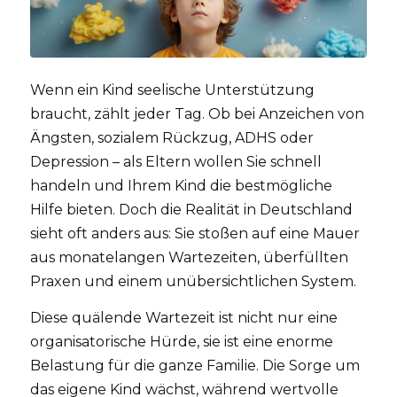
Wenn ein Kind seelische Unterstützung
braucht, zählt jeder Tag. Ob bei Anzeichen von
Ängsten, sozialem Rückzug, ADHS oder
Depression – als Eltern wollen Sie schnell
handeln und Ihrem Kind die bestmögliche
Hilfe bieten. Doch die Realität in Deutschland
sieht oft anders aus: Sie stoßen auf eine Mauer
aus monatelangen Wartezeiten, überfüllten
Praxen und einem unübersichtlichen System.
Diese quälende Wartezeit ist nicht nur eine
organisatorische Hürde, sie ist eine enorme
Belastung für die ganze Familie. Die Sorge um
das eigene Kind wächst, während wertvolle