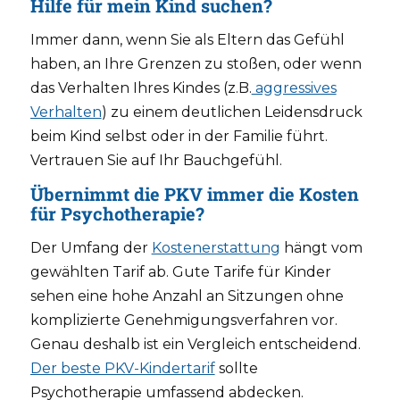
Hilfe für mein Kind suchen?
Immer dann, wenn Sie als Eltern das Gefühl
haben, an Ihre Grenzen zu stoßen, oder wenn
das Verhalten Ihres Kindes (z.B.
aggressives
Verhalten
) zu einem deutlichen Leidensdruck
beim Kind selbst oder in der Familie führt.
Vertrauen Sie auf Ihr Bauchgefühl.
Übernimmt die PKV immer die Kosten
für Psychotherapie?
Der Umfang der
Kostenerstattung
hängt vom
gewählten Tarif ab. Gute Tarife für Kinder
sehen eine hohe Anzahl an Sitzungen ohne
komplizierte Genehmigungsverfahren vor.
Genau deshalb ist ein Vergleich entscheidend.
Der beste PKV-Kindertarif
sollte
Psychotherapie umfassend abdecken.