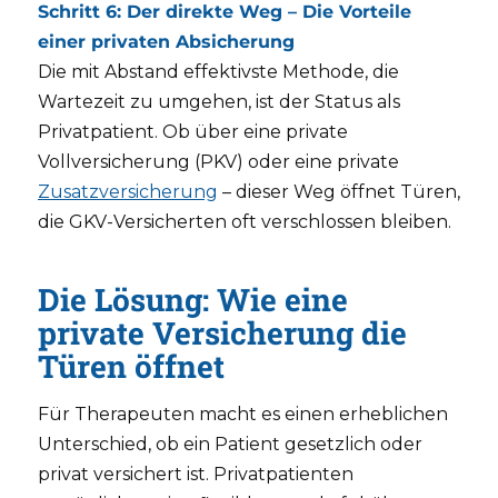
Schritt 6: Der direkte Weg – Die Vorteile
einer privaten Absicherung
Die mit Abstand effektivste Methode, die
Wartezeit zu umgehen, ist der Status als
Privatpatient. Ob über eine private
Vollversicherung (PKV) oder eine private
Zusatzversicherung
– dieser Weg öffnet Türen,
die GKV-Versicherten oft verschlossen bleiben.
Die Lösung: Wie eine
private Versicherung die
Türen öffnet
Für Therapeuten macht es einen erheblichen
Unterschied, ob ein Patient gesetzlich oder
privat versichert ist. Privatpatienten