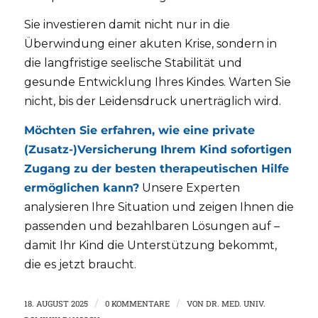
Sie investieren damit nicht nur in die
Überwindung einer akuten Krise, sondern in
die langfristige seelische Stabilität und
gesunde Entwicklung Ihres Kindes. Warten Sie
nicht, bis der Leidensdruck unerträglich wird.
Möchten Sie erfahren, wie eine private
(Zusatz-)Versicherung Ihrem Kind sofortigen
Zugang zu der besten therapeutischen Hilfe
ermöglichen kann?
Unsere Experten
analysieren Ihre Situation und zeigen Ihnen die
passenden und bezahlbaren Lösungen auf –
damit Ihr Kind die Unterstützung bekommt,
die es jetzt braucht.
18. AUGUST 2025
/
0 KOMMENTARE
/
VON
DR. MED. UNIV.