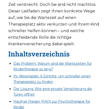
Zeit verstreicht. Doch Sie sind nicht machtlos.
Dieser Leitfaden zeigt Ihnen konkrete Wege
auf, wie Sie die Wartezeit auf einen
Therapieplatz aktiv verkürzen und Ihrem Kind
schneller helfen können – und welche
entscheidende Rolle die richtige
Krankenversicherung dabei spielt.
Inhaltsverzeichnis
Das Problem: Warum sind die Wartezeiten für
Kindertherapie so lang?
Ihr Aktionsplan: 6 Schritte, um schneller einen
Therapieplatz zu finden
Die Lösung: Wie eine private Versicherung die
Türen öffnet
Häufige Fragen (FAQ) zur Psychotherapie für
Kinder