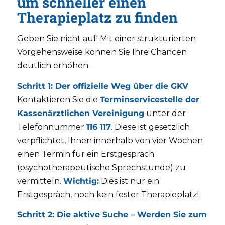
um schneller einen
Therapieplatz zu finden
Geben Sie nicht auf! Mit einer strukturierten
Vorgehensweise können Sie Ihre Chancen
deutlich erhöhen.
Schritt 1: Der offizielle Weg über die GKV
Kontaktieren Sie die
Terminservicestelle der
Kassenärztlichen Vereinigung
unter der
Telefonnummer
116 117
. Diese ist gesetzlich
verpflichtet, Ihnen innerhalb von vier Wochen
einen Termin für ein Erstgespräch
(psychotherapeutische Sprechstunde) zu
vermitteln.
Wichtig:
Dies ist nur ein
Erstgespräch, noch kein fester Therapieplatz!
Schritt 2: Die aktive Suche – Werden Sie zum