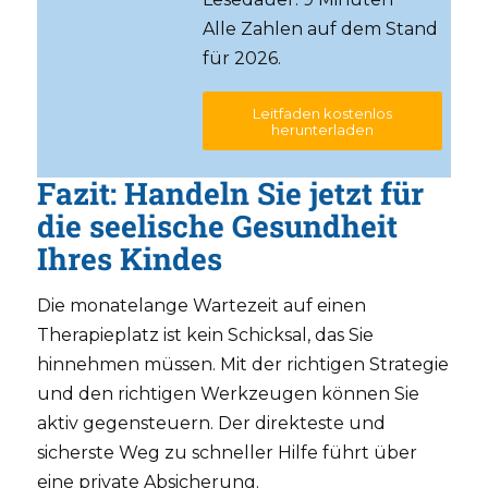
Alle Zahlen auf dem Stand
für 2026.
Leitfaden kostenlos
herunterladen
Fazit: Handeln Sie jetzt für
die seelische Gesundheit
Ihres Kindes
Die monatelange Wartezeit auf einen
Therapieplatz ist kein Schicksal, das Sie
hinnehmen müssen. Mit der richtigen Strategie
und den richtigen Werkzeugen können Sie
aktiv gegensteuern. Der direkteste und
sicherste Weg zu schneller Hilfe führt über
eine private Absicherung.