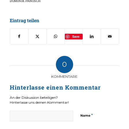
DOMINIK PANOSCH
Eintrag teilen
Save
0
KOMMENTARE
Hinterlasse einen Kommentar
An der Diskussion beteiligen?
Hinterlasse uns deinen Kommentar!
*
Name