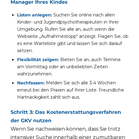
Manager Ihres Kindes
Listen anlegen:
Suchen Sie online nach allen
Kinder- und Jugendpsychotherapeuten in Ihrer
Umgebung. Rufen Sie alle an, auch wenn die
Webseite „Aufnahmestopp“ anzeigt. Fragen Sie, ob
es eine Warteliste gibt und lassen Sie sich darauf
setzen.
Flexibilität zeigen:
Bieten Sie an, auch Termine
am Vormittag oder an unbeliebten Zeiten
wahrzunehmen.
Nachfassen:
Melden Sie sich alle 3-4 Wochen
erneut bei den Praxen auf Ihrer Liste. Freundliche
Hartnäckigkeit zahlt sich aus.
Schritt 3: Das Kostenerstattungsverfahren
der GKV nutzen
Wenn Sie nachweisen können, dass Sie trotz
intensiver Suche innerhalb einer zumutbaren