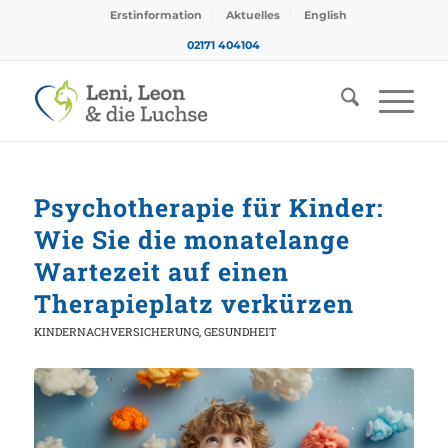
Erstinformation
Aktuelles
English
02171 404104
Psychotherapie für Kinder:
Wie Sie die monatelange
Wartezeit auf einen
Therapieplatz verkürzen
KINDERNACHVERSICHERUNG
,
GESUNDHEIT