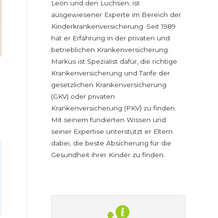
Leon und den Luchsen, ist
ausgewiesener Experte im Bereich der
Kinderkrankenversicherung. Seit 1989
hat er Erfahrung in der privaten und
betrieblichen Krankenversicherung.
Markus ist Spezialist dafür, die richtige
Krankenversicherung und Tarife der
gesetzlichen Krankenversicherung
(GKV) oder privaten
Krankenversicherung (PKV) zu finden.
Mit seinem fundierten Wissen und
seiner Expertise unterstützt er Eltern
dabei, die beste Absicherung für die
Gesundheit ihrer Kinder zu finden.