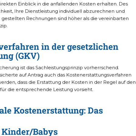
irekten Einblick in die anfallenden Kosten erhalten. Des
keit, Ihre Dienstleistung individuell abzurechnen und
e gestellten Rechnungen sind höher als die vereinbarten
zip.
verfahren in der gesetzlichen
ung (GKV)
cherung ist das Sachleistungsprinzip vorherrschend.
rsicherte auf Antrag auch das Kostenerstattungsverfahren
werden, dass die Erstattung der Kosten in der Regel auf den
 für die entsprechende Leistung vorsieht.
ale Kostenerstattung: Das
r Kinder/Babys