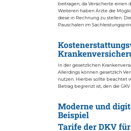
beitragen, da Versicherte einen d
Weiteren haben Ärzte die Möglich
diese in Rechnung zu stellen. Di
Pauschalen im Sachleistungsprin
Kostenerstattungs
Krankenversicher
In der gesetzlichen Krankenversi
Allerdings können gesetzlich Ve
nutzen. Hierbei sollte beachtet 
Betrag begrenzt ist, den die GKV
Moderne und digit
Beispiel
Tarife der DKV fü