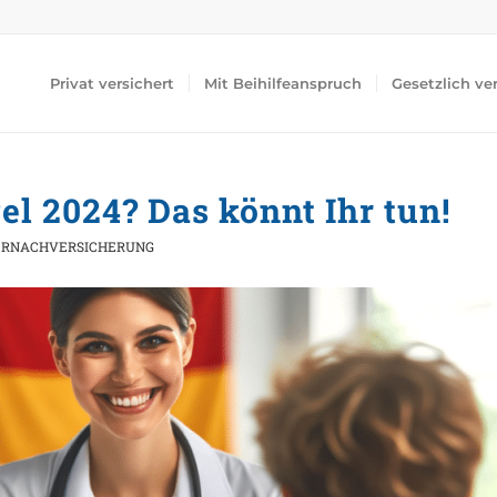
Privat versichert
Mit Beihilfeanspruch
Gesetzlich ve
l 2024? Das könnt Ihr tun!
ERNACHVERSICHERUNG