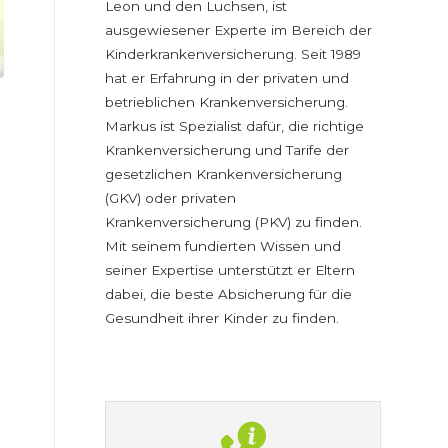
Leon und den Luchsen, ist
ausgewiesener Experte im Bereich der
Kinderkrankenversicherung. Seit 1989
hat er Erfahrung in der privaten und
betrieblichen Krankenversicherung.
Markus ist Spezialist dafür, die richtige
Krankenversicherung und Tarife der
gesetzlichen Krankenversicherung
(GKV) oder privaten
Krankenversicherung (PKV) zu finden.
Mit seinem fundierten Wissen und
seiner Expertise unterstützt er Eltern
dabei, die beste Absicherung für die
Gesundheit ihrer Kinder zu finden.