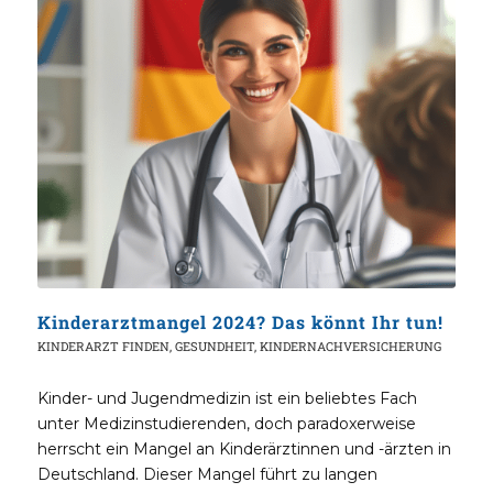
Kinderarztmangel 2024? Das könnt Ihr tun!
KINDERARZT FINDEN
,
GESUNDHEIT
,
KINDERNACHVERSICHERUNG
Kinder- und Jugendmedizin ist ein beliebtes Fach
unter Medizinstudierenden, doch paradoxerweise
herrscht ein Mangel an Kinderärztinnen und -ärzten in
Deutschland. Dieser Mangel führt zu langen