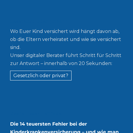
Gesetzlich oder privat?
Wo Euer Kind versichert wird hängt davon ab,
ob die Eltern verheiratet und wie sie versichert
sind.
Unser digitaler Berater führt Schritt für Schritt
zur Antwort – innerhalb von 20 Sekunden:
Gesetzlich oder privat?
Kostenloser Leitfaden
Die 14 teuersten Fehler bei der
Kinderkrankenversicherung – und wie man