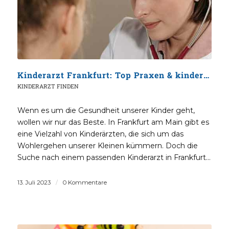
Kinderarzt Frankfurt: Top Praxen & kinderärztlicher Notdienst in der Mainmetropole
KINDERARZT FINDEN
Wenn es um die Gesundheit unserer Kinder geht,
wollen wir nur das Beste. In Frankfurt am Main gibt es
eine Vielzahl von Kinderärzten, die sich um das
Wohlergehen unserer Kleinen kümmern. Doch die
Suche nach einem passenden Kinderarzt in Frankfurt…
13. Juli 2023
/
0 Kommentare