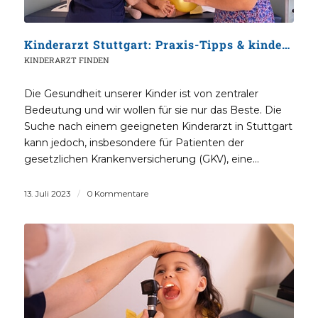
Kinderarzt Stuttgart: Praxis-Tipps & kinderärztlicher Notdienst
KINDERARZT FINDEN
Die Gesundheit unserer Kinder ist von zentraler
Bedeutung und wir wollen für sie nur das Beste. Die
Suche nach einem geeigneten Kinderarzt in Stuttgart
kann jedoch, insbesondere für Patienten der
gesetzlichen Krankenversicherung (GKV), eine…
13. Juli 2023
/
0 Kommentare