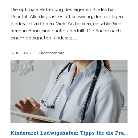
Die optimale Betreuung des eigenen Kindes hat
Priorität. Allerdings ist es oft schwierig, den richtigen
Kinderarzt zu finden. Viele Arztpraxen, einschließlich
derer in Bonn, sind häufig überfüllt. Die Suche nach
einem geeigneten Kinderarzt…
13. Juli 2023
/
0 Kommentare
Kinderarzt Ludwigshafen: Tipps für die Praxissuche & den kinderärztlichen Notdienst