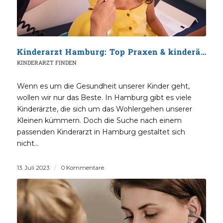
Kinderarzt Hamburg: Top Praxen & kinderärztlicher Notdienst
KINDERARZT FINDEN
Wenn es um die Gesundheit unserer Kinder geht,
wollen wir nur das Beste. In Hamburg gibt es viele
Kinderärzte, die sich um das Wohlergehen unserer
Kleinen kümmern. Doch die Suche nach einem
passenden Kinderarzt in Hamburg gestaltet sich
nicht…
13. Juli 2023
/
0 Kommentare