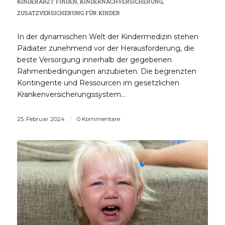
KINDERARZT FINDEN
,
KINDERNACHVERSICHERUNG
,
ZUSATZVERSICHERUNG FÜR KINDER
In der dynamischen Welt der Kindermedizin stehen
Pädiater zunehmend vor der Herausforderung, die
beste Versorgung innerhalb der gegebenen
Rahmenbedingungen anzubieten. Die begrenzten
Kontingente und Ressourcen im gesetzlichen
Krankenversicherungssystem…
25. Februar 2024
/
0 Kommentare