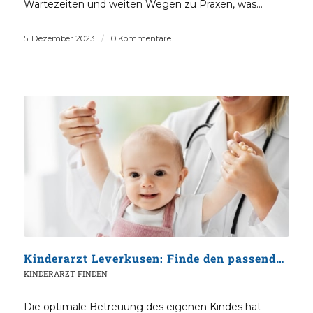
Wartezeiten und weiten Wegen zu Praxen, was…
5. Dezember 2023
/
0 Kommentare
Kinderarzt Leverkusen: Finde den passenden Arzt
KINDERARZT FINDEN
Die optimale Betreuung des eigenen Kindes hat