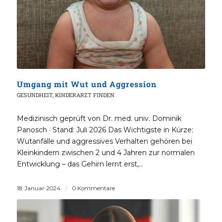
Umgang mit Wut und Aggression
GESUNDHEIT
,
KINDERARZT FINDEN
Medizinisch geprüft von Dr. med. univ. Dominik
Panosch · Stand: Juli 2026 Das Wichtigste in Kürze:
Wutanfälle und aggressives Verhalten gehören bei
Kleinkindern zwischen 2 und 4 Jahren zur normalen
Entwicklung – das Gehirn lernt erst,…
18. Januar 2024
/
0 Kommentare