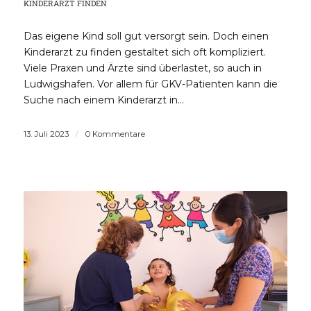
KINDERARZT FINDEN
Das eigene Kind soll gut versorgt sein. Doch einen
Kinderarzt zu finden gestaltet sich oft kompliziert.
Viele Praxen und Ärzte sind überlastet, so auch in
Ludwigshafen. Vor allem für GKV-Patienten kann die
Suche nach einem Kinderarzt in…
13. Juli 2023
/
0 Kommentare