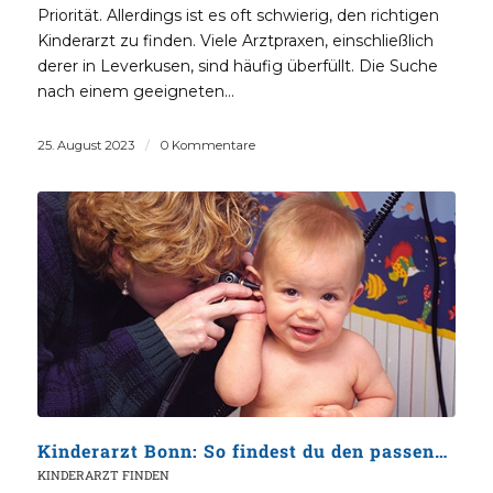
Priorität. Allerdings ist es oft schwierig, den richtigen
Kinderarzt zu finden. Viele Arztpraxen, einschließlich
derer in Leverkusen, sind häufig überfüllt. Die Suche
nach einem geeigneten…
25. August 2023
/
0 Kommentare
Kinderarzt Bonn: So findest du den passenden Arzt
KINDERARZT FINDEN