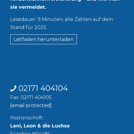
sie vermeidet.
Lesedauer: 9 Minuten; alle Zahlen auf dem
Stand für 2025.
Leitfaden herunterladen
Kontakt
02171 404104
Fax: 02171 404105
[email protected]
Postanschrift:
Leni, Leon & die Luchse
Scanbox #04481