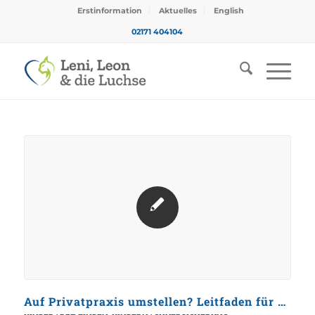
Erstinformation
Aktuelles
English
02171 404104
Auf Privatpraxis umstellen? Leitfaden für Kinderärzte