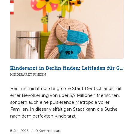
Kinderarzt in Berlin finden: Leitfaden für GKV-Versicherte
KINDERARZT FINDEN
Berlin ist nicht nur die größte Stadt Deutschlands mit
einer Bevölkerung von über 3,7 Millionen Menschen,
sondern auch eine pulsierende Metropole voller
Familien. In dieser vielfältigen Stadt kann die Suche
nach dem perfekten Kinderarzt…
8. Juli 2023
/
0 Kommentare