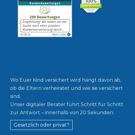
Gesetzlich oder privat?
Wo Euer Kind versichert wird hängt davon ab,
ob die Eltern verheiratet und wie sie versichert
sind.
Unser digitaler Berater führt Schritt für Schritt
zur Antwort – innerhalb von 20 Sekunden:
Gesetzlich oder privat?