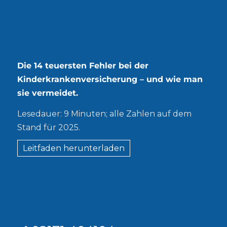
Kostenloser Leitfaden
Die 14 teuersten Fehler bei der
Kinderkrankenversicherung – und wie man
sie vermeidet.
Lesedauer: 9 Minuten; alle Zahlen auf dem
Stand für 2025.
Leitfaden herunterladen
Kontakt