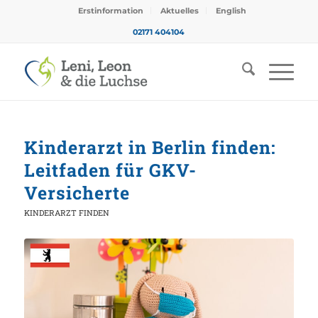
Erstinformation
Aktuelles
English
02171 404104
Kinderarzt in Berlin finden:
Leitfaden für GKV-
Versicherte
KINDERARZT FINDEN