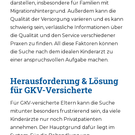
darstellen, insbesondere für Familien mit
Migrationshintergrund. Außerdem kann die
Qualität der Versorgung variieren und es kann
schwierig sein, verlässliche Informationen über
die Qualität und den Service verschiedener
Praxen zu finden. All diese Faktoren können
die Suche nach dem idealen Kinderarzt zu
einer anspruchsvollen Aufgabe machen.
Herausforderung & Lösung
für GKV-Versicherte
Für GKV-versicherte Eltern kann die Suche
mitunter besonders frustrierend sein, da viele
Kinderärzte nur noch Privatpatienten
annehmen. Der Hauptgrund dafür liegt im