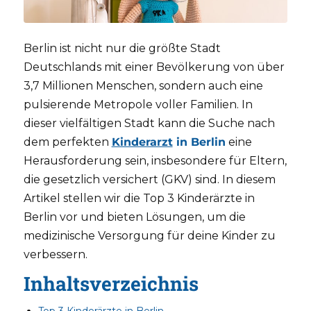
Berlin ist nicht nur die größte Stadt
Deutschlands mit einer Bevölkerung von über
3,7 Millionen Menschen, sondern auch eine
pulsierende Metropole voller Familien. In
dieser vielfältigen Stadt kann die Suche nach
dem perfekten
Kinderarzt
in Berlin
eine
Herausforderung sein, insbesondere für Eltern,
die gesetzlich versichert (GKV) sind. In diesem
Artikel stellen wir die Top 3 Kinderärzte in
Berlin vor und bieten Lösungen, um die
medizinische Versorgung für deine Kinder zu
verbessern.
Inhaltsverzeichnis