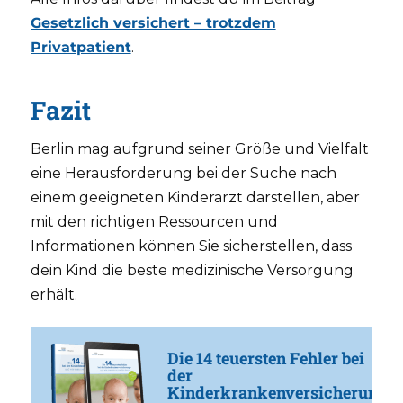
Gesetzlich versichert – trotzdem
Privatpatient
.
Fazit
Berlin mag aufgrund seiner Größe und Vielfalt
eine Herausforderung bei der Suche nach
einem geeigneten Kinderarzt darstellen, aber
mit den richtigen Ressourcen und
Informationen können Sie sicherstellen, dass
dein Kind die beste medizinische Versorgung
erhält.
Die 14 teuersten Fehler bei
der
Kinderkrankenversicherung