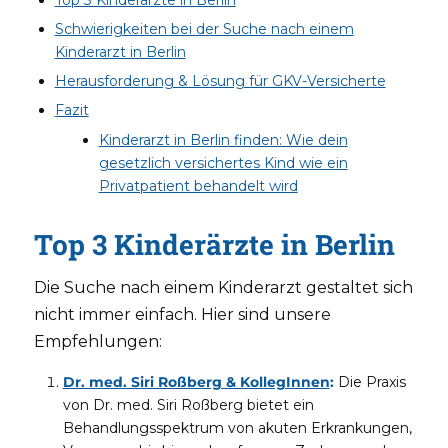
Top 3 Kinderärzte in Berlin
Schwierigkeiten bei der Suche nach einem
Kinderarzt in Berlin
Herausforderung & Lösung für GKV-Versicherte
Fazit
Kinderarzt in Berlin finden: Wie dein
gesetzlich versichertes Kind wie ein
Privatpatient behandelt wird
Top 3 Kinderärzte in Berlin
Die Suche nach einem Kinderarzt gestaltet sich
nicht immer einfach. Hier sind unsere
Empfehlungen:
Dr. med. Siri Roßberg & KollegInnen
:
Die Praxis
von Dr. med. Siri Roßberg bietet ein
Behandlungsspektrum von akuten Erkrankungen,