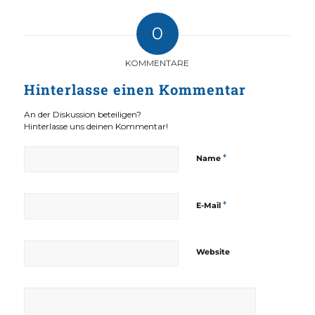
0
KOMMENTARE
Hinterlasse einen Kommentar
An der Diskussion beteiligen?
Hinterlasse uns deinen Kommentar!
*
Name
*
E-Mail
Website