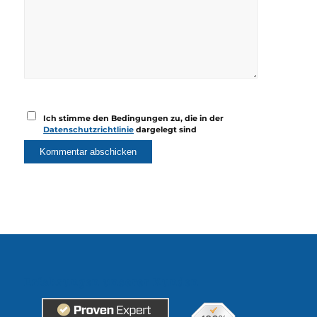
Ich stimme den Bedingungen zu, die in der
Datenschutzrichtlinie
dargelegt sind
Erfahrungen unserer Kunden