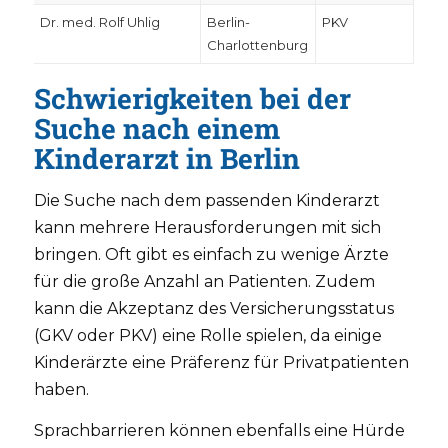
Dr. med. Rolf Uhlig
Berlin-
PKV
Charlottenburg
Schwierigkeiten bei der
Suche nach einem
Kinderarzt in Berlin
Die Suche nach dem passenden Kinderarzt
kann mehrere Herausforderungen mit sich
bringen. Oft gibt es einfach zu wenige Ärzte
für die große Anzahl an Patienten. Zudem
kann die Akzeptanz des Versicherungsstatus
(GKV oder PKV) eine Rolle spielen, da einige
Kinderärzte eine Präferenz für Privatpatienten
haben.
Sprachbarrieren können ebenfalls eine Hürde