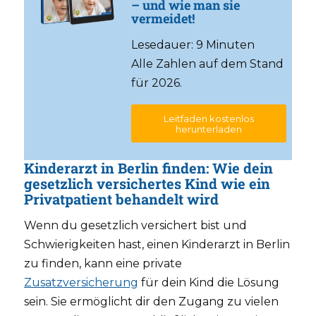
– und wie man sie
vermeidet!
Lesedauer: 9 Minuten
Alle Zahlen auf dem Stand
für 2026.
Leitfaden kostenlos
herunterladen
Kinderarzt in Berlin finden: Wie dein
gesetzlich versichertes Kind wie ein
Privatpatient behandelt wird
Wenn du gesetzlich versichert bist und
Schwierigkeiten hast, einen Kinderarzt in Berlin
zu finden, kann eine private
Zusatzversicherung
für dein Kind die Lösung
sein. Sie ermöglicht dir den Zugang zu vielen