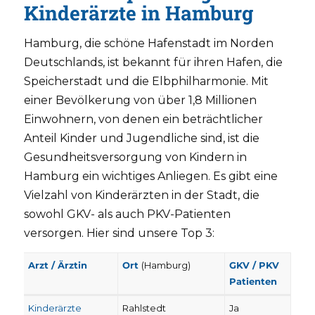
Kinderärzte in Hamburg
Hamburg, die schöne Hafenstadt im Norden
Deutschlands, ist bekannt für ihren Hafen, die
Speicherstadt und die Elbphilharmonie. Mit
einer Bevölkerung von über 1,8 Millionen
Einwohnern, von denen ein beträchtlicher
Anteil Kinder und Jugendliche sind, ist die
Gesundheitsversorgung von Kindern in
Hamburg ein wichtiges Anliegen. Es gibt eine
Vielzahl von Kinderärzten in der Stadt, die
sowohl GKV- als auch PKV-Patienten
versorgen. Hier sind unsere Top 3:
Arzt / Ärztin
Ort
(Hamburg)
GKV / PKV
Patienten
Kinderärzte
Rahlstedt
Ja