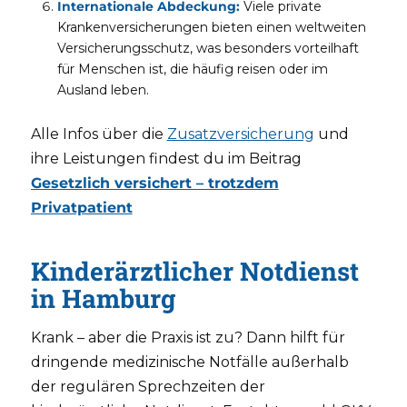
Internationale Abdeckung:
Viele private
Krankenversicherungen bieten einen weltweiten
Versicherungsschutz, was besonders vorteilhaft
für Menschen ist, die häufig reisen oder im
Ausland leben.
Alle Infos über die
Zusatzversicherung
und
ihre Leistungen findest du im Beitrag
Gesetzlich versichert – trotzdem
Privatpatient
Kinderärztlicher Notdienst
in Hamburg
Krank – aber die Praxis ist zu? Dann hilft für
dringende medizinische Notfälle außerhalb
der regulären Sprechzeiten der