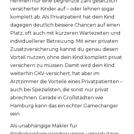
nehmen nur eine begrenzte Zahl gesetzlich
versicherter Kinder auf – oder lehnen sogar
komplett ab. Als Privatpatient hat dein Kind
dagegen deutlich bessere Chancen auf einen
Platz, oft auch mit kürzeren Wartezeiten und
individuellerer Betreuung. Mit einer privaten
Zusatzversicherung kannst du genau diesen
Vorteil nutzen, ohne dein Kind komplett privat
versichern zu müssen. Damit wird dein Kind
weiterhin GKV-versichert, hat aber im
Arztzimmer die Vorteile eines Privatpatienten –
auch bei Spezialisten, die sonst nur privat
abrechnen. Gerade in Großstädten wie
Hamburg kann das ein echter Gamechanger
sein.
Als unabhängige Makler für
Kinderkrankenversicherungen unterstützen