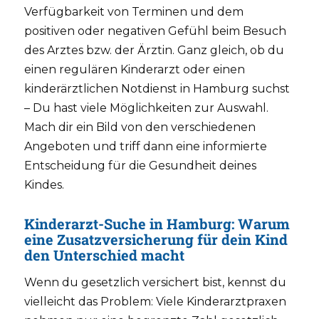
Verfügbarkeit von Terminen und dem
positiven oder negativen Gefühl beim Besuch
des Arztes bzw. der Ärztin. Ganz gleich, ob du
einen regulären Kinderarzt oder einen
kinderärztlichen Notdienst in Hamburg suchst
– Du hast viele Möglichkeiten zur Auswahl.
Mach dir ein Bild von den verschiedenen
Angeboten und triff dann eine informierte
Entscheidung für die Gesundheit deines
Kindes.
Kinderarzt-Suche in Hamburg: Warum
eine Zusatzversicherung für dein Kind
den Unterschied macht
Wenn du gesetzlich versichert bist, kennst du
vielleicht das Problem: Viele Kinderarztpraxen