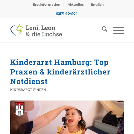
Erstinformation
Aktuelles
English
02171 404104
Kinderarzt Hamburg: Top
Praxen & kinderärztlicher
Notdienst
KINDERARZT FINDEN