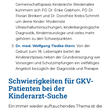
Gemeinschaftspraxis Kinderärzte Weidenallee
kümmern sich PD Dr. Enke Grabhorn, PD Dr.
Florian Brinkert und Dr. Dorothee Krebs-Schmitt
um deine Kinder. Modernste
Ultraschalluntersuchungen, kinderkargiologische
Diagnostik, Kinderneurologie und vieles mehr
gehören zu den Schwerpunkten.
Dr. med. Wolfgang Tiedke-Stern
: Von der
Geburt zum 18. Lebensjahr bietet die
Kinderarztpraxis neben der Grundversorgung wie
Vorsorgen und Schutzimpfungen ein vielfältiges
Angebot bezüglich der Diagnostik und Therapie.
Schwierigkeiten für GKV-
Patienten bei der
Kinderarzt-Suche
Ein immer wieder auftauchendes Thema ist die