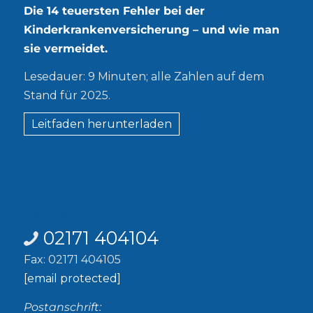
Die 14 teuersten Fehler bei der
Kinderkrankenversicherung – und wie man
sie vermeidet.
Lesedauer: 9 Minuten; alle Zahlen auf dem
Stand für 2025.
Leitfaden herunterladen
Kontakt
02171 404104
Fax: 02171 404105
[email protected]
Postanschrift: