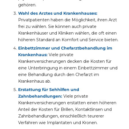
gehören.
Wahl des Arztes und Krankenhauses:
Privatpatienten haben die Möglichkeit, ihren Arzt
frei zu wählen. Sie können auch private
Krankenhäuser und Kliniken wählen, die oft einen
höheren Standard an Komfort und Service bieten.
Einbettzimmer und Chefarztbehandlung im
Krankenhaus:
Viele private
Krankenversicherungen decken die Kosten für
eine Unterbringung in einem Einbettzimmer und
eine Behandlung durch den Chefarzt im
Krankenhaus ab.
Erstattung für Sehhilfen und
Zahnbehandlungen:
Viele private
Krankenversicherungen erstatten einen höheren
Anteil der Kosten für Brillen, Kontaktlinsen und
Zahnbehandlungen, einschließlich teurerer
Verfahren wie Implantaten und Kronen.