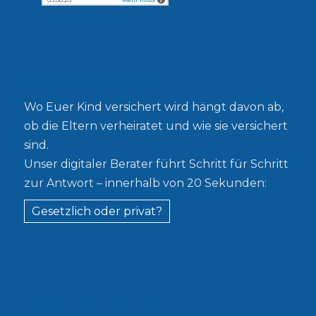
Gesetzlich oder privat?
Wo Euer Kind versichert wird hängt davon ab,
ob die Eltern verheiratet und wie sie versichert
sind.
Unser digitaler Berater führt Schritt für Schritt
zur Antwort – innerhalb von 20 Sekunden:
Gesetzlich oder privat?
Kostenloser Leitfaden