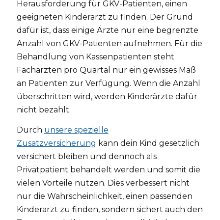
Herausforderung für GKV-Patienten, einen
geeigneten Kinderarzt zu finden. Der Grund
dafür ist, dass einige Ärzte nur eine begrenzte
Anzahl von GKV-Patienten aufnehmen. Für die
Behandlung von Kassenpatienten steht
Fachärzten pro Quartal nur ein gewisses Maß
an Patienten zur Verfügung. Wenn die Anzahl
überschritten wird, werden Kinderärzte dafür
nicht bezahlt.
Durch
unsere spezielle
Zusatzversicherung
kann dein Kind gesetzlich
versichert bleiben und dennoch als
Privatpatient behandelt werden und somit die
vielen Vorteile nutzen. Dies verbessert nicht
nur die Wahrscheinlichkeit, einen passenden
Kinderarzt zu finden, sondern sichert auch den