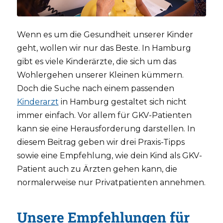
Wenn es um die Gesundheit unserer Kinder
geht, wollen wir nur das Beste. In Hamburg
gibt es viele Kinderärzte, die sich um das
Wohlergehen unserer Kleinen kümmern.
Doch die Suche nach einem passenden
Kinderarzt
in Hamburg gestaltet sich nicht
immer einfach. Vor allem für GKV-Patienten
kann sie eine Herausforderung darstellen. In
diesem Beitrag geben wir drei Praxis-Tipps
sowie eine Empfehlung, wie dein Kind als GKV-
Patient auch zu Ärzten gehen kann, die
normalerweise nur Privatpatienten annehmen.
Unsere Empfehlungen für