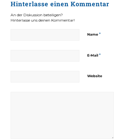
Hinterlasse einen Kommentar
An der Diskussion beteiligen?
Hinterlasse uns deinen Kommentar!
*
Name
*
E-Mail
Website