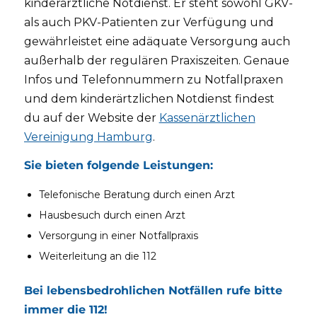
kinderärztliche Notdienst. Er steht sowohl GKV-
als auch PKV-Patienten zur Verfügung und
gewährleistet eine adäquate Versorgung auch
außerhalb der regulären Praxiszeiten. Genaue
Infos und Telefonnummern zu Notfallpraxen
und dem kinderärtzlichen Notdienst findest
du auf der Website der
Kassenärztlichen
Vereinigung Hamburg
.
Sie bieten folgende Leistungen:
Telefonische Beratung durch einen Arzt
Hausbesuch durch einen Arzt
Versorgung in einer Notfallpraxis
Weiterleitung an die 112
Bei lebensbedrohlichen Notfällen rufe bitte
immer die 112!