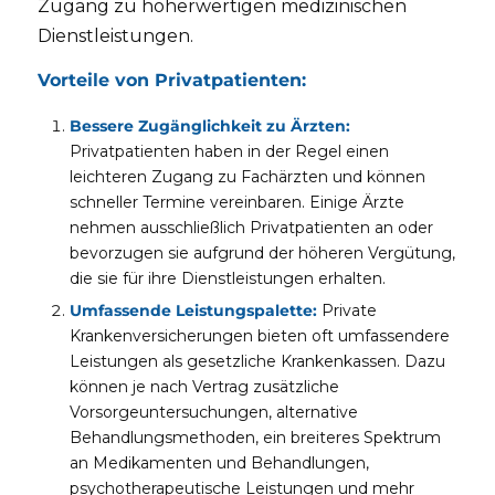
Zugang zu höherwertigen medizinischen
Dienstleistungen.
Vorteile von Privatpatienten:
Bessere Zugänglichkeit zu Ärzten:
Privatpatienten haben in der Regel einen
leichteren Zugang zu Fachärzten und können
schneller Termine vereinbaren. Einige Ärzte
nehmen ausschließlich Privatpatienten an oder
bevorzugen sie aufgrund der höheren Vergütung,
die sie für ihre Dienstleistungen erhalten.
Umfassende Leistungspalette:
Private
Krankenversicherungen bieten oft umfassendere
Leistungen als gesetzliche Krankenkassen. Dazu
können je nach Vertrag zusätzliche
Vorsorgeuntersuchungen, alternative
Behandlungsmethoden, ein breiteres Spektrum
an Medikamenten und Behandlungen,
psychotherapeutische Leistungen und mehr