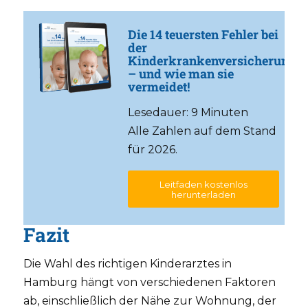
Die 14 teuersten Fehler bei
der
Kinderkrankenversicherung
– und wie man sie
vermeidet!
Lesedauer: 9 Minuten
Alle Zahlen auf dem Stand
für 2026.
Leitfaden kostenlos
herunterladen
Fazit
Die Wahl des richtigen Kinderarztes in
Hamburg hängt von verschiedenen Faktoren
ab, einschließlich der Nähe zur Wohnung, der