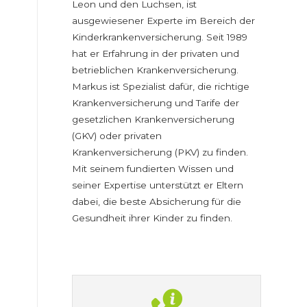
Leon und den Luchsen, ist
ausgewiesener Experte im Bereich der
Kinderkrankenversicherung. Seit 1989
hat er Erfahrung in der privaten und
betrieblichen Krankenversicherung.
Markus ist Spezialist dafür, die richtige
Krankenversicherung und Tarife der
gesetzlichen Krankenversicherung
(GKV) oder privaten
Krankenversicherung (PKV) zu finden.
Mit seinem fundierten Wissen und
seiner Expertise unterstützt er Eltern
dabei, die beste Absicherung für die
Gesundheit ihrer Kinder zu finden.