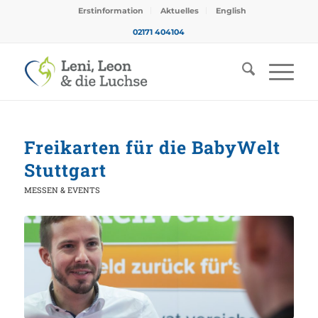
Erstinformation
Aktuelles
English
02171 404104
Freikarten für die BabyWelt
Stuttgart
MESSEN & EVENTS