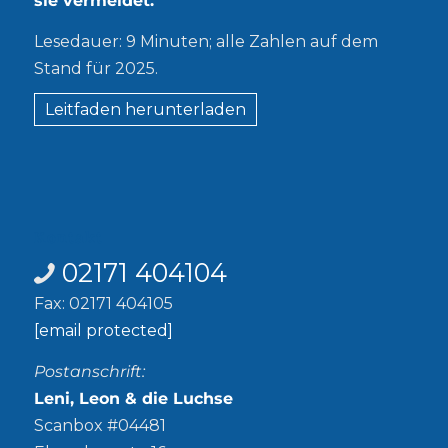
sie vermeidet.
Lesedauer: 9 Minuten; alle Zahlen auf dem
Stand für 2025.
Leitfaden herunterladen
Kontakt
02171 404104
Fax: 02171 404105
[email protected]
Postanschrift:
Leni, Leon & die Luchse
Scanbox #04481