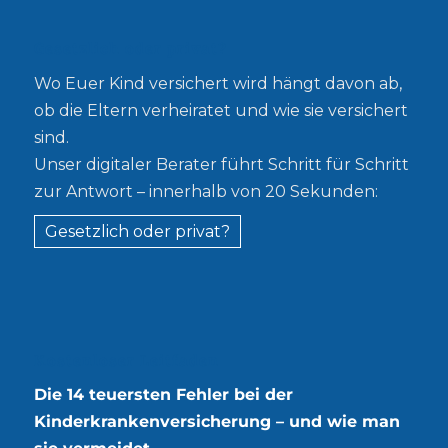
Gesetzlich oder privat?
Wo Euer Kind versichert wird hängt davon ab,
ob die Eltern verheiratet und wie sie versichert
sind.
Unser digitaler Berater führt Schritt für Schritt
zur Antwort – innerhalb von 20 Sekunden:
Gesetzlich oder privat?
Kostenloser Leitfaden
Die 14 teuersten Fehler bei der
Kinderkrankenversicherung – und wie man