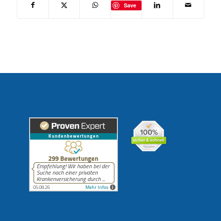
Save
Erfahrungen unserer Kunden