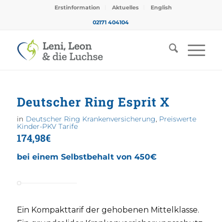
Erstinformation
Aktuelles
English
02171 404104
Deutscher Ring Esprit X
in
Deutscher Ring Krankenversicherung
,
Preiswerte
Kinder-PKV Tarife
174,98€
bei einem Selbstbehalt von 450€
Ein Kompakttarif der gehobenen Mittelklasse.