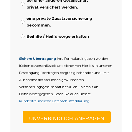
bei einer
anderen Gesellschaft
privat versichert werden.
eine private
Zusatzversicherung
bekommen.
Beihilfe / Heilfürsorge
erhalten
Sichere Übertragung
Ihre Formulareingaben werden
lückenlos verschlüsselt und sicher von hier bis in unseren
Posteingang übertragen, sorgfältig behandelt und - mit
Ausnahme der von Ihnen gewünschten
Versicherungsgesellschaft natürlich - niemals an
Dritte weitergegeben. Lesen Sie auch unsere
kundenfreundliche Datenschutzerklärung
.