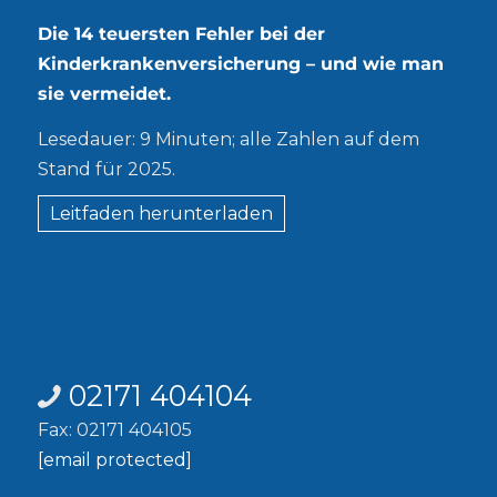
Die 14 teuersten Fehler bei der
Kinderkrankenversicherung – und wie man
sie vermeidet.
Lesedauer: 9 Minuten; alle Zahlen auf dem
Stand für 2025.
Leitfaden herunterladen
Kontakt
02171 404104
Fax: 02171 404105
[email protected]