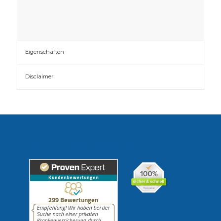
Eigenschaften
Disclaimer
Erfahrungen unserer Kunden