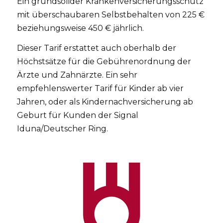
Ein grundsolider Krankenversicherungsschutz
mit überschaubaren Selbstbehalten von 225 €
beziehungsweise 450 € jährlich.
Dieser Tarif erstattet auch oberhalb der
Höchstsätze für die Gebührenordnung der
Ärzte und Zahnärzte. Ein sehr
empfehlenswerter Tarif für Kinder ab vier
Jahren, oder als Kindernachversicherung ab
Geburt für Kunden der Signal
Iduna/Deutscher Ring.