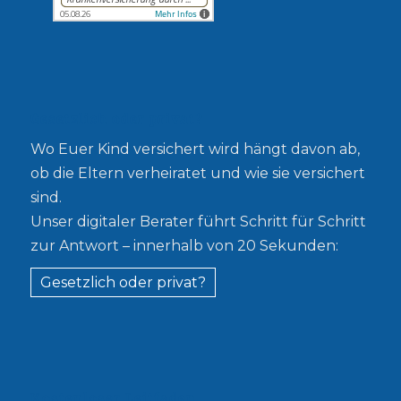
Gesetzlich oder privat?
Wo Euer Kind versichert wird hängt davon ab,
ob die Eltern verheiratet und wie sie versichert
sind.
Unser digitaler Berater führt Schritt für Schritt
zur Antwort – innerhalb von 20 Sekunden:
Gesetzlich oder privat?
Kostenloser Leitfaden