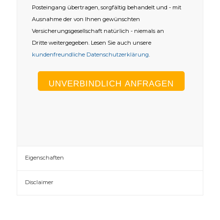
Posteingang übertragen, sorgfältig behandelt und - mit
Ausnahme der von Ihnen gewünschten
Versicherungsgesellschaft natürlich - niemals an
Dritte weitergegeben. Lesen Sie auch unsere
kundenfreundliche Datenschutzerklärung
.
Eigenschaften
Disclaimer