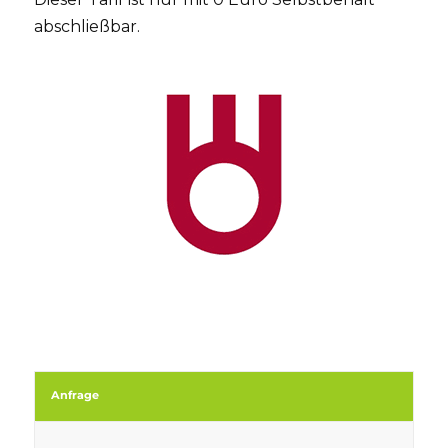
abschließbar.
Anfrage