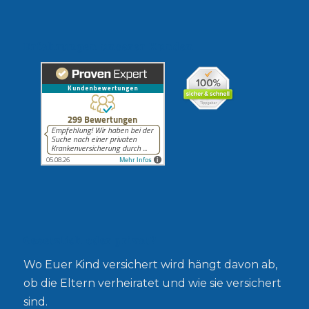
Erfahrungen unserer Kunden
Gesetzlich oder privat?
Wo Euer Kind versichert wird hängt davon ab,
ob die Eltern verheiratet und wie sie versichert
sind.