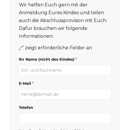
Wir helfen Euch gern mit der
Anmeldung Eures Kindes und teilen
auch die Abschlussprovision mit Euch.
Dafür brauchen wir folgende
Informationen:
„
“ zeigt erforderliche Felder an
*
*
Ihr Name (nicht des Kindes)
*
E-Mail
Telefon