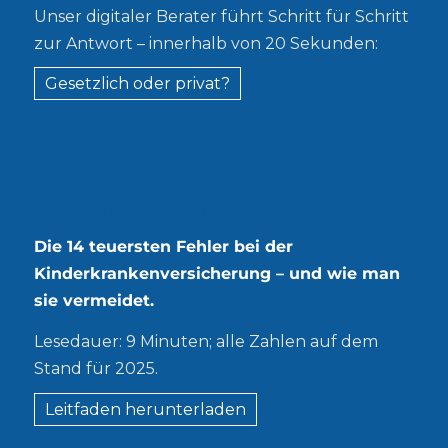
Unser digitaler Berater führt Schritt für Schritt
zur Antwort – innerhalb von 20 Sekunden:
Gesetzlich oder privat?
Kostenloser Leitfaden
Die 14 teuersten Fehler bei der
Kinderkrankenversicherung – und wie man
sie vermeidet.
Lesedauer: 9 Minuten; alle Zahlen auf dem
Stand für 2025.
Leitfaden herunterladen