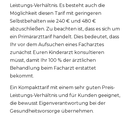
Leistungs-Verhältnis. Es besteht auch die
Möglichkeit diesen Tarif mit geringeren
Selbstbehalten wie 240 € und 480 €
abzuschließen. Zu beachten ist, dass es sich um
ein Primärarzttarif handelt. Dies bedeutet, dass
Ihr vor dem Aufsuchen eines Facharztes
zunächst Euren Kinderarzt konsultieren
müsst, damit Ihr 100 % der ärztlichen
Behandlung beim Facharzt erstattet
bekommt.
Ein Kompakttarif mit einem sehr guten Preis-
Leistungs-Verhältnis und für Kunden geeignet,
die bewusst Eigenverantwortung bei der
Gesundheitsvorsorge übernehmen.