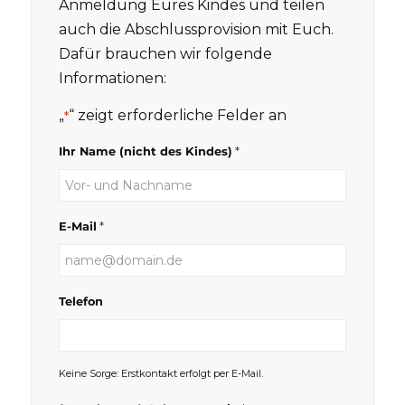
Anmeldung Eures Kindes und teilen
auch die Abschlussprovision mit Euch.
Dafür brauchen wir folgende
Informationen:
„
“ zeigt erforderliche Felder an
*
*
Ihr Name (nicht des Kindes)
*
E-Mail
Telefon
Keine Sorge: Erstkontakt erfolgt per E-Mail.