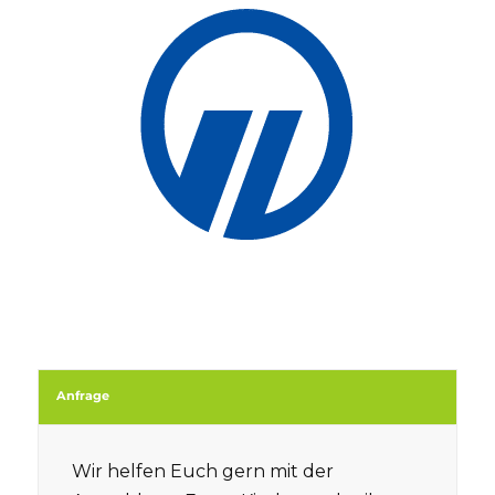
Anfrage
Wir helfen Euch gern mit der