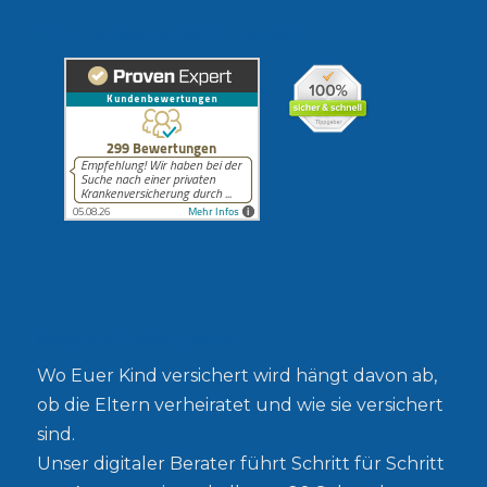
Erfahrungen unserer Kunden
Gesetzlich oder privat?
Wo Euer Kind versichert wird hängt davon ab,
ob die Eltern verheiratet und wie sie versichert
sind.
Unser digitaler Berater führt Schritt für Schritt