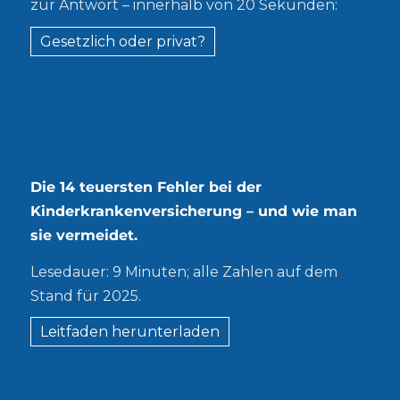
zur Antwort – innerhalb von 20 Sekunden:
Gesetzlich oder privat?
Kostenloser Leitfaden
Die 14 teuersten Fehler bei der
Kinderkrankenversicherung – und wie man
sie vermeidet.
Lesedauer: 9 Minuten; alle Zahlen auf dem
Stand für 2025.
Leitfaden herunterladen