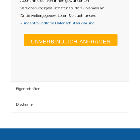
Ausnahme der von Ihnen gewünschten
Versicherungsgesellschaft natürlich - niemals an
Dritte weitergegeben. Lesen Sie auch unsere
kundenfreundliche Datenschutzerklärung
.
Eigenschaften
Disclaimer