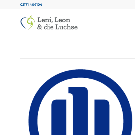
02171 404104