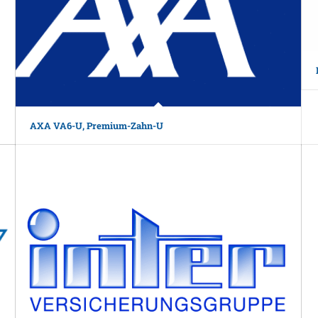
AXA VA6-U, Premium-Zahn-U