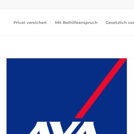
Privat versichert
Mit Beihilfeanspruch
Gesetzlich ve