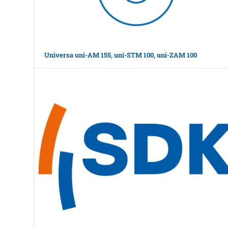
Universa uni-AM 155, uni-STM 100, uni-ZAM 100