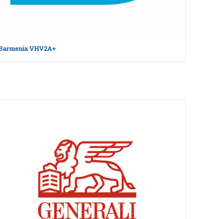
Barmenia VHV2A+