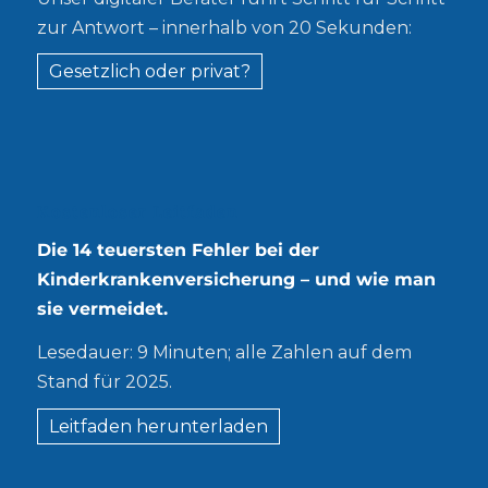
zur Antwort – innerhalb von 20 Sekunden:
Gesetzlich oder privat?
Kostenloser Leitfaden
Die 14 teuersten Fehler bei der
Kinderkrankenversicherung – und wie man
sie vermeidet.
Lesedauer: 9 Minuten; alle Zahlen auf dem
Stand für 2025.
Leitfaden herunterladen