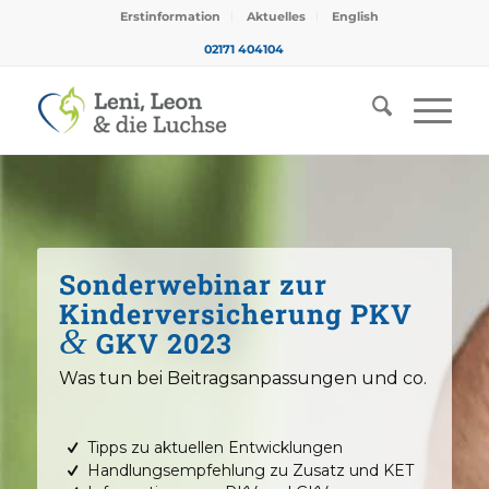
Erstinformation
Aktuelles
English
02171 404104
Sonderwebinar zur
Kinderversicherung PKV
&
GKV 2023
Was tun bei Beitragsanpassungen und co.
Tipps zu aktuellen Entwicklungen
Handlungsempfehlung zu Zusatz und KET