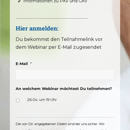
Informationen zu PKV und GKV
Hier anmelden:
Du bekommst den Teilnahmelink vor
dem Webinar per E-Mail zugesendet
*
E-Mail
An welchem Webinar möchtest Du teilnehmen?
26.04. um 19 Uhr
Die von Dir angegebenen Daten sind bei uns sicher. Wir