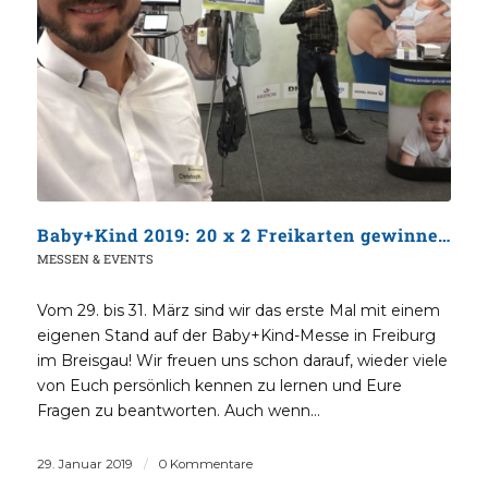
Baby+Kind 2019: 20 x 2 Freikarten gewinnen!
MESSEN & EVENTS
Vom 29. bis 31. März sind wir das erste Mal mit einem
eigenen Stand auf der Baby+Kind-Messe in Freiburg
im Breisgau! Wir freuen uns schon darauf, wieder viele
von Euch persönlich kennen zu lernen und Eure
Fragen zu beantworten. Auch wenn…
29. Januar 2019
/
0 Kommentare