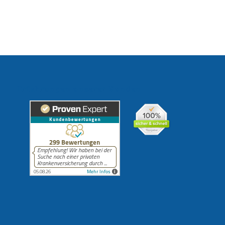
Erfahrungen unserer Kunden