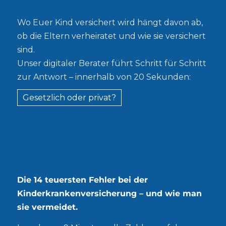
Gesetzlich oder privat?
Wo Euer Kind versichert wird hängt davon ab,
ob die Eltern verheiratet und wie sie versichert
sind.
Unser digitaler Berater führt Schritt für Schritt
zur Antwort – innerhalb von 20 Sekunden:
Gesetzlich oder privat?
Kostenloser Leitfaden
Die 14 teuersten Fehler bei der
Kinderkrankenversicherung – und wie man
sie vermeidet.