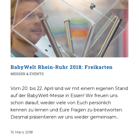
BabyWelt Rhein-Ruhr 2018: Freikarten
MESSEN & EVENTS
Vom 20. bis 22. April sind wir mit einem eigenen Stand
auf der BabyWelt-Messe in Essen! Wir freuen uns
schon darauf, wieder viele von Euch persönlich
kennen zu lernen und Eure Fragen zu beantworten.
Diesmal präsentieren wir uns wieder gemeinsam…
15. März 2018