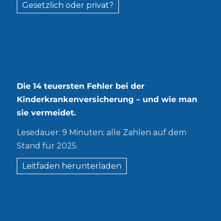
Gesetzlich oder privat?
Kostenloser Leitfaden
Die 14 teuersten Fehler bei der
Kinderkrankenversicherung – und wie man
sie vermeidet.
Lesedauer: 9 Minuten; alle Zahlen auf dem
Stand für 2025.
Leitfaden herunterladen