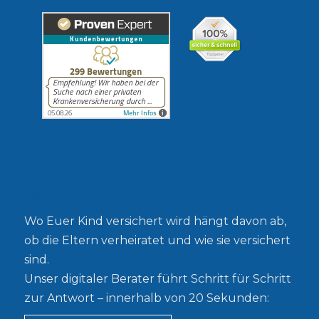
Gesetzlich oder privat?
Wo Euer Kind versichert wird hängt davon ab,
ob die Eltern verheiratet und wie sie versichert
sind.
Unser digitaler Berater führt Schritt für Schritt
zur Antwort – innerhalb von 20 Sekunden: