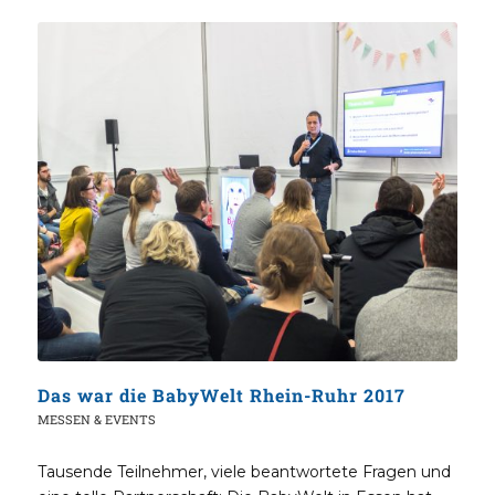
Das war die BabyWelt Rhein-Ruhr 2017
MESSEN & EVENTS
Tausende Teilnehmer, viele beantwortete Fragen und