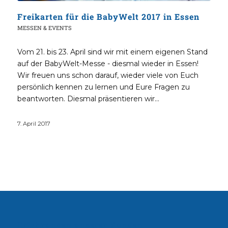
Freikarten für die BabyWelt 2017 in Essen
MESSEN & EVENTS
Vom 21. bis 23. April sind wir mit einem eigenen Stand
auf der BabyWelt-Messe - diesmal wieder in Essen!
Wir freuen uns schon darauf, wieder viele von Euch
persönlich kennen zu lernen und Eure Fragen zu
beantworten. Diesmal präsentieren wir…
7. April 2017
Erfahrungen unserer Kunden