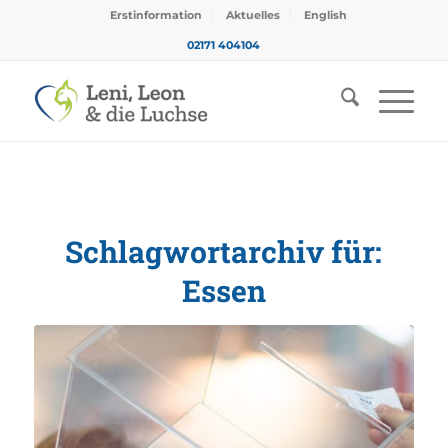
Erstinformation
Aktuelles
English
02171 404104
Schlagwortarchiv für:
Essen