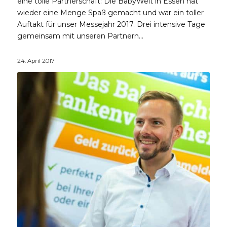
eine tolle Partnerschaft: Die BabyWelt in Essen hat
wieder eine Menge Spaß gemacht und war ein toller
Auftakt für unser Messejahr 2017. Drei intensive Tage
gemeinsam mit unseren Partnern…
24. April 2017