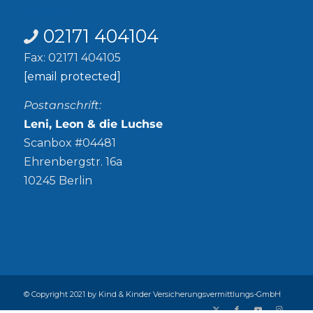
Kontakt
02171 404104
Fax: 02171 404105
[email protected]
Postanschrift:
Leni, Leon & die Luchse
Scanbox #04481
Ehrenbergstr. 16a
10245 Berlin
© Copyright 2021 by Kind & Kinder Versicherungsvermittlungs-GmbH