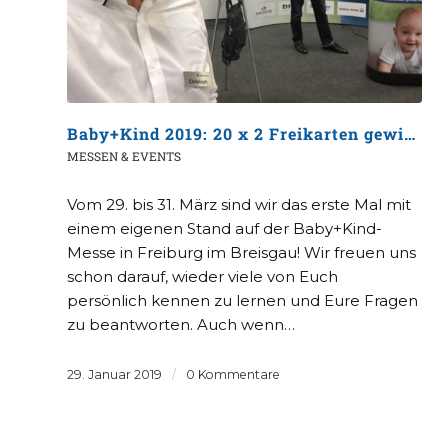
Baby+Kind 2019: 20 x 2 Freikarten gewinnen!
MESSEN & EVENTS
Vom 29. bis 31. März sind wir das erste Mal mit
einem eigenen Stand auf der Baby+Kind-
Messe in Freiburg im Breisgau! Wir freuen uns
schon darauf, wieder viele von Euch
persönlich kennen zu lernen und Eure Fragen
zu beantworten. Auch wenn…
29. Januar 2019
/
0 Kommentare