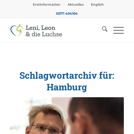
Erstinformation
Aktuelles
English
02171 404104
Schlagwortarchiv für:
Hamburg