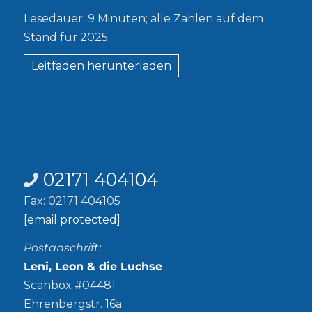
Lesedauer: 9 Minuten; alle Zahlen auf dem
Stand für 2025.
Leitfaden herunterladen
Kontakt
02171 404104
Fax: 02171 404105
[email protected]
Postanschrift:
Leni, Leon & die Luchse
Scanbox #04481
Ehrenbergstr. 16a