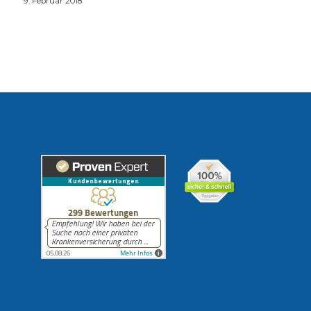
9. Februar 2018
Erfahrungen unserer Kunden