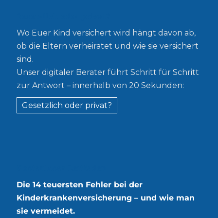
Gesetzlich oder privat?
Wo Euer Kind versichert wird hängt davon ab,
ob die Eltern verheiratet und wie sie versichert
sind.
Unser digitaler Berater führt Schritt für Schritt
zur Antwort – innerhalb von 20 Sekunden:
Gesetzlich oder privat?
Kostenloser Leitfaden
Die 14 teuersten Fehler bei der
Kinderkrankenversicherung – und wie man
sie vermeidet.