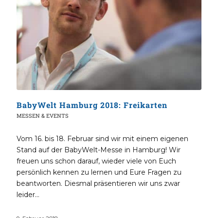
BabyWelt Hamburg 2018: Freikarten
MESSEN & EVENTS
Vom 16. bis 18. Februar sind wir mit einem eigenen
Stand auf der BabyWelt-Messe in Hamburg! Wir
freuen uns schon darauf, wieder viele von Euch
persönlich kennen zu lernen und Eure Fragen zu
beantworten. Diesmal präsentieren wir uns zwar
leider…