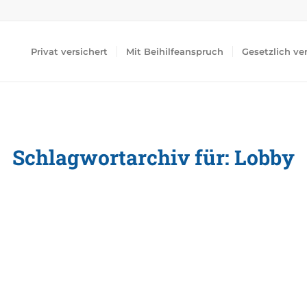
Privat versichert
Mit Beihilfeanspruch
Gesetzlich ve
Schlagwortarchiv für:
Lobby