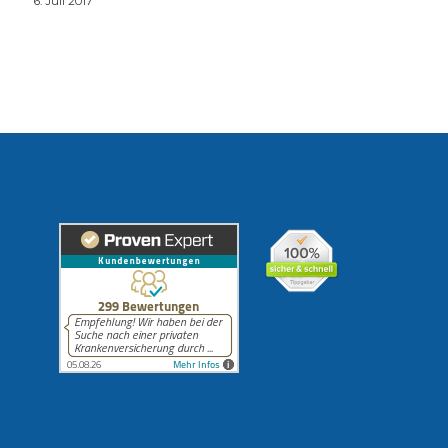
6. Juli 2017
Erfahrungen unserer Kunden