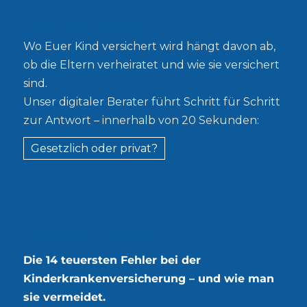
Gesetzlich oder privat?
Wo Euer Kind versichert wird hängt davon ab,
ob die Eltern verheiratet und wie sie versichert
sind.
Unser digitaler Berater führt Schritt für Schritt
zur Antwort – innerhalb von 20 Sekunden:
Gesetzlich oder privat?
Kostenloser Leitfaden
Die 14 teuersten Fehler bei der
Kinderkrankenversicherung – und wie man
sie vermeidet.