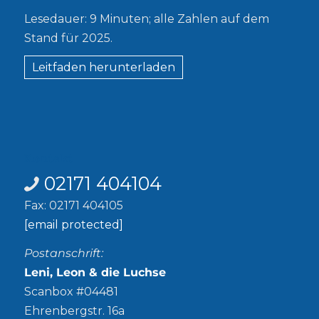
Lesedauer: 9 Minuten; alle Zahlen auf dem
Stand für 2025.
Leitfaden herunterladen
Kontakt
02171 404104
Fax: 02171 404105
[email protected]
Postanschrift:
Leni, Leon & die Luchse
Scanbox #04481
Ehrenbergstr. 16a