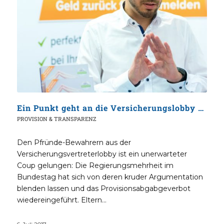
Ein Punkt geht an die Versicherungslobby aus der Steinzeit
PROVISION & TRANSPARENZ
Den Pfründe-Bewahrern aus der
Versicherungsvertreterlobby ist ein unerwarteter
Coup gelungen: Die Regierungsmehrheit im
Bundestag hat sich von deren kruder Argumentation
blenden lassen und das Provisionsabgabgeverbot
wiedereingeführt. Eltern…