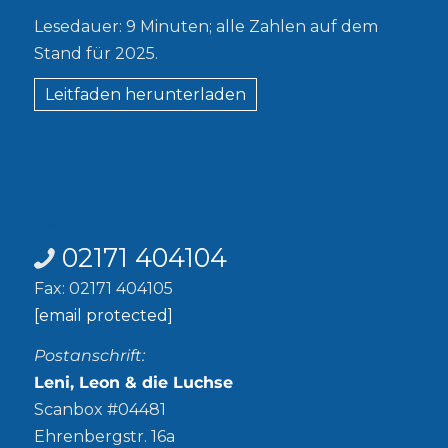
Lesedauer: 9 Minuten; alle Zahlen auf dem
Stand für 2025.
Leitfaden herunterladen
Kontakt
02171 404104
Fax: 02171 404105
[email protected]
Postanschrift:
Leni, Leon & die Luchse
Scanbox #04481
Ehrenbergstr. 16a