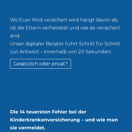
Gesetzlich oder privat?
Wo Euer Kind versichert wird hängt davon ab,
ob die Eltern verheiratet und wie sie versichert
sind.
Unser digitaler Berater führt Schritt für Schritt
zur Antwort – innerhalb von 20 Sekunden:
Gesetzlich oder privat?
Kostenloser Leitfaden
Die 14 teuersten Fehler bei der
Kinderkrankenversicherung – und wie man
sie vermeidet.