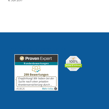
6. Juli 2017
Erfahrungen unserer Kunden