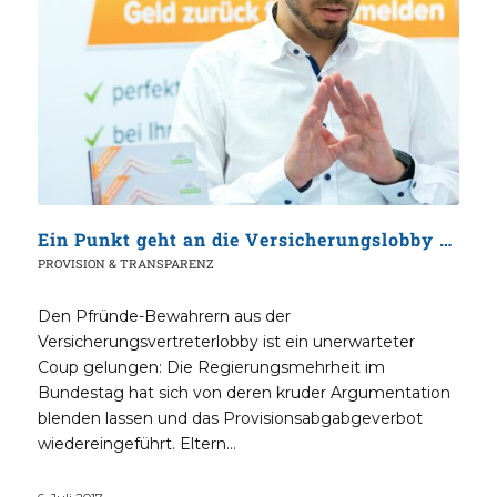
Ein Punkt geht an die Versicherungslobby aus der Steinzeit
PROVISION & TRANSPARENZ
Den Pfründe-Bewahrern aus der
Versicherungsvertreterlobby ist ein unerwarteter
Coup gelungen: Die Regierungsmehrheit im
Bundestag hat sich von deren kruder Argumentation
blenden lassen und das Provisionsabgabgeverbot
wiedereingeführt. Eltern…