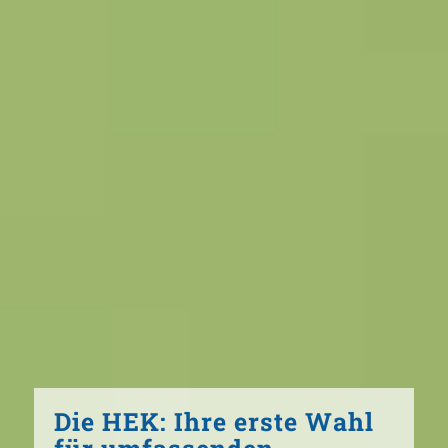
Die HEK: Ihre erste Wahl