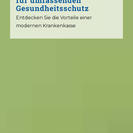
für umfassenden
Gesundheitsschutz
Entdecken Sie die Vorteile einer
modernen Krankenkasse