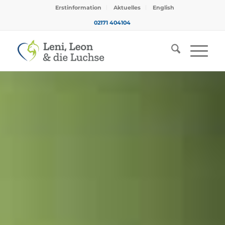
Erstinformation
Aktuelles
English
02171 404104