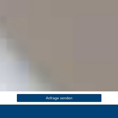
Anfrage senden