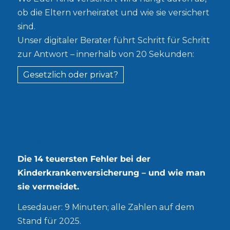
ob die Eltern verheiratet und wie sie versichert
sind.
Unser digitaler Berater führt Schritt für Schritt
zur Antwort – innerhalb von 20 Sekunden:
Gesetzlich oder privat?
Kostenloser Leitfaden
Die 14 teuersten Fehler bei der
Kinderkrankenversicherung – und wie man
sie vermeidet.
Lesedauer: 9 Minuten; alle Zahlen auf dem
Stand für 2025.