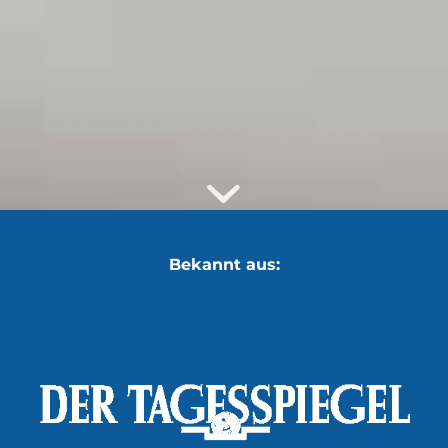
Bekannt aus: