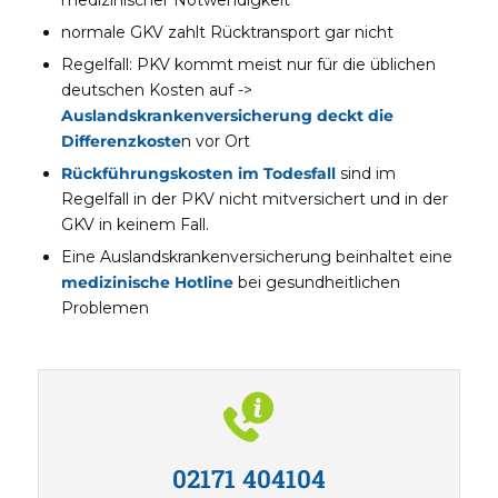
medizinischer Notwendigkeit
normale GKV zahlt Rücktransport gar nicht
Regelfall: PKV kommt meist nur für die üblichen
deutschen Kosten auf ->
Auslandskrankenversicherung deckt die
Differenzkoste
n vor Ort
Rückführungskosten im Todesfall
sind im
Regelfall in der PKV nicht mitversichert und in der
GKV in keinem Fall.
Eine Auslandskrankenversicherung beinhaltet eine
medizinische Hotline
bei gesundheitlichen
Problemen
02171 404104