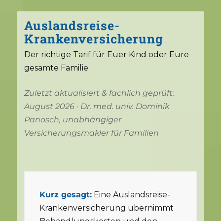
Auslandsreise-
Krankenversicherung
Der richtige Tarif für Euer Kind oder Eure
gesamte Familie
Zuletzt aktualisiert & fachlich geprüft:
August 2026 · Dr. med. univ. Dominik
Panosch, unabhängiger
Versicherungsmakler für Familien
Kurz gesagt:
Eine Auslandsreise-
Krankenversicherung übernimmt