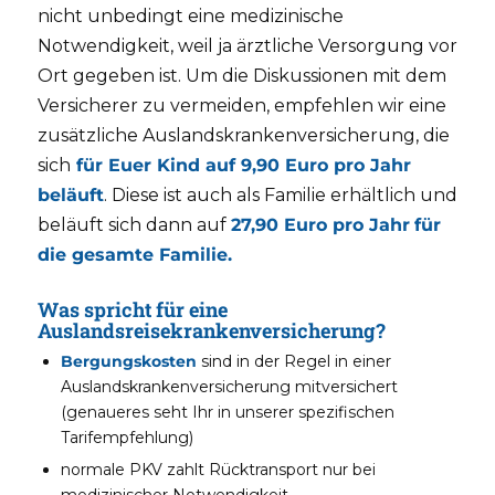
nicht unbedingt eine medizinische
Notwendigkeit, weil ja ärztliche Versorgung vor
Ort gegeben ist. Um die Diskussionen mit dem
Versicherer zu vermeiden, empfehlen wir eine
zusätzliche Auslandskrankenversicherung, die
sich
für Euer Kind auf 9,90 Euro pro Jahr
beläuft
. Diese ist auch als Familie erhältlich und
beläuft sich dann auf
27,90 Euro pro Jahr
für
die gesamte Familie.
Was spricht für eine
Auslandsreisekrankenversicherung?
Bergungskosten
sind in der Regel in einer
Auslandskrankenversicherung mitversichert
(genaueres seht Ihr in unserer spezifischen
Tarifempfehlung)
normale PKV zahlt Rücktransport nur bei