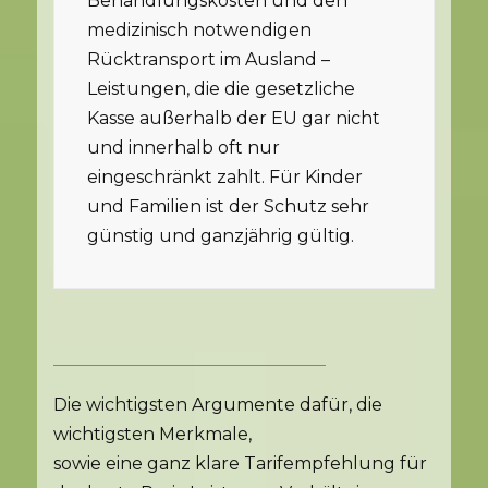
Behandlungskosten und den
medizinisch notwendigen
Rücktransport im Ausland –
Leistungen, die die gesetzliche
Kasse außerhalb der EU gar nicht
und innerhalb oft nur
eingeschränkt zahlt. Für Kinder
und Familien ist der Schutz sehr
günstig und ganzjährig gültig.
Die wichtigsten Argumente dafür, die
wichtigsten Merkmale,
sowie eine ganz klare Tarifempfehlung für