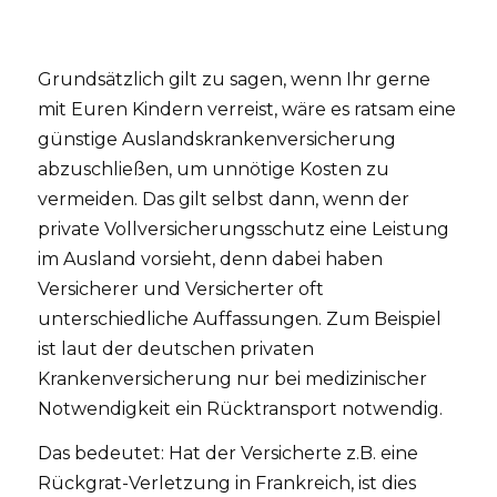
Grundsätzlich gilt zu sagen, wenn Ihr gerne
mit Euren Kindern verreist, wäre es ratsam eine
günstige Auslandskrankenversicherung
abzuschließen, um unnötige Kosten zu
vermeiden. Das gilt selbst dann, wenn der
private Vollversicherungsschutz eine Leistung
im Ausland vorsieht, denn dabei haben
Versicherer und Versicherter oft
unterschiedliche Auffassungen. Zum Beispiel
ist laut der deutschen privaten
Krankenversicherung nur bei medizinischer
Notwendigkeit ein Rücktransport notwendig.
Das bedeutet: Hat der Versicherte z.B. eine
Rückgrat-Verletzung in Frankreich, ist dies