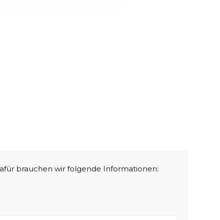
afür brauchen wir folgende Informationen: