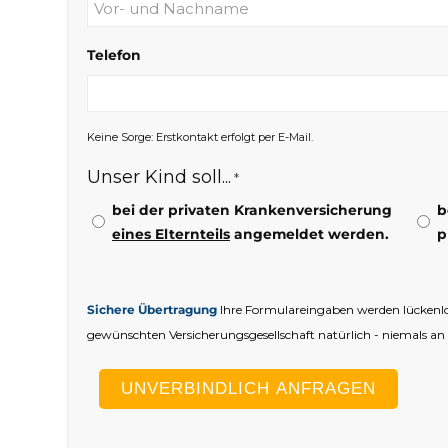
Telefon
Keine Sorge: Erstkontakt erfolgt per E-Mail.
Unser Kind soll...
*
bei der privaten Krankenversicherung
b
eines Elternteils
angemeldet werden.
p
Sichere Übertragung
Ihre Formulareingaben werden lückenlos
gewünschten Versicherungsgesellschaft natürlich - niemals an