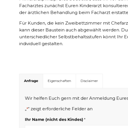
Facharztes zunächst Euren Kinderarzt konsultiere
der ärztlichen Behandlung beim Facharzt erstat
Für Kunden, die kein Zweibettzimmer mit Chefa
kann dieser Baustein auch abgewählt werden. Du
unterschiedlicher Selbstbehaltsstufen könnt Ihr 
individuell gestalten.
Anfrage
Eigenschaften
Disclaimer
Wir helfen Euch gern mit der Anmeldung Eures 
„
“ zeigt erforderliche Felder an
*
Ihr Name (nicht des Kindes)
*