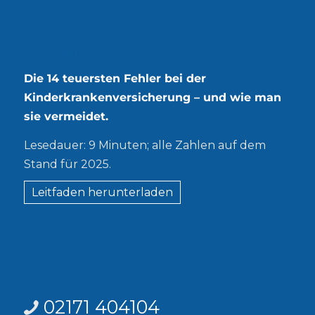
Kostenloser Leitfaden
Die 14 teuersten Fehler bei der
Kinderkrankenversicherung – und wie man
sie vermeidet.
Lesedauer: 9 Minuten; alle Zahlen auf dem
Stand für 2025.
Leitfaden herunterladen
Kontakt
02171 404104