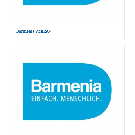
Barmenia VZK2A+