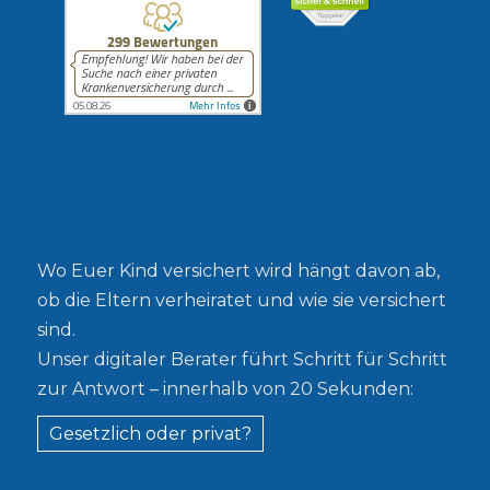
Gesetzlich oder privat?
Wo Euer Kind versichert wird hängt davon ab,
ob die Eltern verheiratet und wie sie versichert
sind.
Unser digitaler Berater führt Schritt für Schritt
zur Antwort – innerhalb von 20 Sekunden:
Gesetzlich oder privat?