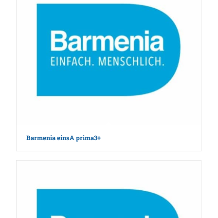
Barmenia einsA prima3+