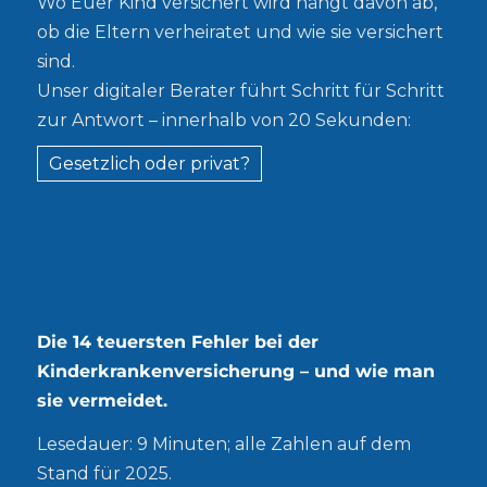
Wo Euer Kind versichert wird hängt davon ab,
ob die Eltern verheiratet und wie sie versichert
sind.
Unser digitaler Berater führt Schritt für Schritt
zur Antwort – innerhalb von 20 Sekunden:
Gesetzlich oder privat?
Kostenloser Leitfaden
Die 14 teuersten Fehler bei der
Kinderkrankenversicherung – und wie man
sie vermeidet.
Lesedauer: 9 Minuten; alle Zahlen auf dem
Stand für 2025.