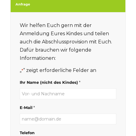
Anfrage
Wir helfen Euch gern mit der
Anmeldung Eures Kindes und teilen
auch die Abschlussprovision mit Euch.
Dafür brauchen wir folgende
Informationen:
„
“ zeigt erforderliche Felder an
*
*
Ihr Name (nicht des Kindes)
*
E-Mail
Telefon