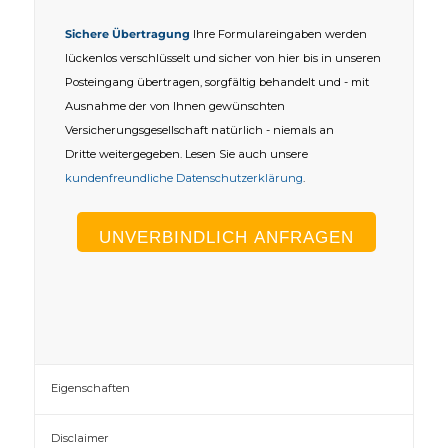
Sichere Übertragung
Ihre Formulareingaben werden
lückenlos verschlüsselt und sicher von hier bis in unseren
Posteingang übertragen, sorgfältig behandelt und - mit
Ausnahme der von Ihnen gewünschten
Versicherungsgesellschaft natürlich - niemals an
Dritte weitergegeben. Lesen Sie auch unsere
kundenfreundliche Datenschutzerklärung
.
Eigenschaften
Disclaimer