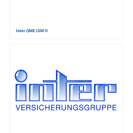
Inter QME 1200 U