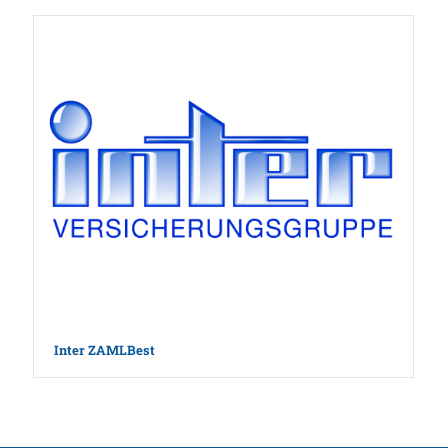
Inter ZAMLBest