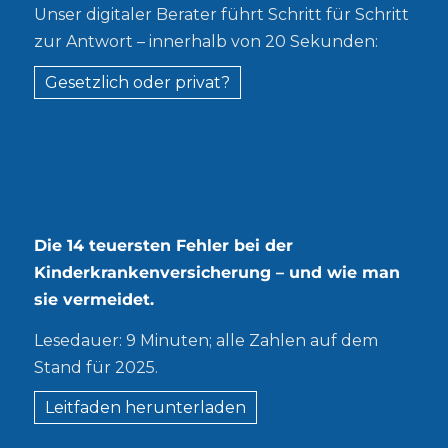
Unser digitaler Berater führt Schritt für Schritt
zur Antwort – innerhalb von 20 Sekunden:
Gesetzlich oder privat?
Kostenloser Leitfaden
Die 14 teuersten Fehler bei der
Kinderkrankenversicherung – und wie man
sie vermeidet.
Lesedauer: 9 Minuten; alle Zahlen auf dem
Stand für 2025.
Leitfaden herunterladen