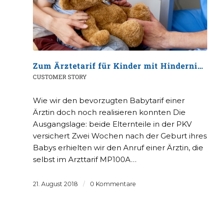
Zum Ärztetarif für Kinder mit Hindernissen
CUSTOMER STORY
Wie wir den bevorzugten Babytarif einer
Ärztin doch noch realisieren konnten Die
Ausgangslage: beide Elternteile in der PKV
versichert Zwei Wochen nach der Geburt ihres
Babys erhielten wir den Anruf einer Ärztin, die
selbst im Arzttarif MP100A…
21. August 2018
/
0 Kommentare