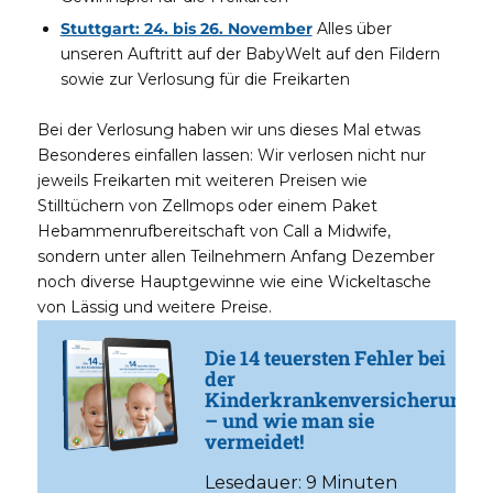
Stuttgart: 24. bis 26. November
Alles über
unseren Auftritt auf der BabyWelt auf den Fildern
sowie zur Verlosung für die Freikarten
Bei der Verlosung haben wir uns dieses Mal etwas
Besonderes einfallen lassen: Wir verlosen nicht nur
jeweils Freikarten mit weiteren Preisen wie
Stilltüchern von Zellmops oder einem Paket
Hebammenrufbereitschaft von Call a Midwife,
sondern unter allen Teilnehmern Anfang Dezember
noch diverse Hauptgewinne wie eine Wickeltasche
von Lässig und weitere Preise.
Die 14 teuersten Fehler bei
der
Kinderkrankenversicherung
– und wie man sie
vermeidet!
Lesedauer: 9 Minuten