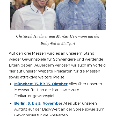
Christoph Huebner und Markus Herrmann auf der
BabyWelt in Stuttgart
Auf den drei Messen wird es an unserem Stand
wieder Gewinnspiele für Schwangere und werdende
Eltern geben. Außerdem verlosen wir auch im Vorfeld
hier auf unserer Website Freikarten für die Messen
sowie attraktive weitere Preise.
München: 13. bis 15. Oktober
Alles über unseren
Messeauftritt an der Isar sowie zum
Freikartengewinnspiel
Berlin: 3. bis 5. November
Alles über unseren
Auftritt auf der BabyWelt an der Spree sowie zum
Gewinnspiel für die Freikarten