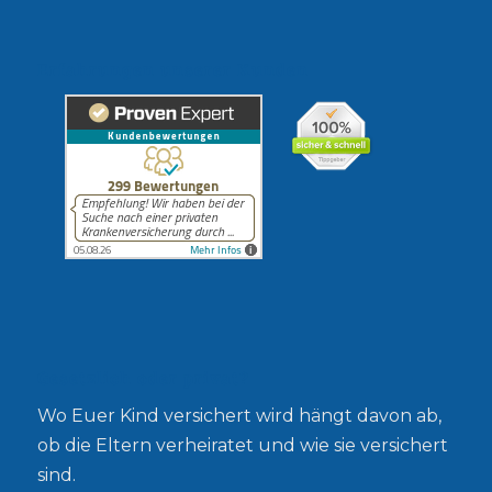
Erfahrungen unserer Kunden
Gesetzlich oder privat?
Wo Euer Kind versichert wird hängt davon ab,
ob die Eltern verheiratet und wie sie versichert
sind.