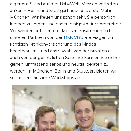
eigenem Stand auf den BabyWelt-Messen vertreten –
außer in Berlin und Stuttgart auch das erste Mal in
München! Wir freuen uns schon sehr, Sie persönlich
kennen zu lernen und haben einiges dafür vorbereitet:
Wir werden auf allen drei Messen zusammen mit
unseren Partnern von der
BKK VBU
alle Fragen zur
richtigen Krankenversicherung des Kindes
beantworten – und das sowohl von der privaten als
auch von der gesetzlichen Seite. So können Sie sicher
gehen, umfassend seriös und neutral beraten zu
werden. In München, Berlin und Stuttgart bieten wir
sogar gemeinsame Workshops an.