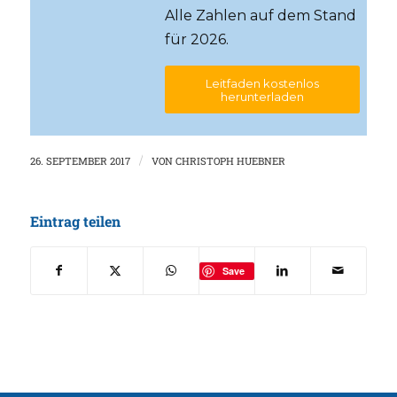
Alle Zahlen auf dem Stand
für 2026.
Leitfaden kostenlos
herunterladen
26. SEPTEMBER 2017
/
VON
CHRISTOPH HUEBNER
Eintrag teilen
Save