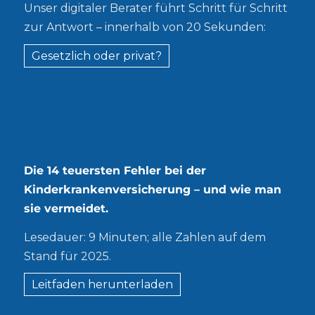
Unser digitaler Berater führt Schritt für Schritt
zur Antwort – innerhalb von 20 Sekunden:
Gesetzlich oder privat?
Kostenloser Leitfaden
Die 14 teuersten Fehler bei der
Kinderkrankenversicherung – und wie man
sie vermeidet.
Lesedauer: 9 Minuten; alle Zahlen auf dem
Stand für 2025.
Leitfaden herunterladen