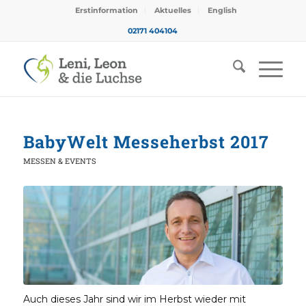
Erstinformation
Aktuelles
English
02171 404104
BabyWelt Messeherbst 2017
MESSEN & EVENTS
Auch dieses Jahr sind wir im Herbst wieder mit