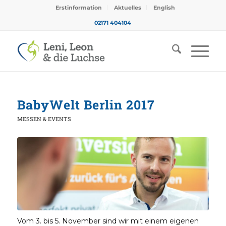
Erstinformation
Aktuelles
English
02171 404104
BabyWelt Berlin 2017
MESSEN & EVENTS
Vom 3. bis 5. November sind wir mit einem eigenen