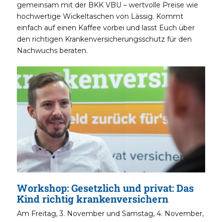
gemeinsam mit der BKK VBU – wertvolle Preise wie
hochwertige Wickeltaschen von Lässig. Kommt
einfach auf einen Kaffee vorbei und lasst Euch über
den richtigen Krankenversicherungsschutz für den
Nachwuchs beraten.
Workshop:
Gesetzlich und privat: Das
Kind richtig krankenversichern
Am Freitag, 3. November und Samstag, 4. November,