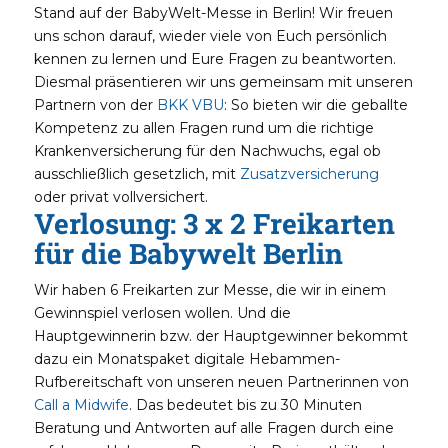
Stand auf der BabyWelt-Messe in Berlin! Wir freuen
uns schon darauf, wieder viele von Euch persönlich
kennen zu lernen und Eure Fragen zu beantworten.
Diesmal präsentieren wir uns gemeinsam mit unseren
Partnern von der
BKK VBU
: So bieten wir die geballte
Kompetenz zu allen Fragen rund um die richtige
Krankenversicherung für den Nachwuchs, egal ob
ausschließlich gesetzlich, mit
Zusatzversicherung
oder privat vollversichert.
Verlosung: 3 x 2 Freikarten
für die Babywelt Berlin
Wir haben 6 Freikarten zur Messe, die wir in einem
Gewinnspiel verlosen wollen. Und die
Hauptgewinnerin bzw. der Hauptgewinner bekommt
dazu ein Monatspaket digitale Hebammen-
Rufbereitschaft von unseren neuen Partnerinnen von
Call a Midwife
. Das bedeutet bis zu 30 Minuten
Beratung und Antworten auf alle Fragen durch eine