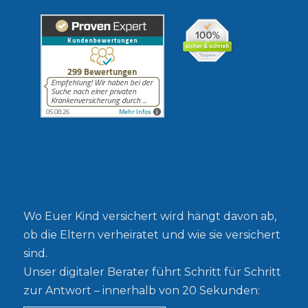
Gesetzlich oder privat?
Wo Euer Kind versichert wird hängt davon ab,
ob die Eltern verheiratet und wie sie versichert
sind.
Unser digitaler Berater führt Schritt für Schritt
zur Antwort – innerhalb von 20 Sekunden: