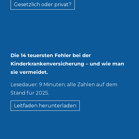
Gesetzlich oder privat?
Kostenloser Leitfaden
Die 14 teuersten Fehler bei der
Kinderkrankenversicherung – und wie man
sie vermeidet.
Lesedauer: 9 Minuten; alle Zahlen auf dem
Stand für 2025.
Leitfaden herunterladen