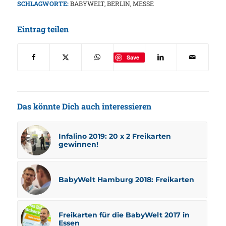
SCHLAGWORTE:
BABYWELT
,
BERLIN
,
MESSE
Eintrag teilen
Save
Das könnte Dich auch interessieren
Infalino 2019: 20 x 2 Freikarten
gewinnen!
BabyWelt Hamburg 2018: Freikarten
Freikarten für die BabyWelt 2017 in
Essen