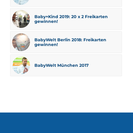
Baby+Kind 2019: 20 x 2 Freikarten
gewinnen!
BabyWelt Berlin 2018: Freikarten
gewinnen!
BabyWelt München 2017
Erfahrungen unserer Kunden